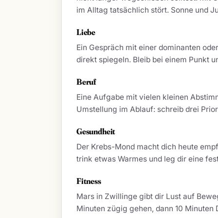
im Alltag tatsächlich stört. Sonne und 
Liebe
Ein Gespräch mit einer dominanten oder
direkt spiegeln. Bleib bei einem Punkt u
Beruf
Eine Aufgabe mit vielen kleinen Abstimmu
Umstellung im Ablauf: schreib drei Prior
Gesundheit
Der Krebs-Mond macht dich heute empfin
trink etwas Warmes und leg dir eine fe
Fitness
Mars in Zwillinge gibt dir Lust auf Bew
Minuten zügig gehen, dann 10 Minuten D