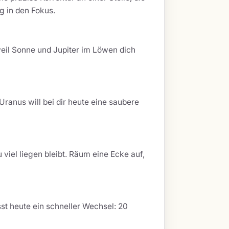
g in den Fokus.
weil Sonne und Jupiter im Löwen dich
Uranus will bei dir heute eine saubere
iel liegen bleibt. Räum eine Ecke auf,
st heute ein schneller Wechsel: 20