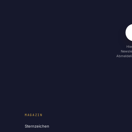
Hie
Newslet
Abmeldeli
MAGAZIN
Sternzeichen