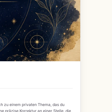
dich zu einem privaten Thema, das du
e präzise Korrektur an einer Stelle, die