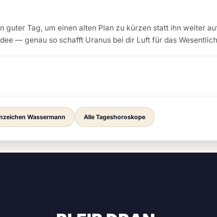
n guter Tag, um einen alten Plan zu kürzen statt ihn weiter a
ee — genau so schafft Uranus bei dir Luft für das Wesentlich
rnzeichen Wassermann
Alle Tageshoroskope