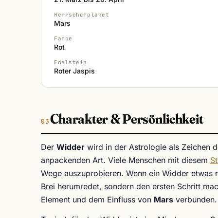
Herrscherplanet
Mars
Farbe
Rot
Edelstein
Roter Jaspis
Charakter & Persönlichkeit
Der
Widder
wird in der Astrologie als Zeichen d
anpackenden Art. Viele Menschen mit diesem
S
Wege auszuprobieren. Wenn ein Widder etwas mö
Brei herumredet, sondern den ersten Schritt mac
Element und dem Einfluss von
Mars
verbunden.