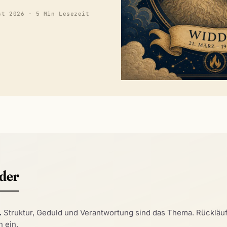
st 2026
· 5 Min Lesezeit
der
.
Struktur, Geduld und Verantwortung sind das Thema. Rückläuf
 ein.