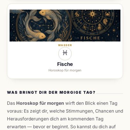
WASSER
♓︎
Fische
Horoskop für morgen
WAS BRINGT DIR DER MORGIGE TAG?
Das
Horoskop für morgen
wirft den Blick einen Tag
voraus: Es zeigt dir, welche Stimmungen, Chancen und
Herausforderungen dich am kommenden Tag
erwarten — bevor er beginnt. So kannst du dich auf