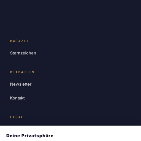
MAGAZIN
Sternzeichen
MITMACHEN
Newsletter
Kontakt
LEGAL
Impressum
Deine Privatsphäre