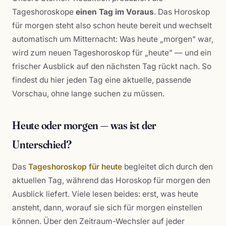
Tageshoroskope
einen Tag im Voraus
. Das Horoskop
für morgen steht also schon heute bereit und wechselt
automatisch um Mitternacht: Was heute „morgen" war,
wird zum neuen Tageshoroskop für „heute" — und ein
frischer Ausblick auf den nächsten Tag rückt nach. So
findest du hier jeden Tag eine aktuelle, passende
Vorschau, ohne lange suchen zu müssen.
Heute oder morgen — was ist der
Unterschied?
Das
Tageshoroskop für heute
begleitet dich durch den
aktuellen Tag, während das Horoskop für morgen den
Ausblick liefert. Viele lesen beides: erst, was heute
ansteht, dann, worauf sie sich für morgen einstellen
können. Über den Zeitraum-Wechsler auf jeder