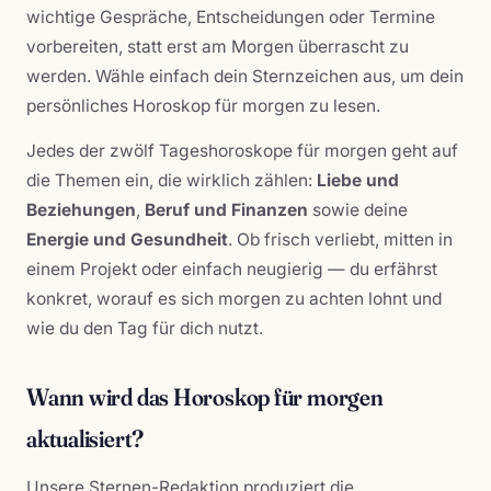
wichtige Gespräche, Entscheidungen oder Termine
vorbereiten, statt erst am Morgen überrascht zu
werden. Wähle einfach dein Sternzeichen aus, um dein
persönliches Horoskop für morgen zu lesen.
Jedes der zwölf Tageshoroskope für morgen geht auf
die Themen ein, die wirklich zählen:
Liebe und
Beziehungen
,
Beruf und Finanzen
sowie deine
Energie und Gesundheit
. Ob frisch verliebt, mitten in
einem Projekt oder einfach neugierig — du erfährst
konkret, worauf es sich morgen zu achten lohnt und
wie du den Tag für dich nutzt.
Wann wird das Horoskop für morgen
aktualisiert?
Unsere Sternen-Redaktion produziert die