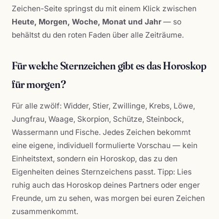
Zeichen-Seite springst du mit einem Klick zwischen
Heute, Morgen, Woche, Monat und Jahr
— so
behältst du den roten Faden über alle Zeiträume.
Für welche Sternzeichen gibt es das Horoskop
für morgen?
Für alle zwölf: Widder, Stier, Zwillinge, Krebs, Löwe,
Jungfrau, Waage, Skorpion, Schütze, Steinbock,
Wassermann und Fische. Jedes Zeichen bekommt
eine eigene, individuell formulierte Vorschau — kein
Einheitstext, sondern ein Horoskop, das zu den
Eigenheiten deines Sternzeichens passt. Tipp: Lies
ruhig auch das Horoskop deines Partners oder enger
Freunde, um zu sehen, was morgen bei euren Zeichen
zusammenkommt.