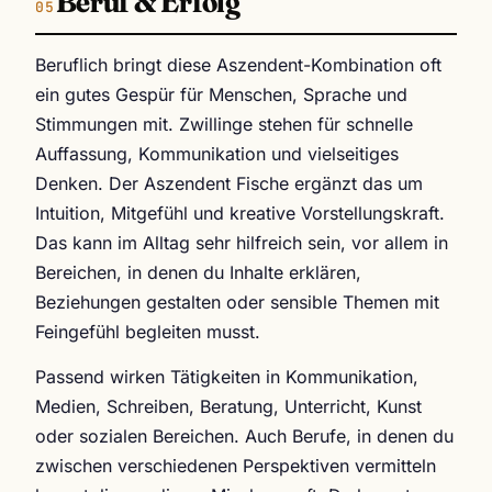
Beruf & Erfolg
Beruflich bringt diese Aszendent-Kombination oft
ein gutes Gespür für Menschen, Sprache und
Stimmungen mit. Zwillinge stehen für schnelle
Auffassung, Kommunikation und vielseitiges
Denken. Der Aszendent Fische ergänzt das um
Intuition, Mitgefühl und kreative Vorstellungskraft.
Das kann im Alltag sehr hilfreich sein, vor allem in
Bereichen, in denen du Inhalte erklären,
Beziehungen gestalten oder sensible Themen mit
Feingefühl begleiten musst.
Passend wirken Tätigkeiten in Kommunikation,
Medien, Schreiben, Beratung, Unterricht, Kunst
oder sozialen Bereichen. Auch Berufe, in denen du
zwischen verschiedenen Perspektiven vermitteln