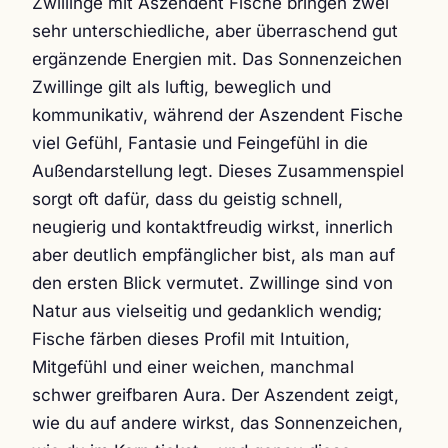
Zwillinge mit Aszendent Fische bringen zwei
sehr unterschiedliche, aber überraschend gut
ergänzende Energien mit. Das Sonnenzeichen
Zwillinge gilt als luftig, beweglich und
kommunikativ, während der Aszendent Fische
viel Gefühl, Fantasie und Feingefühl in die
Außendarstellung legt. Dieses Zusammenspiel
sorgt oft dafür, dass du geistig schnell,
neugierig und kontaktfreudig wirkst, innerlich
aber deutlich empfänglicher bist, als man auf
den ersten Blick vermutet. Zwillinge sind von
Natur aus vielseitig und gedanklich wendig;
Fische färben dieses Profil mit Intuition,
Mitgefühl und einer weichen, manchmal
schwer greifbaren Aura. Der Aszendent zeigt,
wie du auf andere wirkst, das Sonnenzeichen,