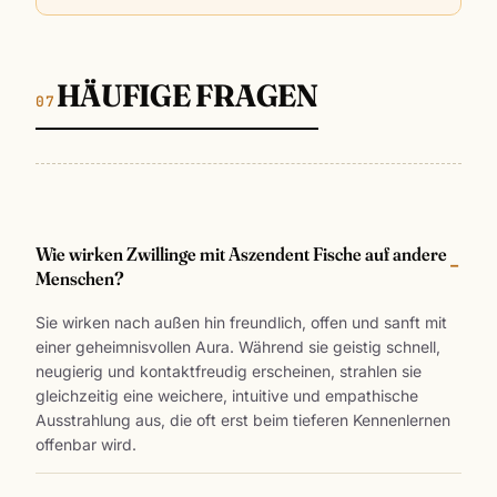
HÄUFIGE FRAGEN
Wie wirken Zwillinge mit Aszendent Fische auf andere
Menschen?
Sie wirken nach außen hin freundlich, offen und sanft mit
einer geheimnisvollen Aura. Während sie geistig schnell,
neugierig und kontaktfreudig erscheinen, strahlen sie
gleichzeitig eine weichere, intuitive und empathische
Ausstrahlung aus, die oft erst beim tieferen Kennenlernen
offenbar wird.