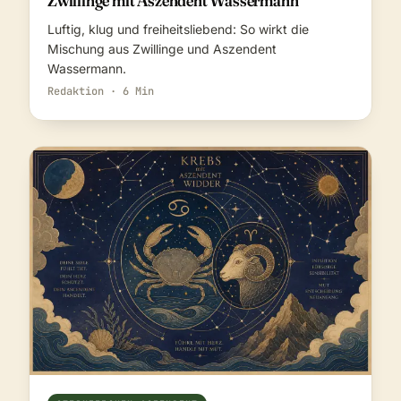
Luftig, klug und freiheitsliebend: So wirkt die
Mischung aus Zwillinge und Aszendent
Wassermann.
Redaktion · 6 Min