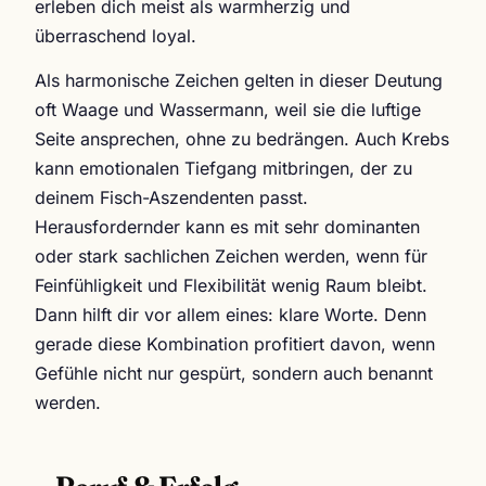
erleben dich meist als warmherzig und
überraschend loyal.
Als harmonische Zeichen gelten in dieser Deutung
oft Waage und Wassermann, weil sie die luftige
Seite ansprechen, ohne zu bedrängen. Auch Krebs
kann emotionalen Tiefgang mitbringen, der zu
deinem Fisch-Aszendenten passt.
Herausfordernder kann es mit sehr dominanten
oder stark sachlichen Zeichen werden, wenn für
Feinfühligkeit und Flexibilität wenig Raum bleibt.
Dann hilft dir vor allem eines: klare Worte. Denn
gerade diese Kombination profitiert davon, wenn
Gefühle nicht nur gespürt, sondern auch benannt
werden.