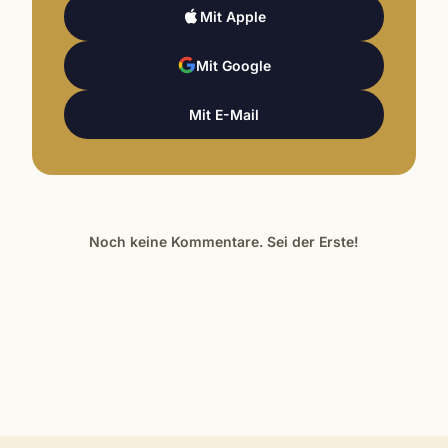
Mit Apple
Mit Google
Mit E-Mail
Noch keine Kommentare. Sei der Erste!