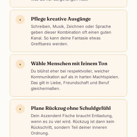
Pflege kreative Ausgänge
★
Schreiben, Musik, Zeichnen oder Sprache
geben dieser Kombination oft einen guten
Kanal. So kann deine Fantasie etwas
Greifbares werden.
Wähle Menschen mit feinem Ton
★
Du blühst eher bei respektvoller, weicher
Kommunikation auf als in harten Machtspielen.
Das gilt in Liebe, Freundschaft und Beruf
gleichermaßen.
Plane Rückzug ohne Schuldgefühl
★
Dein Aszendent Fische braucht Entlastung,
wenn es zu viel wird. Rückzug ist dann kein
Rückschritt, sondern Teil deiner inneren
Ordnung.