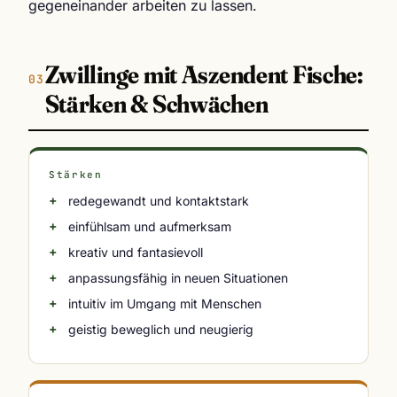
gegeneinander arbeiten zu lassen.
Zwillinge mit Aszendent Fische:
Stärken & Schwächen
Stärken
redegewandt und kontaktstark
einfühlsam und aufmerksam
kreativ und fantasievoll
anpassungsfähig in neuen Situationen
intuitiv im Umgang mit Menschen
geistig beweglich und neugierig