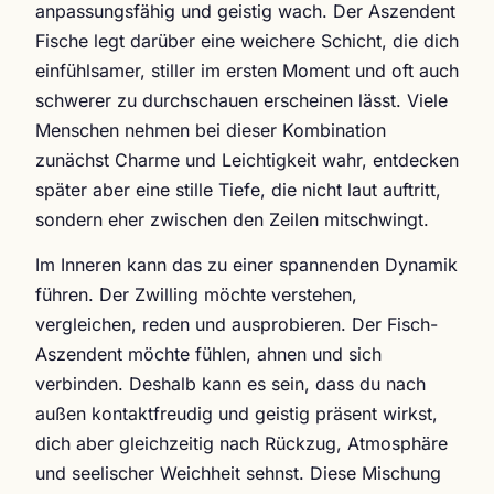
anpassungsfähig und geistig wach. Der Aszendent
Fische legt darüber eine weichere Schicht, die dich
einfühlsamer, stiller im ersten Moment und oft auch
schwerer zu durchschauen erscheinen lässt. Viele
Menschen nehmen bei dieser Kombination
zunächst Charme und Leichtigkeit wahr, entdecken
später aber eine stille Tiefe, die nicht laut auftritt,
sondern eher zwischen den Zeilen mitschwingt.
Im Inneren kann das zu einer spannenden Dynamik
führen. Der Zwilling möchte verstehen,
vergleichen, reden und ausprobieren. Der Fisch-
Aszendent möchte fühlen, ahnen und sich
verbinden. Deshalb kann es sein, dass du nach
außen kontaktfreudig und geistig präsent wirkst,
dich aber gleichzeitig nach Rückzug, Atmosphäre
und seelischer Weichheit sehnst. Diese Mischung