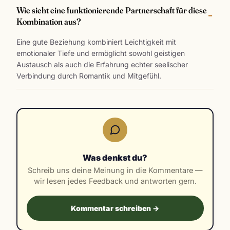
Wie sieht eine funktionierende Partnerschaft für diese
Kombination aus?
Eine gute Beziehung kombiniert Leichtigkeit mit
emotionaler Tiefe und ermöglicht sowohl geistigen
Austausch als auch die Erfahrung echter seelischer
Verbindung durch Romantik und Mitgefühl.
Was denkst du?
Schreib uns deine Meinung in die Kommentare —
wir lesen jedes Feedback und antworten gern.
Kommentar schreiben →