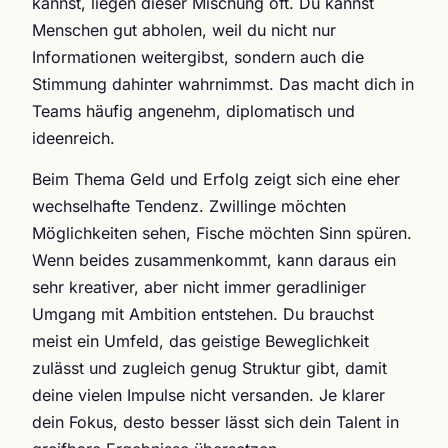
kannst, liegen dieser Mischung oft. Du kannst
Menschen gut abholen, weil du nicht nur
Informationen weitergibst, sondern auch die
Stimmung dahinter wahrnimmst. Das macht dich in
Teams häufig angenehm, diplomatisch und
ideenreich.
Beim Thema Geld und Erfolg zeigt sich eine eher
wechselhafte Tendenz. Zwillinge möchten
Möglichkeiten sehen, Fische möchten Sinn spüren.
Wenn beides zusammenkommt, kann daraus ein
sehr kreativer, aber nicht immer geradliniger
Umgang mit Ambition entstehen. Du brauchst
meist ein Umfeld, das geistige Beweglichkeit
zulässt und zugleich genug Struktur gibt, damit
deine vielen Impulse nicht versanden. Je klarer
dein Fokus, desto besser lässt sich dein Talent in