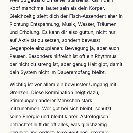
Kopf manchmal lauter sein als dein Körper.
Gleichzeitig zieht dich der Fisch-Aszendent eher in
Richtung Entspannung, Musik, Wasser, Träumen
und Erholung. Es kann dir also guttun, nicht nur
auf Aktivität zu setzen, sondern bewusst
Gegenpole einzuplanen: Bewegung ja, aber auch
Pausen. Besonders hilfreich ist oft ein Rhythmus,
der nicht zu streng ist, aber genug Halt gibt, damit
dein System nicht im Dauerempfang bleibt.
Wichtig ist vor allem ein bewusster Umgang mit
Grenzen. Diese Kombination neigt dazu,
Stimmungen anderer Menschen stark
mitzunehmen. Wer gut bei sich bleibt, schützt
seine Energie und bleibt klarer. Astrologisch
betrachtet hilft dir oft alles, was gleichzeitig
beruhigt und ordnet: leise Routinen, kreative