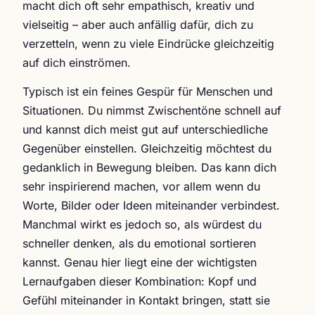
macht dich oft sehr empathisch, kreativ und
vielseitig – aber auch anfällig dafür, dich zu
verzetteln, wenn zu viele Eindrücke gleichzeitig
auf dich einströmen.
Typisch ist ein feines Gespür für Menschen und
Situationen. Du nimmst Zwischentöne schnell auf
und kannst dich meist gut auf unterschiedliche
Gegenüber einstellen. Gleichzeitig möchtest du
gedanklich in Bewegung bleiben. Das kann dich
sehr inspirierend machen, vor allem wenn du
Worte, Bilder oder Ideen miteinander verbindest.
Manchmal wirkt es jedoch so, als würdest du
schneller denken, als du emotional sortieren
kannst. Genau hier liegt eine der wichtigsten
Lernaufgaben dieser Kombination: Kopf und
Gefühl miteinander in Kontakt bringen, statt sie