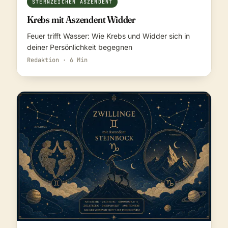
STERNZEICHEN ASZENDENT
Krebs mit Aszendent Widder
Feuer trifft Wasser: Wie Krebs und Widder sich in
deiner Persönlichkeit begegnen
Redaktion · 6 Min