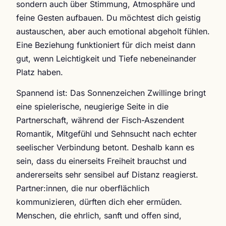
sondern auch über Stimmung, Atmosphäre und
feine Gesten aufbauen. Du möchtest dich geistig
austauschen, aber auch emotional abgeholt fühlen.
Eine Beziehung funktioniert für dich meist dann
gut, wenn Leichtigkeit und Tiefe nebeneinander
Platz haben.
Spannend ist: Das Sonnenzeichen Zwillinge bringt
eine spielerische, neugierige Seite in die
Partnerschaft, während der Fisch-Aszendent
Romantik, Mitgefühl und Sehnsucht nach echter
seelischer Verbindung betont. Deshalb kann es
sein, dass du einerseits Freiheit brauchst und
andererseits sehr sensibel auf Distanz reagierst.
Partner:innen, die nur oberflächlich
kommunizieren, dürften dich eher ermüden.
Menschen, die ehrlich, sanft und offen sind,