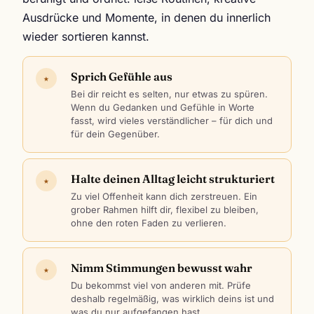
Ausdrücke und Momente, in denen du innerlich
wieder sortieren kannst.
Sprich Gefühle aus
★
Bei dir reicht es selten, nur etwas zu spüren.
Wenn du Gedanken und Gefühle in Worte
fasst, wird vieles verständlicher – für dich und
für dein Gegenüber.
Halte deinen Alltag leicht strukturiert
★
Zu viel Offenheit kann dich zerstreuen. Ein
grober Rahmen hilft dir, flexibel zu bleiben,
ohne den roten Faden zu verlieren.
Nimm Stimmungen bewusst wahr
★
Du bekommst viel von anderen mit. Prüfe
deshalb regelmäßig, was wirklich deins ist und
was du nur aufgefangen hast.