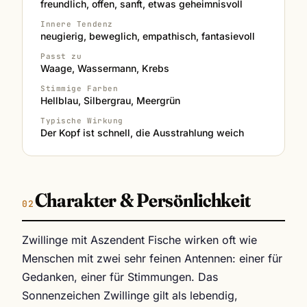
freundlich, offen, sanft, etwas geheimnisvoll
Innere Tendenz
neugierig, beweglich, empathisch, fantasievoll
Passt zu
Waage, Wassermann, Krebs
Stimmige Farben
Hellblau, Silbergrau, Meergrün
Typische Wirkung
Der Kopf ist schnell, die Ausstrahlung weich
Charakter & Persönlichkeit
Zwillinge mit Aszendent Fische wirken oft wie
Menschen mit zwei sehr feinen Antennen: einer für
Gedanken, einer für Stimmungen. Das
Sonnenzeichen Zwillinge gilt als lebendig,