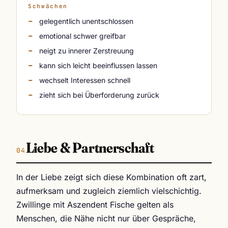
Schwächen
gelegentlich unentschlossen
emotional schwer greifbar
neigt zu innerer Zerstreuung
kann sich leicht beeinflussen lassen
wechselt Interessen schnell
zieht sich bei Überforderung zurück
Liebe & Partnerschaft
In der Liebe zeigt sich diese Kombination oft zart,
aufmerksam und zugleich ziemlich vielschichtig.
Zwillinge mit Aszendent Fische gelten als
Menschen, die Nähe nicht nur über Gespräche,