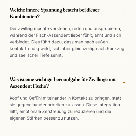
Welche innere Spannung besteht bei dieser
Kombination?
Der Zwilling möchte verstehen, reden und ausprobieren,
während der Fisch-Aszendent lieber fühlt, ahnt und sich
verbindet. Dies führt dazu, dass man nach außen
kontaktfreudig wirkt, sich aber gleichzeitig nach Rückzug
und seelischer Tiefe sehnt.
Was ist eine wichtige Lernaufgabe für Zwillinge mit
Aszendent Fische?
Kopf und Gefühl miteinander in Kontakt zu bringen, statt
sie gegeneinander arbeiten zu lassen. Diese Integration
hilft, emotionale Zerstreuung zu reduzieren und die
eigenen Stärken besser zu nutzen.