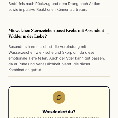
Bedürfnis nach Rückzug und dem Drang nach Aktion
sowie impulsive Reaktionen können auftreten.
Mit welchen Sternzeichen passt Krebs mit Aszendent
Widder in der Liebe?
Besonders harmonisch ist die Verbindung mit
Wasserzeichen wie Fische und Skorpion, da diese
emotionale Tiefe teilen. Auch der Stier kann gut passen,
da er Ruhe und Verlässlichkeit bietet, die dieser
Kombination guttut.
Was denkst du?