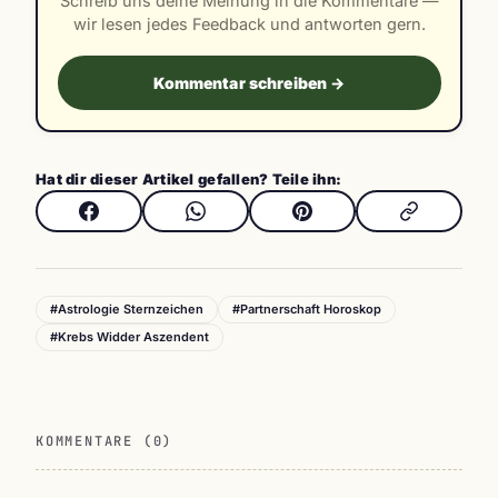
Schreib uns deine Meinung in die Kommentare —
wir lesen jedes Feedback und antworten gern.
Kommentar schreiben →
Hat dir dieser Artikel gefallen? Teile ihn:
#Astrologie Sternzeichen
#Partnerschaft Horoskop
#Krebs Widder Aszendent
KOMMENTARE (0)