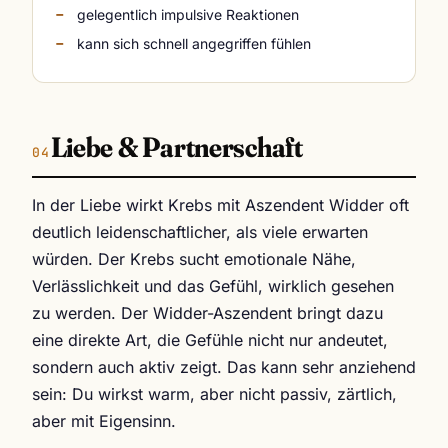
gelegentlich impulsive Reaktionen
kann sich schnell angegriffen fühlen
Liebe & Partnerschaft
In der Liebe wirkt Krebs mit Aszendent Widder oft
deutlich leidenschaftlicher, als viele erwarten
würden. Der Krebs sucht emotionale Nähe,
Verlässlichkeit und das Gefühl, wirklich gesehen
zu werden. Der Widder-Aszendent bringt dazu
eine direkte Art, die Gefühle nicht nur andeutet,
sondern auch aktiv zeigt. Das kann sehr anziehend
sein: Du wirkst warm, aber nicht passiv, zärtlich,
aber mit Eigensinn.