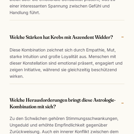
einer interessanten Spannung zwischen Gefühl und
Handlung führt.
Welche Stärken hat Krebs mit Aszendent Widder?
Diese Kombination zeichnet sich durch Empathie, Mut,
starke Intuition und große Loyalität aus. Menschen mit
dieser Konstellation sind emotional präsent, engagiert und
zeigen Initiative, während sie gleichzeitig beschützend
wirken.
Welche Herausforderungen bringt diese Astrologie-
Kombination mit sich?
Zu den Schwächen gehören Stimmungsschwankungen,
Ungeduld und erhöhte Empfindlichkeit gegenüber
Zurückweisung. Auch ein innerer Konflikt zwischen dem