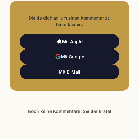
Melde dich an, um einen Kommentar zu
hinterlassen.
Mit Apple
Mit Google
Mit E-Mail
Noch keine Kommentare. Sei der Erste!