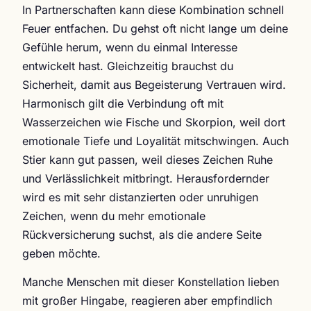
In Partnerschaften kann diese Kombination schnell
Feuer entfachen. Du gehst oft nicht lange um deine
Gefühle herum, wenn du einmal Interesse
entwickelt hast. Gleichzeitig brauchst du
Sicherheit, damit aus Begeisterung Vertrauen wird.
Harmonisch gilt die Verbindung oft mit
Wasserzeichen wie Fische und Skorpion, weil dort
emotionale Tiefe und Loyalität mitschwingen. Auch
Stier kann gut passen, weil dieses Zeichen Ruhe
und Verlässlichkeit mitbringt. Herausfordernder
wird es mit sehr distanzierten oder unruhigen
Zeichen, wenn du mehr emotionale
Rückversicherung suchst, als die andere Seite
geben möchte.
Manche Menschen mit dieser Konstellation lieben
mit großer Hingabe, reagieren aber empfindlich