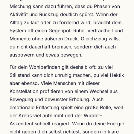
Mischung kann dazu führen, dass du Phasen von
Aktivität und Rückzug deutlich spürst. Wenn der
Alltag zu laut oder zu fordernd wird, braucht dein
System oft einen Gegenpol: Ruhe, Vertrautheit und
Momente ohne äußeren Druck. Gleichzeitig willst
du nicht dauerhaft bremsen, sondern dich auch
auspowern und etwas bewegen.
Für dein Wohlbefinden gilt deshalb oft: zu viel
Stillstand kann dich unruhig machen, zu viel Hektik
aber ebenso. Viele Menschen mit dieser
Konstellation profitieren von einem Wechsel aus
Bewegung und bewusster Erholung. Auch
emotionale Entlastung spielt eine große Rolle, weil
der Krebs viel aufnimmt und der Widder-
Aszendent schnell reagiert. Wenn du deine Energie
nicht gegen dich selbst richtest, sondern in klare