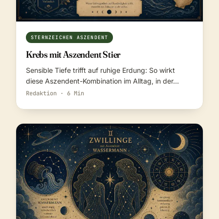
STERNZEICHEN ASZENDENT
Krebs mit Aszendent Stier
Sensible Tiefe trifft auf ruhige Erdung: So wirkt
diese Aszendent-Kombination im Alltag, in der…
Redaktion · 6 Min