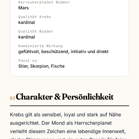
Herrscherplanet Widder
Mars
Qualität Krebs
kardinal
Qualität Widder
kardinal
Kombinierte Wirkung
gefühlvoll, beschützend, initiativ und direkt
Passt zu
Stier, Skorpion, Fische
Charakter & Persönlichkeit
Krebs gilt als sensibel, loyal und stark auf Nähe
ausgerichtet. Der Mond als Herrscherplanet
verleiht diesem Zeichen eine lebendige Innenwelt,