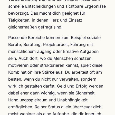
schnelle Entscheidungen und sichtbare Ergebnisse
bevorzugt. Das macht dich geeignet für
Tätigkeiten, in denen Herz und Einsatz
gleichermaßen gefragt sind.
Passende Bereiche können zum Beispiel soziale
Berufe, Beratung, Projektarbeit, Führung mit
menschlichem Zugang oder kreative Aufgaben
sein. Auch dort, wo du Menschen schützen,
motivieren oder strukturieren kannst, spielt diese
Kombination ihre Stärke aus. Du arbeitest oft am
besten, wenn du nicht nur verwalten, sondern
wirklich gestalten darfst. Geld und Erfolg werden
dabei eher dann wichtig, wenn sie Sicherheit,
Handlungsspielraum und Unabhängigkeit
ermöglichen. Reiner Status allein überzeugt dich
meist weniger als eine Aufgabe, die dir innerlich