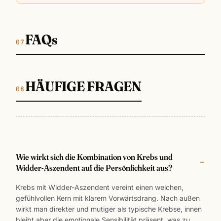
FAQs
HÄUFIGE FRAGEN
Wie wirkt sich die Kombination von Krebs und
Widder-Aszendent auf die Persönlichkeit aus?
Krebs mit Widder-Aszendent vereint einen weichen,
gefühlvollen Kern mit klarem Vorwärtsdrang. Nach außen
wirkt man direkter und mutiger als typische Krebse, innen
bleibt aber die emotionale Sensibilität präsent, was zu