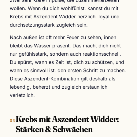
wollen. Wenn du dich wohlfühlst, kannst du mit
Krebs mit Aszendent Widder herzlich, loyal und
durchsetzungsstark zugleich sein.
Nach außen ist oft mehr Feuer zu sehen, innen
bleibt das Wasser präsent. Das macht dich nicht
nur gefühlsstark, sondern auch reaktionsschnell.
Du spürst, wann es Zeit ist, dich zu schützen, und
wann es sinnvoll ist, den ersten Schritt zu machen.
Diese Aszendent-Kombination gilt deshalb als
lebendig, beherzt und zugleich erstaunlich
verletzlich.
Krebs mit Aszendent Widder:
Stärken & Schwächen