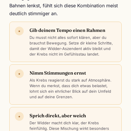
Bahnen lenkst, fühlt sich diese Kombination meist
deutlich stimmiger an.
Gib deinem Tempo einen Rahmen
★
Du musst nicht alles sofort klären, aber du
brauchst Bewegung. Setze dir kleine Schritte,
damit der Widder-Aszendent aktiv bleibt und
der Krebs nicht im Gefühlsstau landet.
Nimm Stimmungen ernst
★
Als Krebs reagierst du stark auf Atmosphäre.
Wenn du merkst, dass dich etwas belastet,
lohnt sich ein ehrlicher Blick auf dein Umfeld
und auf deine Grenzen.
Sprich direkt, aber weich
★
Der Widder macht dich klar, der Krebs
feinfühlig. Diese Mischung wirkt besonders