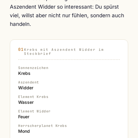
Aszendent Widder so interessant: Du spürst
viel, willst aber nicht nur fühlen, sondern auch
handeln.
Krebs mit Aszendent Widder im
Steckbrief
Sonnenzeichen
Krebs
Aszendent
Widder
Element Krebs
Wasser
Element Widder
Feuer
Herrscherplanet Krebs
Mond