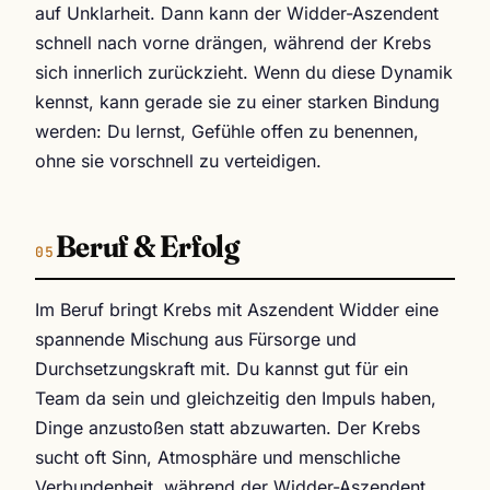
auf Unklarheit. Dann kann der Widder-Aszendent
schnell nach vorne drängen, während der Krebs
sich innerlich zurückzieht. Wenn du diese Dynamik
kennst, kann gerade sie zu einer starken Bindung
werden: Du lernst, Gefühle offen zu benennen,
ohne sie vorschnell zu verteidigen.
Beruf & Erfolg
Im Beruf bringt Krebs mit Aszendent Widder eine
spannende Mischung aus Fürsorge und
Durchsetzungskraft mit. Du kannst gut für ein
Team da sein und gleichzeitig den Impuls haben,
Dinge anzustoßen statt abzuwarten. Der Krebs
sucht oft Sinn, Atmosphäre und menschliche
Verbundenheit, während der Widder-Aszendent