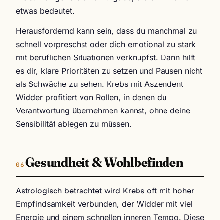
etwas bedeutet.
Herausfordernd kann sein, dass du manchmal zu
schnell vorpreschst oder dich emotional zu stark
mit beruflichen Situationen verknüpfst. Dann hilft
es dir, klare Prioritäten zu setzen und Pausen nicht
als Schwäche zu sehen. Krebs mit Aszendent
Widder profitiert von Rollen, in denen du
Verantwortung übernehmen kannst, ohne deine
Sensibilität ablegen zu müssen.
Gesundheit & Wohlbefinden
Astrologisch betrachtet wird Krebs oft mit hoher
Empfindsamkeit verbunden, der Widder mit viel
Energie und einem schnellen inneren Tempo. Diese