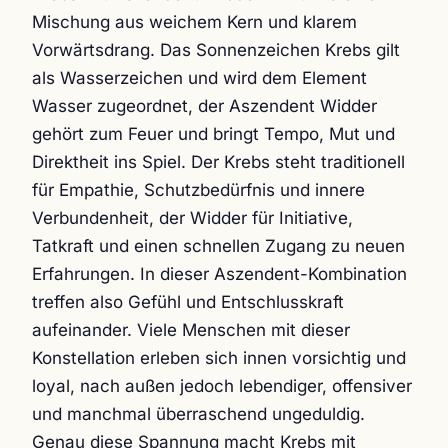
Mischung aus weichem Kern und klarem
Vorwärtsdrang. Das Sonnenzeichen Krebs gilt
als Wasserzeichen und wird dem Element
Wasser zugeordnet, der Aszendent Widder
gehört zum Feuer und bringt Tempo, Mut und
Direktheit ins Spiel. Der Krebs steht traditionell
für Empathie, Schutzbedürfnis und innere
Verbundenheit, der Widder für Initiative,
Tatkraft und einen schnellen Zugang zu neuen
Erfahrungen. In dieser Aszendent-Kombination
treffen also Gefühl und Entschlusskraft
aufeinander. Viele Menschen mit dieser
Konstellation erleben sich innen vorsichtig und
loyal, nach außen jedoch lebendiger, offensiver
und manchmal überraschend ungeduldig.
Genau diese Spannung macht Krebs mit