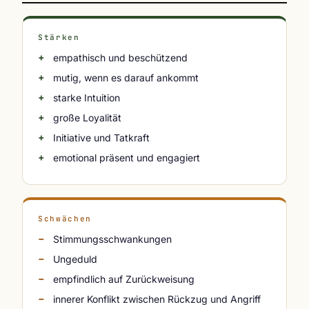
Stärken
empathisch und beschützend
mutig, wenn es darauf ankommt
starke Intuition
große Loyalität
Initiative und Tatkraft
emotional präsent und engagiert
Schwächen
Stimmungsschwankungen
Ungeduld
empfindlich auf Zurückweisung
innerer Konflikt zwischen Rückzug und Angriff