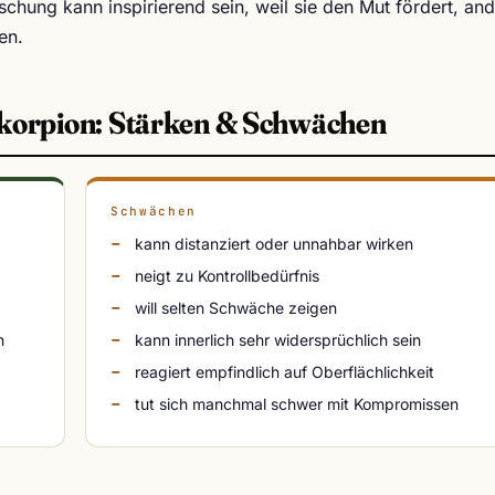
chung kann inspirierend sein, weil sie den Mut fördert, an
en.
korpion: Stärken & Schwächen
Schwächen
kann distanziert oder unnahbar wirken
neigt zu Kontrollbedürfnis
will selten Schwäche zeigen
n
kann innerlich sehr widersprüchlich sein
reagiert empfindlich auf Oberflächlichkeit
tut sich manchmal schwer mit Kompromissen