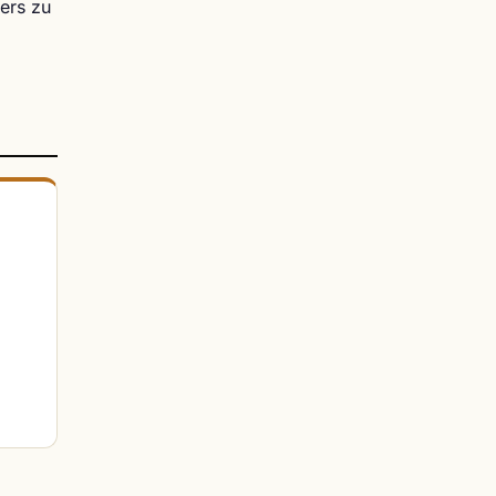
ders zu