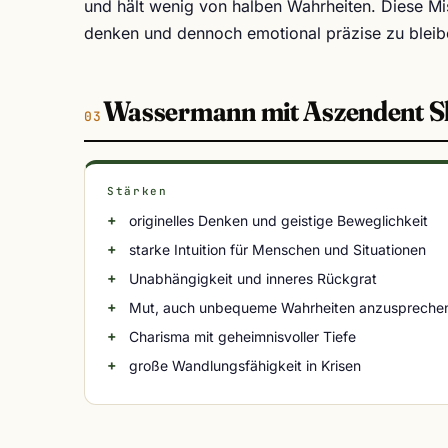
und hält wenig von halben Wahrheiten. Diese Mis
denken und dennoch emotional präzise zu bleib
Wassermann mit Aszendent S
Stärken
originelles Denken und geistige Beweglichkeit
starke Intuition für Menschen und Situationen
Unabhängigkeit und inneres Rückgrat
Mut, auch unbequeme Wahrheiten anzuspreche
Charisma mit geheimnisvoller Tiefe
große Wandlungsfähigkeit in Krisen