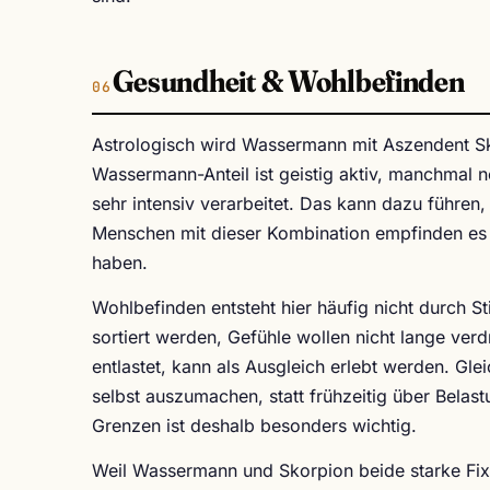
Gesundheit & Wohlbefinden
Astrologisch wird Wassermann mit Aszendent Sk
Wassermann-Anteil ist geistig aktiv, manchmal
sehr intensiv verarbeitet. Das kann dazu führen
Menschen mit dieser Kombination empfinden es 
haben.
Wohlbefinden entsteht hier häufig nicht durch 
sortiert werden, Gefühle wollen nicht lange verd
entlastet, kann als Ausgleich erlebt werden. Glei
selbst auszumachen, statt frühzeitig über Bela
Grenzen ist deshalb besonders wichtig.
Weil Wassermann und Skorpion beide starke Fixi