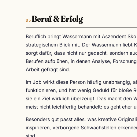
Beruf & Erfolg
Beruflich bringt Wassermann mit Aszendent Sko
strategischem Blick mit. Der Wassermann liebt
sorgt dafür, dass nicht nur gedacht, sondern a
Berufen aufblühen, in denen Analyse, Forschung
Arbeit gefragt sind.
Im Job wirkt diese Person häufig unabhängig, a
funktionieren, und hat wenig Geduld für bloße R
sie ein Ziel wirklich überzeugt. Das macht den W
meist nicht leichtfertig behandelt; es geht eher
Besonders gut passt alles, was kreative Origina
inspirieren, verborgene Schwachstellen erkennen
sind.