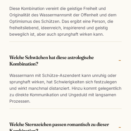
Diese Kombination vereint die geistige Freiheit und
Originalität des Wassermannsmit der Offenheit und dem
Optimismus des Schützen. Das ergibt eine Person, die
freiheitsliebend, ideenreich, inspirierend und geistig
beweglich ist, aber auch sprunghaft wirken kann.
Welche Schwächen hat diese astrologische
Kombination?
Wassermann mit Schütze-Aszendent kann unruhig oder
sprunghaft wirken, hat Schwierigkeiten sich festzulegen
und wirkt manchmal distanziert. Hinzu kommt gelegentlich
zu direkte Kommunikation und Ungeduld mit langsamen
Prozessen.
Welche Sternzeichen passen romantisch zu dieser
Kombination?