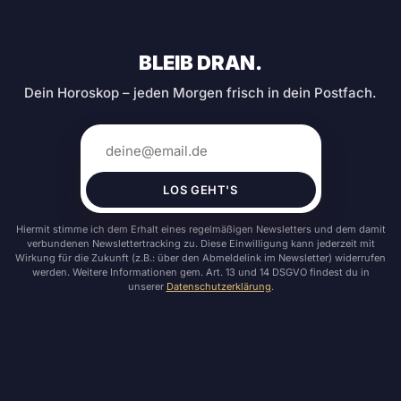
BLEIB DRAN.
Dein Horoskop – jeden Morgen frisch in dein Postfach.
LOS GEHT'S
Hiermit stimme ich dem Erhalt eines regelmäßigen Newsletters und dem damit
verbundenen Newslettertracking zu. Diese Einwilligung kann jederzeit mit
Wirkung für die Zukunft (z.B.: über den Abmeldelink im Newsletter) widerrufen
werden. Weitere Informationen gem. Art. 13 und 14 DSGVO findest du in
unserer
Datenschutzerklärung
.