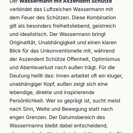
Der
Wassermann mit Aszendent Schütze
verbindet das Luftzeichen Wassermann mit
dem Feuer des Schützen. Diese Kombination
gilt als besonders freiheitsliebend, geistreich
und idealistisch. Der Wassermann bringt
Originalität, Unabhängigkeit und einen klaren
Blick für das Unkonventionelle mit, während
der Aszendent Schütze Offenheit, Optimismus
und Abenteuerlust nach außen trägt. Für die
Deutung heißt das: Innen arbeitet oft ein kluger,
unabhängiger Kopf, außen zeigt sich eine
lebendige, direkte und inspirierende
Persönlichkeit. Wer so geprägt ist, sucht meist
nach Sinn, Weite und Bewegung statt nach
engen Grenzen. Der Datumsbereich des
Wassermanns bleibt dabei entscheidend,