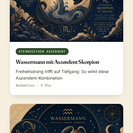
STERNZEICHEN ASZENDENT
Wassermann mit Aszendent Skorpion
Freiheitsdrang trifft auf Tiefgang: So wirkt diese
Aszendent-Kombination
Redaktion · 5 Min