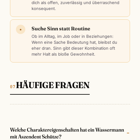
dich als offen, zuverlässig und überraschend
konsequent.
Suche Sinn statt Routine
★
Ob im Alltag, im Job oder in Beziehungen:
Wenn eine Sache Bedeutung hat, bleibst du
eher dran. Sinn gibt dieser Kombination oft
mehr Halt als bloße Gewohnheit.
HÄUFIGE FRAGEN
Welche Charaktereigenschaften hat ein Wassermann
mit Aszendent Schütze?