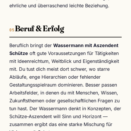
ehrliche und überraschend leichte Beziehung.
Beruf & Erfolg
Beruflich bringt der
Wassermann mit Aszendent
Schütze
oft gute Voraussetzungen für Tätigkeiten
mit Ideenreichtum, Weitblick und Eigenständigkeit
mit. Du tust dich meist dort schwer, wo starre
Abläufe, enge Hierarchien oder fehlender
Gestaltungsspielraum dominieren. Besser passen
Arbeitsfelder, in denen du mit Menschen, Wissen,
Zukunftsthemen oder gesellschaftlichen Fragen zu
tun hast. Der Wassermann denkt in Konzepten, der
Schütze-Aszendent will Sinn und Horizont —
zusammen ergibt das eine starke Mischung für