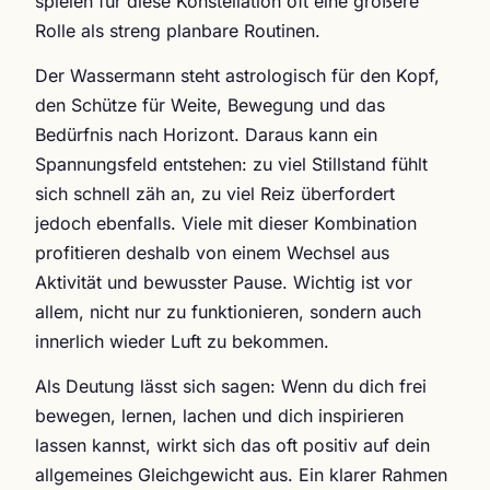
spielen für diese Konstellation oft eine größere
Rolle als streng planbare Routinen.
Der Wassermann steht astrologisch für den Kopf,
den Schütze für Weite, Bewegung und das
Bedürfnis nach Horizont. Daraus kann ein
Spannungsfeld entstehen: zu viel Stillstand fühlt
sich schnell zäh an, zu viel Reiz überfordert
jedoch ebenfalls. Viele mit dieser Kombination
profitieren deshalb von einem Wechsel aus
Aktivität und bewusster Pause. Wichtig ist vor
allem, nicht nur zu funktionieren, sondern auch
innerlich wieder Luft zu bekommen.
Als Deutung lässt sich sagen: Wenn du dich frei
bewegen, lernen, lachen und dich inspirieren
lassen kannst, wirkt sich das oft positiv auf dein
allgemeines Gleichgewicht aus. Ein klarer Rahmen