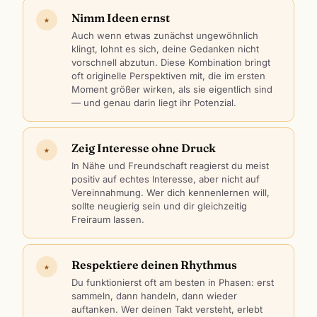
Nimm Ideen ernst
★
Auch wenn etwas zunächst ungewöhnlich
klingt, lohnt es sich, deine Gedanken nicht
vorschnell abzutun. Diese Kombination bringt
oft originelle Perspektiven mit, die im ersten
Moment größer wirken, als sie eigentlich sind
— und genau darin liegt ihr Potenzial.
Zeig Interesse ohne Druck
★
In Nähe und Freundschaft reagierst du meist
positiv auf echtes Interesse, aber nicht auf
Vereinnahmung. Wer dich kennenlernen will,
sollte neugierig sein und dir gleichzeitig
Freiraum lassen.
Respektiere deinen Rhythmus
★
Du funktionierst oft am besten in Phasen: erst
sammeln, dann handeln, dann wieder
auftanken. Wer deinen Takt versteht, erlebt