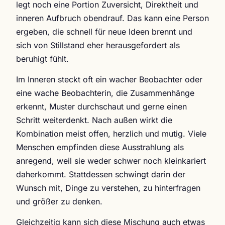
legt noch eine Portion Zuversicht, Direktheit und
inneren Aufbruch obendrauf. Das kann eine Person
ergeben, die schnell für neue Ideen brennt und
sich von Stillstand eher herausgefordert als
beruhigt fühlt.
Im Inneren steckt oft ein wacher Beobachter oder
eine wache Beobachterin, die Zusammenhänge
erkennt, Muster durchschaut und gerne einen
Schritt weiterdenkt. Nach außen wirkt die
Kombination meist offen, herzlich und mutig. Viele
Menschen empfinden diese Ausstrahlung als
anregend, weil sie weder schwer noch kleinkariert
daherkommt. Stattdessen schwingt darin der
Wunsch mit, Dinge zu verstehen, zu hinterfragen
und größer zu denken.
Gleichzeitig kann sich diese Mischung auch etwas