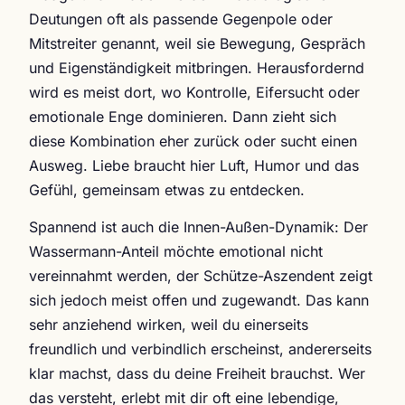
Deutungen oft als passende Gegenpole oder
Mitstreiter genannt, weil sie Bewegung, Gespräch
und Eigenständigkeit mitbringen. Herausfordernd
wird es meist dort, wo Kontrolle, Eifersucht oder
emotionale Enge dominieren. Dann zieht sich
diese Kombination eher zurück oder sucht einen
Ausweg. Liebe braucht hier Luft, Humor und das
Gefühl, gemeinsam etwas zu entdecken.
Spannend ist auch die Innen-Außen-Dynamik: Der
Wassermann-Anteil möchte emotional nicht
vereinnahmt werden, der Schütze-Aszendent zeigt
sich jedoch meist offen und zugewandt. Das kann
sehr anziehend wirken, weil du einerseits
freundlich und verbindlich erscheinst, andererseits
klar machst, dass du deine Freiheit brauchst. Wer
das versteht, erlebt mit dir oft eine lebendige,