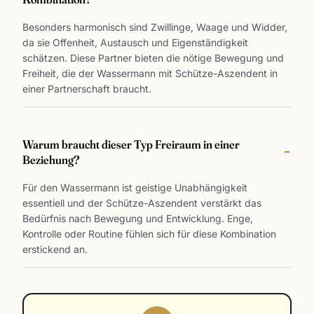
Besonders harmonisch sind Zwillinge, Waage und Widder,
da sie Offenheit, Austausch und Eigenständigkeit
schätzen. Diese Partner bieten die nötige Bewegung und
Freiheit, die der Wassermann mit Schütze-Aszendent in
einer Partnerschaft braucht.
Warum braucht dieser Typ Freiraum in einer
Beziehung?
Für den Wassermann ist geistige Unabhängigkeit
essentiell und der Schütze-Aszendent verstärkt das
Bedürfnis nach Bewegung und Entwicklung. Enge,
Kontrolle oder Routine fühlen sich für diese Kombination
erstickend an.