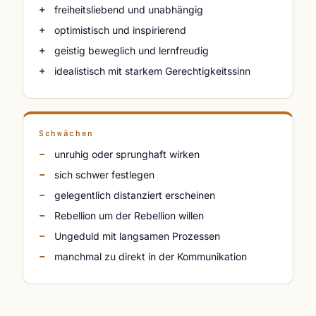
freiheitsliebend und unabhängig
optimistisch und inspirierend
geistig beweglich und lernfreudig
idealistisch mit starkem Gerechtigkeitssinn
Schwächen
unruhig oder sprunghaft wirken
sich schwer festlegen
gelegentlich distanziert erscheinen
Rebellion um der Rebellion willen
Ungeduld mit langsamen Prozessen
manchmal zu direkt in der Kommunikation