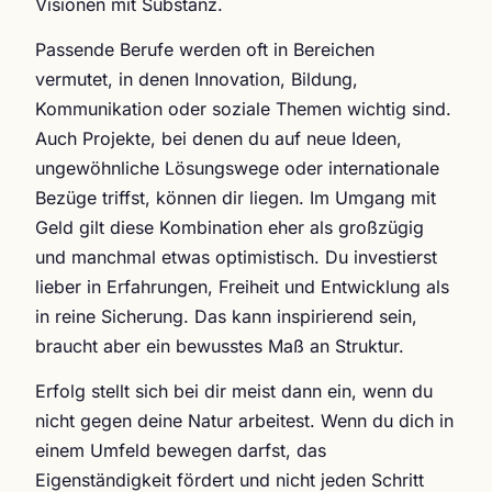
Visionen mit Substanz.
Passende Berufe werden oft in Bereichen
vermutet, in denen Innovation, Bildung,
Kommunikation oder soziale Themen wichtig sind.
Auch Projekte, bei denen du auf neue Ideen,
ungewöhnliche Lösungswege oder internationale
Bezüge triffst, können dir liegen. Im Umgang mit
Geld gilt diese Kombination eher als großzügig
und manchmal etwas optimistisch. Du investierst
lieber in Erfahrungen, Freiheit und Entwicklung als
in reine Sicherung. Das kann inspirierend sein,
braucht aber ein bewusstes Maß an Struktur.
Erfolg stellt sich bei dir meist dann ein, wenn du
nicht gegen deine Natur arbeitest. Wenn du dich in
einem Umfeld bewegen darfst, das
Eigenständigkeit fördert und nicht jeden Schritt