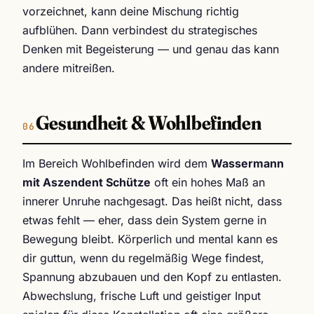
vorzeichnet, kann deine Mischung richtig
aufblühen. Dann verbindest du strategisches
Denken mit Begeisterung — und genau das kann
andere mitreißen.
Gesundheit & Wohlbefinden
Im Bereich Wohlbefinden wird dem
Wassermann
mit Aszendent Schütze
oft ein hohes Maß an
innerer Unruhe nachgesagt. Das heißt nicht, dass
etwas fehlt — eher, dass dein System gerne in
Bewegung bleibt. Körperlich und mental kann es
dir guttun, wenn du regelmäßig Wege findest,
Spannung abzubauen und den Kopf zu entlasten.
Abwechslung, frische Luft und geistiger Input