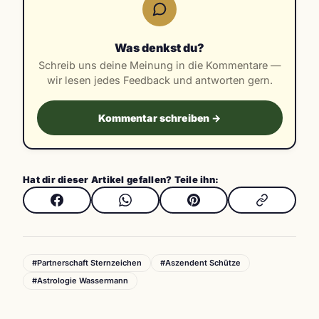
Was denkst du?
Schreib uns deine Meinung in die Kommentare —
wir lesen jedes Feedback und antworten gern.
Kommentar schreiben →
Hat dir dieser Artikel gefallen? Teile ihn:
#Partnerschaft Sternzeichen
#Aszendent Schütze
#Astrologie Wassermann