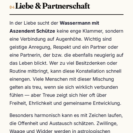
Liebe & Partnerschaft
In der Liebe sucht der
Wassermann mit
Aszendent Schütze
keine enge Klammer, sondern
eine Verbindung auf Augenhöhe. Wichtig sind
geistige Anregung, Respekt und ein Partner oder
eine Partnerin, der bzw. die ebenfalls neugierig auf
das Leben blickt. Wer zu viel Besitzdenken oder
Routine mitbringt, kann diese Konstellation schnell
einengen. Viele Menschen mit dieser Mischung
gelten als treu, wenn sie sich wirklich verbunden
fühlen — aber Treue zeigt sich hier oft über
Freiheit, Ehrlichkeit und gemeinsame Entwicklung.
Besonders harmonisch kann es mit Zeichen laufen,
die Offenheit und Austausch schätzen. Zwillinge,
Waage und Widder werden in astrologischen