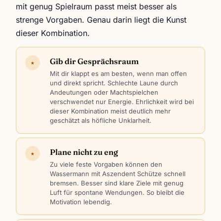
mit genug Spielraum passt meist besser als
strenge Vorgaben. Genau darin liegt die Kunst
dieser Kombination.
Gib dir Gesprächsraum
★
Mit dir klappt es am besten, wenn man offen
und direkt spricht. Schlechte Laune durch
Andeutungen oder Machtspielchen
verschwendet nur Energie. Ehrlichkeit wird bei
dieser Kombination meist deutlich mehr
geschätzt als höfliche Unklarheit.
Plane nicht zu eng
★
Zu viele feste Vorgaben können den
Wassermann mit Aszendent Schütze schnell
bremsen. Besser sind klare Ziele mit genug
Luft für spontane Wendungen. So bleibt die
Motivation lebendig.