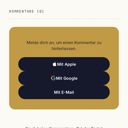
KOMMENTARE (0)
Melde dich an, um einen Kommentar zu
hinterlassen.
Mit Apple
Mit Google
Mit E-Mail