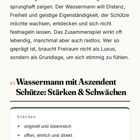
sprunghaft zeigen. Der Wassermann will Distanz,
Freiheit und geistige Eigenständigkeit, der Schütze
möchte wachsen, entdecken und sich nicht
festnageln lassen. Das Zusammenspiel wirkt oft
lebendig, manchmal aber auch rastlos. Wer so
geprägt ist, braucht Freiraum nicht als Luxus,
sondern als Grundlage, um sich stimmig zu fühlen.
Wassermann mit Aszendent
Schütze: Stärken & Schwächen
Stärken
originell und ideenreich
offen, ehrlich und direkt