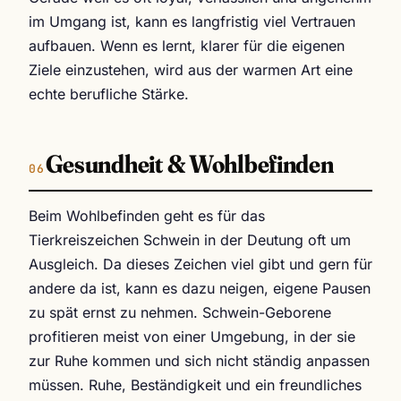
im Umgang ist, kann es langfristig viel Vertrauen
aufbauen. Wenn es lernt, klarer für die eigenen
Ziele einzustehen, wird aus der warmen Art eine
echte berufliche Stärke.
Gesundheit & Wohlbefinden
Beim Wohlbefinden geht es für das
Tierkreiszeichen Schwein in der Deutung oft um
Ausgleich. Da dieses Zeichen viel gibt und gern für
andere da ist, kann es dazu neigen, eigene Pausen
zu spät ernst zu nehmen. Schwein-Geborene
profitieren meist von einer Umgebung, in der sie
zur Ruhe kommen und sich nicht ständig anpassen
müssen. Ruhe, Beständigkeit und ein freundliches