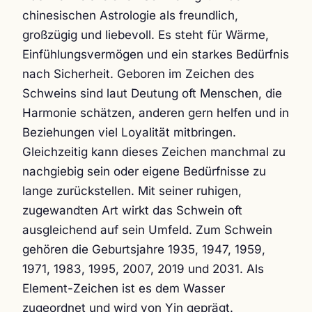
chinesischen Astrologie als freundlich,
großzügig und liebevoll. Es steht für Wärme,
Einfühlungsvermögen und ein starkes Bedürfnis
nach Sicherheit. Geboren im Zeichen des
Schweins sind laut Deutung oft Menschen, die
Harmonie schätzen, anderen gern helfen und in
Beziehungen viel Loyalität mitbringen.
Gleichzeitig kann dieses Zeichen manchmal zu
nachgiebig sein oder eigene Bedürfnisse zu
lange zurückstellen. Mit seiner ruhigen,
zugewandten Art wirkt das Schwein oft
ausgleichend auf sein Umfeld. Zum Schwein
gehören die Geburtsjahre 1935, 1947, 1959,
1971, 1983, 1995, 2007, 2019 und 2031. Als
Element-Zeichen ist es dem Wasser
zugeordnet und wird von Yin geprägt.