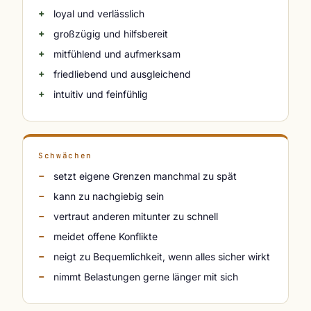
loyal und verlässlich
großzügig und hilfsbereit
mitfühlend und aufmerksam
friedliebend und ausgleichend
intuitiv und feinfühlig
Schwächen
setzt eigene Grenzen manchmal zu spät
kann zu nachgiebig sein
vertraut anderen mitunter zu schnell
meidet offene Konflikte
neigt zu Bequemlichkeit, wenn alles sicher wirkt
nimmt Belastungen gerne länger mit sich