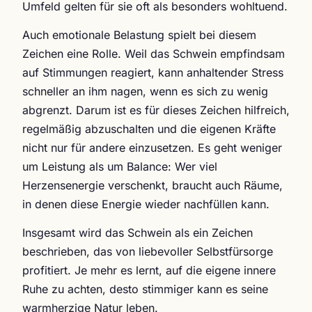
Umfeld gelten für sie oft als besonders wohltuend.
Auch emotionale Belastung spielt bei diesem
Zeichen eine Rolle. Weil das Schwein empfindsam
auf Stimmungen reagiert, kann anhaltender Stress
schneller an ihm nagen, wenn es sich zu wenig
abgrenzt. Darum ist es für dieses Zeichen hilfreich,
regelmäßig abzuschalten und die eigenen Kräfte
nicht nur für andere einzusetzen. Es geht weniger
um Leistung als um Balance: Wer viel
Herzensenergie verschenkt, braucht auch Räume,
in denen diese Energie wieder nachfüllen kann.
Insgesamt wird das Schwein als ein Zeichen
beschrieben, das von liebevoller Selbstfürsorge
profitiert. Je mehr es lernt, auf die eigene innere
Ruhe zu achten, desto stimmiger kann es seine
warmherzige Natur leben.