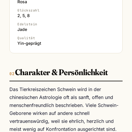
Rosa
Glückszahl
2, 5, 8
Edelstein
Jade
Qualität
Yin-geprägt
Charakter & Persönlichkeit
Das Tierkreiszeichen Schwein wird in der
chinesischen Astrologie oft als sanft, offen und
menschenfreundlich beschrieben. Viele Schwein-
Geborene wirken auf andere schnell
vertrauenswürdig, weil sie ehrlich, herzlich und
meist wenig auf Konfrontation ausgerichtet sind.