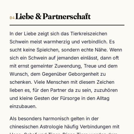
Liebe & Partnerschaft
In der Liebe zeigt sich das Tierkreiszeichen
Schwein meist warmherzig und verbindlich. Es
sucht keine Spielchen, sondern echte Nähe. Wenn
sich ein Schwein auf jemanden einlässt, dann oft
mit ernst gemeinter Zuwendung, Treue und dem
Wunsch, dem Gegenüber Geborgenheit zu
schenken. Viele Menschen mit diesem Zeichen
lieben es, für den Partner da zu sein, zuzuhören
und kleine Gesten der Fürsorge in den Alltag
einzubauen.
Als besonders harmonisch gelten in der
chinesischen Astrologie häufig Verbindungen mit