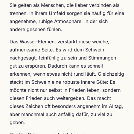
Sie gelten als Menschen, die lieber verbinden als
trennen. In ihrem Umfeld sorgen sie häufig für eine
angenehme, ruhige Atmosphäre, in der sich
andere gesehen fühlen.
Das Wasser-Element verstärkt diese weiche,
aufmerksame Seite. Es wird dem Schwein
nachgesagt, feinfühlig zu sein und Stimmungen
gut zu erspüren. Dadurch kann es schnell
erkennen, wenn etwas nicht rund läuft. Gleichzeitig
steckt im Schwein eine robuste innere Güte: Es
möchte nicht nur selbst in Frieden leben, sondern
diesen Frieden auch weitergeben. Das macht
dieses Zeichen oft besonders angenehm im Alltag,
aber manchmal auch anfällig dafür, zu viel zu
geben.