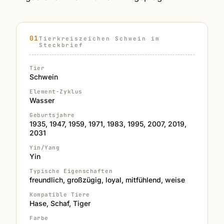
Tierkreiszeichen Schwein im
Steckbrief
Tier
Schwein
Element-Zyklus
Wasser
Geburtsjahre
1935, 1947, 1959, 1971, 1983, 1995, 2007, 2019,
2031
Yin/Yang
Yin
Typische Eigenschaften
freundlich, großzügig, loyal, mitfühlend, weise
Kompatible Tiere
Hase, Schaf, Tiger
Farbe