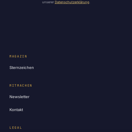
unserer
Datenschutzerklärung
.
MAGAZIN
Sternzeichen
MITMACHEN
Newsletter
Kontakt
LEGAL