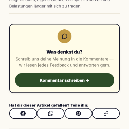
Belastungen länger mit sich zu tragen.
Was denkst du?
Schreib uns deine Meinung in die Kommentare —
wir lesen jedes Feedback und antworten gern.
Kommentar schreiben →
Hat dir dieser Artikel gefallen? Teile ihn: