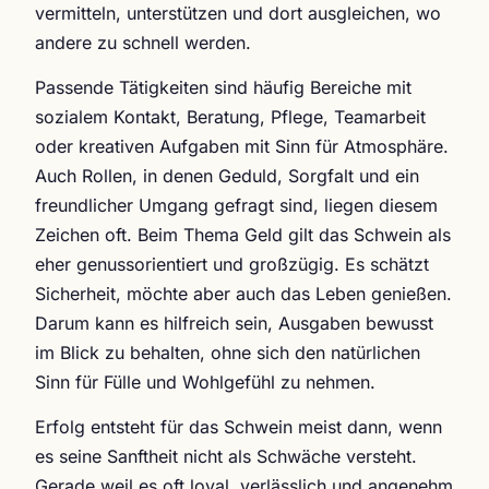
vermitteln, unterstützen und dort ausgleichen, wo
andere zu schnell werden.
Passende Tätigkeiten sind häufig Bereiche mit
sozialem Kontakt, Beratung, Pflege, Teamarbeit
oder kreativen Aufgaben mit Sinn für Atmosphäre.
Auch Rollen, in denen Geduld, Sorgfalt und ein
freundlicher Umgang gefragt sind, liegen diesem
Zeichen oft. Beim Thema Geld gilt das Schwein als
eher genussorientiert und großzügig. Es schätzt
Sicherheit, möchte aber auch das Leben genießen.
Darum kann es hilfreich sein, Ausgaben bewusst
im Blick zu behalten, ohne sich den natürlichen
Sinn für Fülle und Wohlgefühl zu nehmen.
Erfolg entsteht für das Schwein meist dann, wenn
es seine Sanftheit nicht als Schwäche versteht.
Gerade weil es oft loyal, verlässlich und angenehm