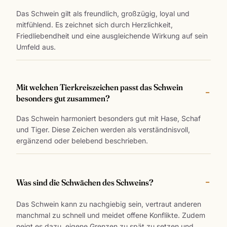
Das Schwein gilt als freundlich, großzügig, loyal und
mitfühlend. Es zeichnet sich durch Herzlichkeit,
Friedliebendheit und eine ausgleichende Wirkung auf sein
Umfeld aus.
Mit welchen Tierkreiszeichen passt das Schwein
besonders gut zusammen?
Das Schwein harmoniert besonders gut mit Hase, Schaf
und Tiger. Diese Zeichen werden als verständnisvoll,
ergänzend oder belebend beschrieben.
Was sind die Schwächen des Schweins?
Das Schwein kann zu nachgiebig sein, vertraut anderen
manchmal zu schnell und meidet offene Konflikte. Zudem
neigt es dazu, eigene Grenzen zu spät zu setzen und