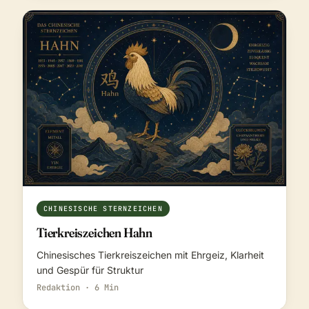
CHINESISCHE STERNZEICHEN
Tierkreiszeichen Hahn
Chinesisches Tierkreiszeichen mit Ehrgeiz, Klarheit
und Gespür für Struktur
Redaktion · 6 Min