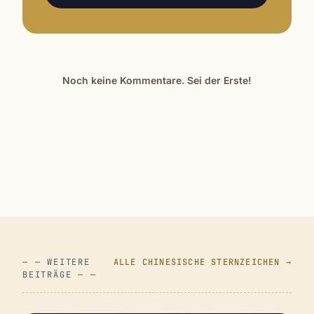
Noch keine Kommentare. Sei der Erste!
— — WEITERE
ALLE CHINESISCHE STERNZEICHEN →
BEITRÄGE — —