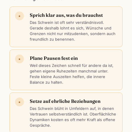
Sprich klar aus, was du brauchst
★
Das Schwein ist oft sehr verständnisvoll.
Gerade deshalb lohnt es sich, Wünsche und
Grenzen nicht nur mitzudenken, sondern auch
freundlich zu benennen.
Plane Pausen fest ein
★
Weil dieses Zeichen schnell für andere da ist,
gehen eigene Ruhezeiten manchmal unter.
Feste kleine Auszeiten helfen, die innere
Balance zu halten.
Setze auf ehrliche Beziehungen
★
Das Schwein blüht in Umfeldern auf, in denen
Vertrauen selbstverständlich ist. Oberflächliche
Dynamiken kosten es oft mehr Kraft als offene
Gespräche.