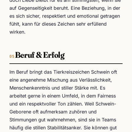
auf Gegenseitigkeit beruht. Eine Beziehung, in der
es sich sicher, respektiert und emotional getragen
fühlt, kann für dieses Zeichen sehr erfüllend
wirken.
Beruf & Erfolg
Im Beruf bringt das Tierkreiszeichen Schwein oft
eine angenehme Mischung aus Verlässlichkeit,
Menschenkenntnis und stiller Stärke mit. Es
arbeitet gerne in einem Umfeld, in dem Fairness
und ein respektvoller Ton zählen. Weil Schwein-
Geborene oft aufmerksam zuhören und
Stimmungen gut wahrnehmen, sind sie in Teams
häufig die stillen Stabilitätsanker. Sie können gut