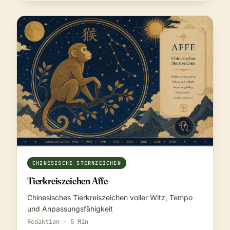
CHINESISCHE STERNZEICHEN
Tierkreiszeichen Affe
Chinesisches Tierkreiszeichen voller Witz, Tempo
und Anpassungsfähigkeit
Redaktion · 5 Min