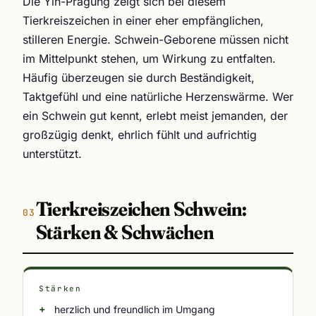
Die Yin-Prägung zeigt sich bei diesem
Tierkreiszeichen in einer eher empfänglichen,
stilleren Energie. Schwein-Geborene müssen nicht
im Mittelpunkt stehen, um Wirkung zu entfalten.
Häufig überzeugen sie durch Beständigkeit,
Taktgefühl und eine natürliche Herzenswärme. Wer
ein Schwein gut kennt, erlebt meist jemanden, der
großzügig denkt, ehrlich fühlt und aufrichtig
unterstützt.
Tierkreiszeichen Schwein:
Stärken & Schwächen
Stärken
herzlich und freundlich im Umgang