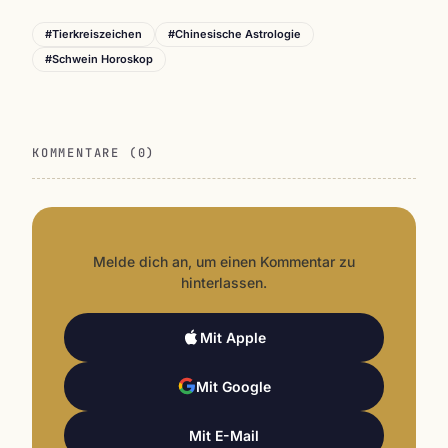
#Tierkreiszeichen
#Chinesische Astrologie
#Schwein Horoskop
KOMMENTARE (0)
Melde dich an, um einen Kommentar zu
hinterlassen.
Mit Apple
Mit Google
Mit E-Mail