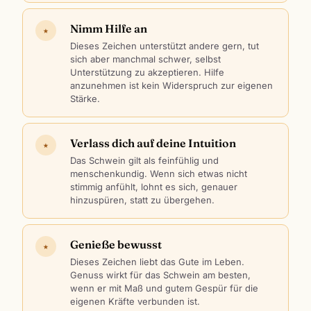
Nimm Hilfe an
★
Dieses Zeichen unterstützt andere gern, tut
sich aber manchmal schwer, selbst
Unterstützung zu akzeptieren. Hilfe
anzunehmen ist kein Widerspruch zur eigenen
Stärke.
Verlass dich auf deine Intuition
★
Das Schwein gilt als feinfühlig und
menschenkundig. Wenn sich etwas nicht
stimmig anfühlt, lohnt es sich, genauer
hinzuspüren, statt zu übergehen.
Genieße bewusst
★
Dieses Zeichen liebt das Gute im Leben.
Genuss wirkt für das Schwein am besten,
wenn er mit Maß und gutem Gespür für die
eigenen Kräfte verbunden ist.