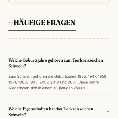
HÄUFIGE FRAGEN
Welche Geburtsjahre gehören zum Tierkreiszeichen
Schwein?
Zum Schwein gehören die Geburtsjahre 1935, 1947, 1959,
1971, 1983, 1995, 2007, 2019 und 2031. Diese Jahre
wiederholen sich in einem 12-jährigen Zyklus.
Welche Eigenschaften hat das Tierkreiszeichen
Schwein?