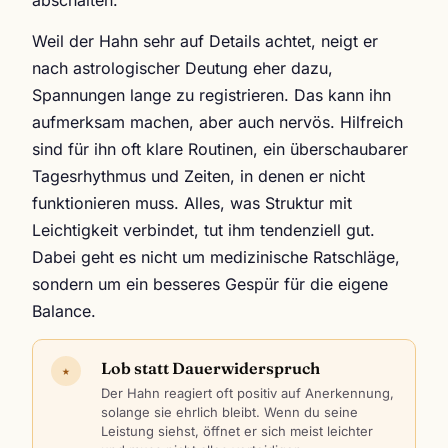
Weil der Hahn sehr auf Details achtet, neigt er
nach astrologischer Deutung eher dazu,
Spannungen lange zu registrieren. Das kann ihn
aufmerksam machen, aber auch nervös. Hilfreich
sind für ihn oft klare Routinen, ein überschaubarer
Tagesrhythmus und Zeiten, in denen er nicht
funktionieren muss. Alles, was Struktur mit
Leichtigkeit verbindet, tut ihm tendenziell gut.
Dabei geht es nicht um medizinische Ratschläge,
sondern um ein besseres Gespür für die eigene
Balance.
Lob statt Dauerwiderspruch
★
Der Hahn reagiert oft positiv auf Anerkennung,
solange sie ehrlich bleibt. Wenn du seine
Leistung siehst, öffnet er sich meist leichter