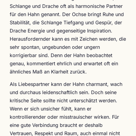
Schlange und Drache oft als harmonische Partner
für den Hahn genannt. Der Ochse bringt Ruhe und
Stabilität, die Schlange Tiefgang und Gespür, der
Drache Energie und gegenseitige Inspiration.
Herausfordernder kann es mit Zeichen werden, die
sehr spontan, ungebunden oder ungern
korrigierbar sind. Denn der Hahn beobachtet
genau, kommentiert ehrlich und erwartet oft ein
ähnliches Maß an Klarheit zurück.
Als Liebespartner kann der Hahn charmant, wach
und durchaus leidenschaftlich sein. Doch seine
kritische Seite sollte nicht unterschätzt werden.
Wenn er sich unsicher fühlt, kann er
kontrollierender oder misstrauischer wirken. Für
eine gute Verbindung braucht er deshalb
Vertrauen, Respekt und Raum, auch einmal nicht