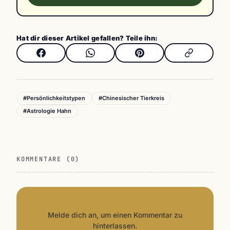
Hat dir dieser Artikel gefallen? Teile ihn:
#Persönlichkeitstypen
#Chinesischer Tierkreis
#Astrologie Hahn
KOMMENTARE (0)
Melde dich an, um einen Kommentar zu
hinterlassen.