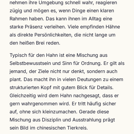
nehmen ihre Umgebung schnell wahr, reagieren
zügig und mögen es, wenn Dinge einen klaren
Rahmen haben. Das kann ihnen im Alltag eine
starke Präsenz verleihen. Viele empfinden Hähne
als direkte Persönlichkeiten, die nicht lange um
den heißen Brei reden.
Typisch für den Hahn ist eine Mischung aus
Selbstbewusstsein und Sinn für Ordnung. Er gilt als
jemand, der Ziele nicht nur denkt, sondern auch
plant. Das macht ihn in vielen Deutungen zu einem
strukturierten Kopf mit gutem Blick für Details.
Gleichzeitig wird dem Hahn nachgesagt, dass er
gern wahrgenommen wird. Er tritt häufig sicher
auf, ohne sich kleinzumachen. Gerade diese
Mischung aus Disziplin und Ausstrahlung prägt
sein Bild im chinesischen Tierkreis.