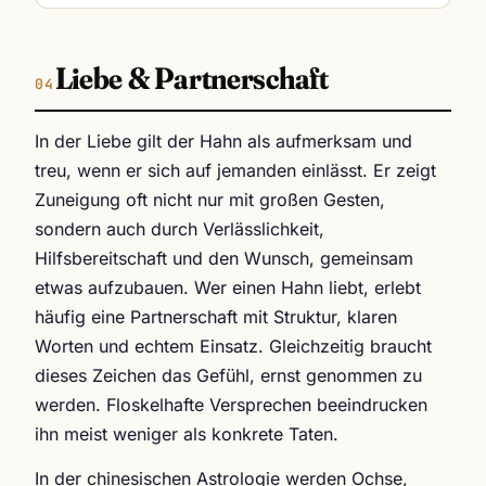
Liebe & Partnerschaft
In der Liebe gilt der Hahn als aufmerksam und
treu, wenn er sich auf jemanden einlässt. Er zeigt
Zuneigung oft nicht nur mit großen Gesten,
sondern auch durch Verlässlichkeit,
Hilfsbereitschaft und den Wunsch, gemeinsam
etwas aufzubauen. Wer einen Hahn liebt, erlebt
häufig eine Partnerschaft mit Struktur, klaren
Worten und echtem Einsatz. Gleichzeitig braucht
dieses Zeichen das Gefühl, ernst genommen zu
werden. Floskelhafte Versprechen beeindrucken
ihn meist weniger als konkrete Taten.
In der chinesischen Astrologie werden Ochse,