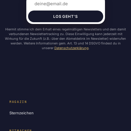
LOS GEHT'S
Hiermit stimme ich dem Erhalt eines regelmäßigen Newsletters und dem damit
verbundenen Newslettertracking zu. Diese Einwilligung kann jederzeit mit
Wirkung für die Zukunft (z.B.: über den Abmeldelink im Newsletter) widerrufen
werden. Weitere Informationen gem. Art. 13 und 14 DSGVO findest du in
unserer
Datenschutzerklärung
.
MAGAZIN
Sternzeichen
MITMACHEN