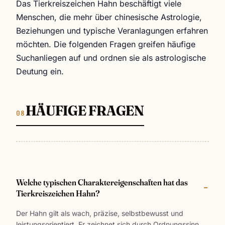
Das Tierkreiszeichen Hahn beschäftigt viele
Menschen, die mehr über chinesische Astrologie,
Beziehungen und typische Veranlagungen erfahren
möchten. Die folgenden Fragen greifen häufige
Suchanliegen auf und ordnen sie als astrologische
Deutung ein.
HÄUFIGE FRAGEN
Welche typischen Charaktereigenschaften hat das
Tierkreiszeichen Hahn?
Der Hahn gilt als wach, präzise, selbstbewusst und
leistungsorientiert. Er zeichnet sich durch Ordnungssinn,