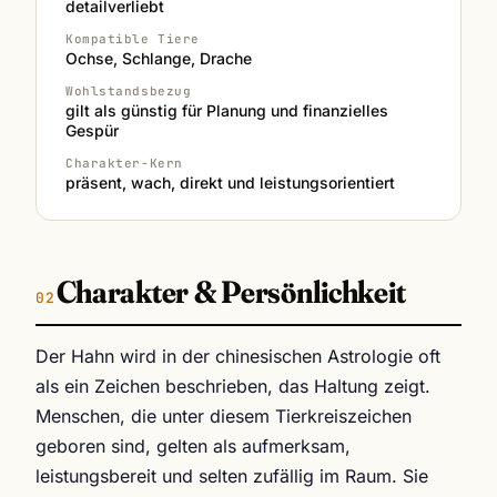
detailverliebt
Kompatible Tiere
Ochse, Schlange, Drache
Wohlstandsbezug
gilt als günstig für Planung und finanzielles
Gespür
Charakter-Kern
präsent, wach, direkt und leistungsorientiert
Charakter & Persönlichkeit
Der Hahn wird in der chinesischen Astrologie oft
als ein Zeichen beschrieben, das Haltung zeigt.
Menschen, die unter diesem Tierkreiszeichen
geboren sind, gelten als aufmerksam,
leistungsbereit und selten zufällig im Raum. Sie