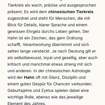
Tierkreis als wach, präzise und ausgesprochen
präsent. Es wird dem
chinesischen Tierkreis
zugeordnet und steht für Menschen, die mit
Blick für Details, klarer Sprache und einem
gewissen Ehrgeiz durchs Leben gehen. Der
Hahn ist ein Zeichen, das gern Ordnung
schafft, Verantwortung übernimmt und sich
selten lange versteckt. Je nach Deutung gilt er
als selbstbewusst, loyal und gesellig, aber auch
kritisch und manchmal etwas streng mit sich
und anderen. In der chinesischen Astrologie
wird der
Hahn
oft mit Glanz, Disziplin und
einem guten Gespür für Chancen verbunden.
Geburtsjahre und Zyklus spielen dabei eine
wichtige Rolle, ebenso wie das jeweilige
Element des Jahres.