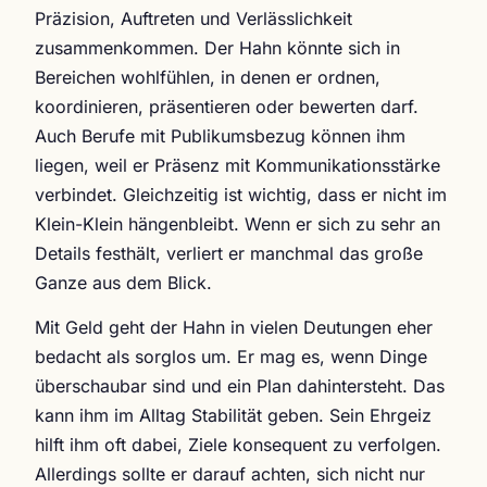
Präzision, Auftreten und Verlässlichkeit
zusammenkommen. Der Hahn könnte sich in
Bereichen wohlfühlen, in denen er ordnen,
koordinieren, präsentieren oder bewerten darf.
Auch Berufe mit Publikumsbezug können ihm
liegen, weil er Präsenz mit Kommunikationsstärke
verbindet. Gleichzeitig ist wichtig, dass er nicht im
Klein-Klein hängenbleibt. Wenn er sich zu sehr an
Details festhält, verliert er manchmal das große
Ganze aus dem Blick.
Mit Geld geht der Hahn in vielen Deutungen eher
bedacht als sorglos um. Er mag es, wenn Dinge
überschaubar sind und ein Plan dahintersteht. Das
kann ihm im Alltag Stabilität geben. Sein Ehrgeiz
hilft ihm oft dabei, Ziele konsequent zu verfolgen.
Allerdings sollte er darauf achten, sich nicht nur