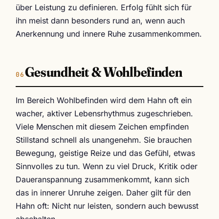
über Leistung zu definieren. Erfolg fühlt sich für
ihn meist dann besonders rund an, wenn auch
Anerkennung und innere Ruhe zusammenkommen.
Gesundheit & Wohlbefinden
Im Bereich Wohlbefinden wird dem Hahn oft ein
wacher, aktiver Lebensrhythmus zugeschrieben.
Viele Menschen mit diesem Zeichen empfinden
Stillstand schnell als unangenehm. Sie brauchen
Bewegung, geistige Reize und das Gefühl, etwas
Sinnvolles zu tun. Wenn zu viel Druck, Kritik oder
Daueranspannung zusammenkommt, kann sich
das in innerer Unruhe zeigen. Daher gilt für den
Hahn oft: Nicht nur leisten, sondern auch bewusst
abschalten.