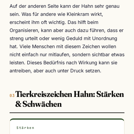
Auf der anderen Seite kann der Hahn sehr genau
sein. Was für andere wie Kleinkram wirkt,
erscheint ihm oft wichtig. Das hilft beim
Organisieren, kann aber auch dazu führen, dass er
streng urteilt oder wenig Geduld mit Unordnung
hat. Viele Menschen mit diesem Zeichen wollen
nicht einfach nur mitlaufen, sondern sichtbar etwas
leisten. Dieses Bedürfnis nach Wirkung kann sie
antreiben, aber auch unter Druck setzen.
Tierkreiszeichen Hahn: Stärken
& Schwächen
Stärken