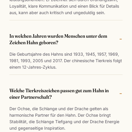
Loyalität, klare Kommunikation und einen Blick für Details
aus, kann aber auch kritisch und ungeduldig sein.
In welchen Jahren wurden Menschen unter dem
Zeichen Hahn geboren?
Die Geburtsjahre des Hahns sind 1933, 1945, 1957, 1969,
1981, 1993, 2005 und 2017. Der chinesische Tierkreis folgt
einem 12-Jahres-Zyklus.
Welche Tierkreiszeichen passen gut zum Hahn in
einer Partnerschaft?
Der Ochse, die Schlange und der Drache gelten als
harmonische Partner für den Hahn. Der Ochse bringt
Stabilität, die Schlange Tiefgang und der Drache Energie
und gegenseitige Inspiration.