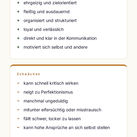
ehrgeizig und zielorientiert
fleißig und ausdauernd
organisiert und strukturiert
loyal und verlässlich
direkt und klar in der Kommunikation
motiviert sich selbst und andere
Schwächen
kann schnell kritisch wirken
neigt zu Perfektionismus
manchmal ungeduldig
mitunter eifersüchtig oder misstrauisch
fällt schwer, locker zu lassen
kann hohe Ansprüche an sich selbst stellen