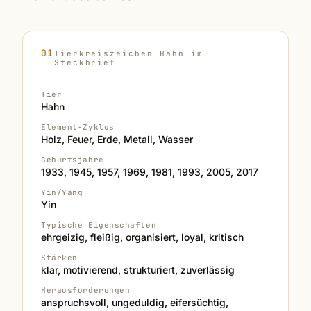
Tierkreiszeichen Hahn im
Steckbrief
Tier
Hahn
Element-Zyklus
Holz, Feuer, Erde, Metall, Wasser
Geburtsjahre
1933, 1945, 1957, 1969, 1981, 1993, 2005, 2017
Yin/Yang
Yin
Typische Eigenschaften
ehrgeizig, fleißig, organisiert, loyal, kritisch
Stärken
klar, motivierend, strukturiert, zuverlässig
Herausforderungen
anspruchsvoll, ungeduldig, eifersüchtig,