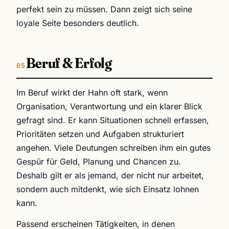
perfekt sein zu müssen. Dann zeigt sich seine
loyale Seite besonders deutlich.
Beruf & Erfolg
Im Beruf wirkt der Hahn oft stark, wenn
Organisation, Verantwortung und ein klarer Blick
gefragt sind. Er kann Situationen schnell erfassen,
Prioritäten setzen und Aufgaben strukturiert
angehen. Viele Deutungen schreiben ihm ein gutes
Gespür für Geld, Planung und Chancen zu.
Deshalb gilt er als jemand, der nicht nur arbeitet,
sondern auch mitdenkt, wie sich Einsatz lohnen
kann.
Passend erscheinen Tätigkeiten, in denen