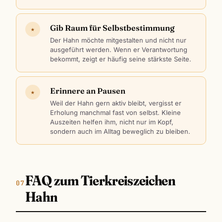
Gib Raum für Selbstbestimmung
★
Der Hahn möchte mitgestalten und nicht nur
ausgeführt werden. Wenn er Verantwortung
bekommt, zeigt er häufig seine stärkste Seite.
Erinnere an Pausen
★
Weil der Hahn gern aktiv bleibt, vergisst er
Erholung manchmal fast von selbst. Kleine
Auszeiten helfen ihm, nicht nur im Kopf,
sondern auch im Alltag beweglich zu bleiben.
FAQ zum Tierkreiszeichen
Hahn