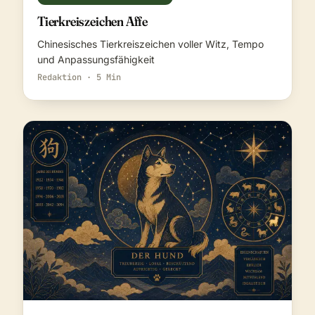
Tierkreiszeichen Affe
Chinesisches Tierkreiszeichen voller Witz, Tempo
und Anpassungsfähigkeit
Redaktion · 5 Min