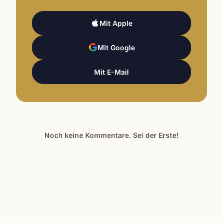
Mit Apple
Mit Google
Mit E-Mail
Noch keine Kommentare. Sei der Erste!