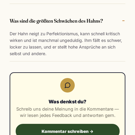
Was sind die größten Schwächen des Hahns?
Der Hahn neigt zu Perfektionismus, kann schnell kritisch
wirken und ist manchmal ungeduldig. Ihm fällt es schwer,
locker zu lassen, und er stellt hohe Ansprüche an sich
selbst und andere.
Was denkst du?
Schreib uns deine Meinung in die Kommentare —
wir lesen jedes Feedback und antworten gern.
Kommentar schreiben →