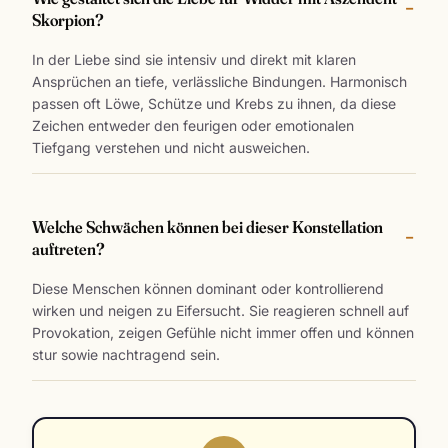
Skorpion?
In der Liebe sind sie intensiv und direkt mit klaren
Ansprüchen an tiefe, verlässliche Bindungen. Harmonisch
passen oft Löwe, Schütze und Krebs zu ihnen, da diese
Zeichen entweder den feurigen oder emotionalen
Tiefgang verstehen und nicht ausweichen.
Welche Schwächen können bei dieser Konstellation
auftreten?
Diese Menschen können dominant oder kontrollierend
wirken und neigen zu Eifersucht. Sie reagieren schnell auf
Provokation, zeigen Gefühle nicht immer offen und können
stur sowie nachtragend sein.