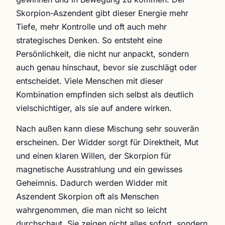
Skorpion-Aszendent gibt dieser Energie mehr
Tiefe, mehr Kontrolle und oft auch mehr
strategisches Denken. So entsteht eine
Persönlichkeit, die nicht nur anpackt, sondern
auch genau hinschaut, bevor sie zuschlägt oder
entscheidet. Viele Menschen mit dieser
Kombination empfinden sich selbst als deutlich
vielschichtiger, als sie auf andere wirken.
Nach außen kann diese Mischung sehr souverän
erscheinen. Der Widder sorgt für Direktheit, Mut
und einen klaren Willen, der Skorpion für
magnetische Ausstrahlung und ein gewisses
Geheimnis. Dadurch werden Widder mit
Aszendent Skorpion oft als Menschen
wahrgenommen, die man nicht so leicht
durchschaut. Sie zeigen nicht alles sofort, sondern