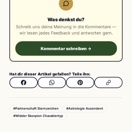
Was denkst du?
Schreib uns deine Meinung in die Kommentare —
wir lesen jedes Feedback und antworten gern.
Kommentar schreiben →
Hat dir dieser Artikel gefallen? Teile ihn:
#Partnerschaft Sternzeichen
#Astrologie Aszendent
#Widder Skorpion Charaktertyp