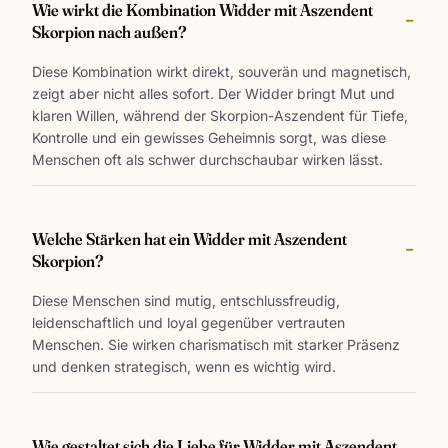
Wie wirkt die Kombination Widder mit Aszendent
Skorpion nach außen?
Diese Kombination wirkt direkt, souverän und magnetisch,
zeigt aber nicht alles sofort. Der Widder bringt Mut und
klaren Willen, während der Skorpion-Aszendent für Tiefe,
Kontrolle und ein gewisses Geheimnis sorgt, was diese
Menschen oft als schwer durchschaubar wirken lässt.
Welche Stärken hat ein Widder mit Aszendent
Skorpion?
Diese Menschen sind mutig, entschlussfreudig,
leidenschaftlich und loyal gegenüber vertrauten
Menschen. Sie wirken charismatisch mit starker Präsenz
und denken strategisch, wenn es wichtig wird.
Wie gestaltet sich die Liebe für Widder mit Aszendent