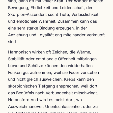
sind, dann oft mit voller Kraft. Der Widder möchte
Bewegung, Ehrlichkeit und Leidenschaft, der
Skorpion-Aszendent sucht Tiefe, Verlässlichkeit
und emotionale Wahrheit. Zusammen kann das
eine sehr starke Bindung erzeugen, in der
Anziehung und Loyalität eng miteinander verknüpft
sind.
Harmonisch wirken oft Zeichen, die Wärme,
Stabilität oder emotionale Offenheit mitbringen.
Löwe und Schütze können den widderhaften
Funken gut aufnehmen, weil sie Feuer verstehen
und nicht gleich ausweichen. Krebs kann den
skorpionischen Tiefgang ansprechen, weil dort
das Bedürfnis nach Verbundenheit mitschwingt.
Herausfordernd wird es meist dort, wo
Ausweichmanöver, Unentschlossenheit oder zu