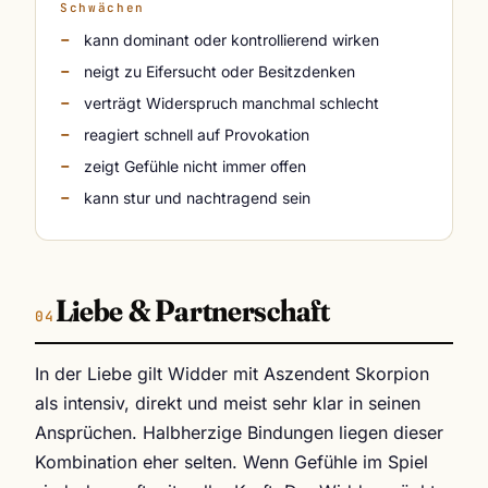
Schwächen
kann dominant oder kontrollierend wirken
neigt zu Eifersucht oder Besitzdenken
verträgt Widerspruch manchmal schlecht
reagiert schnell auf Provokation
zeigt Gefühle nicht immer offen
kann stur und nachtragend sein
Liebe & Partnerschaft
In der Liebe gilt Widder mit Aszendent Skorpion
als intensiv, direkt und meist sehr klar in seinen
Ansprüchen. Halbherzige Bindungen liegen dieser
Kombination eher selten. Wenn Gefühle im Spiel