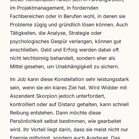
im Projektmanagement, in fordernden
Fachbereichen oder in Berufen wohl, in denen sie
Probleme zügig und gründlich lösen können. Auch
Tätigkeiten, die Analyse, Strategie oder
psychologisches Gespür verlangen, können gut
anschließen. Geld und Erfolg werden dabei oft
nicht leichtsinnig behandelt, sondern eher als
Mittel gesehen, um Unabhängigkeit zu sichern.
Im Job kann diese Konstellation sehr leistungsstark
sein, wenn sie ein klares Ziel hat. Wird Widder mit
Aszendent Skorpion jedoch unterfordert,
kontrolliert oder auf Distanz gehalten, kann schnell
Reibung entstehen. Dann möchte diese
Persönlichkeit selbst bestimmen, wie gearbeitet
wird. Ihr Vorteil liegt darin, dass sie meist nicht nur
Energie mitbringt, sondern auch Ausdauer. Das