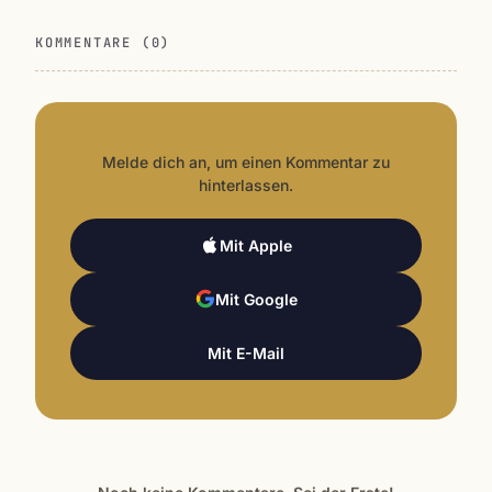
KOMMENTARE (0)
Melde dich an, um einen Kommentar zu
hinterlassen.
Mit Apple
Mit Google
Mit E-Mail