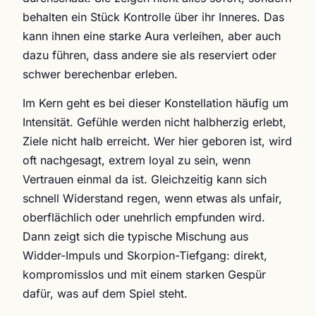
behalten ein Stück Kontrolle über ihr Inneres. Das
kann ihnen eine starke Aura verleihen, aber auch
dazu führen, dass andere sie als reserviert oder
schwer berechenbar erleben.
Im Kern geht es bei dieser Konstellation häufig um
Intensität. Gefühle werden nicht halbherzig erlebt,
Ziele nicht halb erreicht. Wer hier geboren ist, wird
oft nachgesagt, extrem loyal zu sein, wenn
Vertrauen einmal da ist. Gleichzeitig kann sich
schnell Widerstand regen, wenn etwas als unfair,
oberflächlich oder unehrlich empfunden wird.
Dann zeigt sich die typische Mischung aus
Widder-Impuls und Skorpion-Tiefgang: direkt,
kompromisslos und mit einem starken Gespür
dafür, was auf dem Spiel steht.