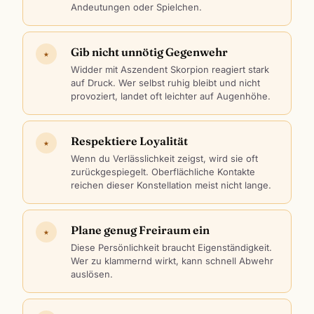
Andeutungen oder Spielchen.
Gib nicht unnötig Gegenwehr
★
Widder mit Aszendent Skorpion reagiert stark
auf Druck. Wer selbst ruhig bleibt und nicht
provoziert, landet oft leichter auf Augenhöhe.
Respektiere Loyalität
★
Wenn du Verlässlichkeit zeigst, wird sie oft
zurückgespiegelt. Oberflächliche Kontakte
reichen dieser Konstellation meist nicht lange.
Plane genug Freiraum ein
★
Diese Persönlichkeit braucht Eigenständigkeit.
Wer zu klammernd wirkt, kann schnell Abwehr
auslösen.