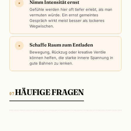
Nimm Intensität ernst
★
Gefühle werden hier oft tiefer erlebt, als man
vermuten würde. Ein ernst gemeintes
Gespräch wirkt meist besser als lockeres
Wegwischen.
Schaffe Raum zum Entladen
★
Bewegung, Rückzug oder kreative Ventile
können helfen, die starke innere Spannung in
gute Bahnen zu lenken.
HÄUFIGE FRAGEN