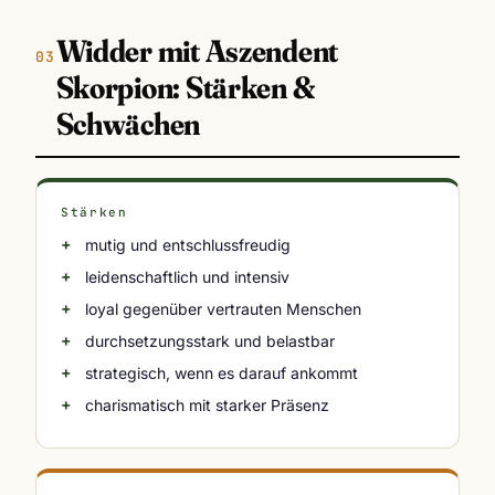
Widder mit Aszendent
Skorpion: Stärken &
Schwächen
Stärken
mutig und entschlussfreudig
leidenschaftlich und intensiv
loyal gegenüber vertrauten Menschen
durchsetzungsstark und belastbar
strategisch, wenn es darauf ankommt
charismatisch mit starker Präsenz