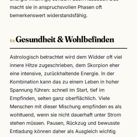
macht sie in anspruchsvollen Phasen oft
bemerkenswert widerstandsfähig.
Gesundheit & Wohlbefinden
Astrologisch betrachtet wird dem Widder oft viel
innere Hitze zugeschrieben, dem Skorpion eher
eine intensive, zurückhaltende Energie. In der
Kombination kann das zu einem Leben in hoher
Spannung führen: schnell im Start, tief im
Empfinden, selten ganz oberflächlich. Viele
Menschen mit dieser Mischung empfinden es als
wohltuend, wenn sie nicht dauerhaft unter Strom
stehen müssen. Pausen, Rückzug und bewusste
Entladung können daher als Ausgleich wichtig