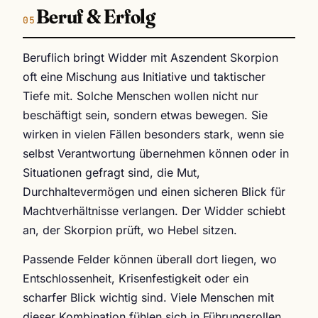
Beruf & Erfolg
Beruflich bringt Widder mit Aszendent Skorpion
oft eine Mischung aus Initiative und taktischer
Tiefe mit. Solche Menschen wollen nicht nur
beschäftigt sein, sondern etwas bewegen. Sie
wirken in vielen Fällen besonders stark, wenn sie
selbst Verantwortung übernehmen können oder in
Situationen gefragt sind, die Mut,
Durchhaltevermögen und einen sicheren Blick für
Machtverhältnisse verlangen. Der Widder schiebt
an, der Skorpion prüft, wo Hebel sitzen.
Passende Felder können überall dort liegen, wo
Entschlossenheit, Krisenfestigkeit oder ein
scharfer Blick wichtig sind. Viele Menschen mit
dieser Kombination fühlen sich in Führungsrollen,