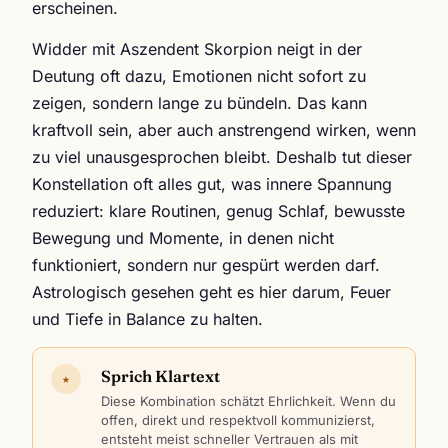
erscheinen.
Widder mit Aszendent Skorpion neigt in der
Deutung oft dazu, Emotionen nicht sofort zu
zeigen, sondern lange zu bündeln. Das kann
kraftvoll sein, aber auch anstrengend wirken, wenn
zu viel unausgesprochen bleibt. Deshalb tut dieser
Konstellation oft alles gut, was innere Spannung
reduziert: klare Routinen, genug Schlaf, bewusste
Bewegung und Momente, in denen nicht
funktioniert, sondern nur gespürt werden darf.
Astrologisch gesehen geht es hier darum, Feuer
und Tiefe in Balance zu halten.
Sprich Klartext
★
Diese Kombination schätzt Ehrlichkeit. Wenn du
offen, direkt und respektvoll kommunizierst,
entsteht meist schneller Vertrauen als mit