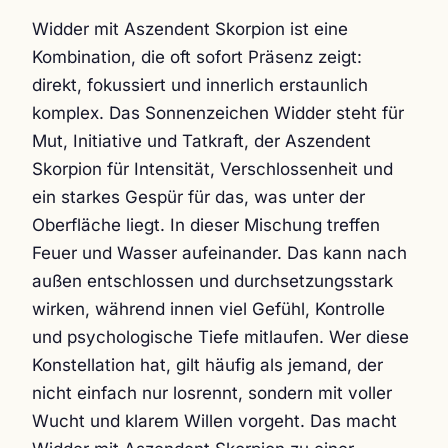
Widder mit Aszendent Skorpion ist eine
Kombination, die oft sofort Präsenz zeigt:
direkt, fokussiert und innerlich erstaunlich
komplex. Das Sonnenzeichen Widder steht für
Mut, Initiative und Tatkraft, der Aszendent
Skorpion für Intensität, Verschlossenheit und
ein starkes Gespür für das, was unter der
Oberfläche liegt. In dieser Mischung treffen
Feuer und Wasser aufeinander. Das kann nach
außen entschlossen und durchsetzungsstark
wirken, während innen viel Gefühl, Kontrolle
und psychologische Tiefe mitlaufen. Wer diese
Konstellation hat, gilt häufig als jemand, der
nicht einfach nur losrennt, sondern mit voller
Wucht und klarem Willen vorgeht. Das macht