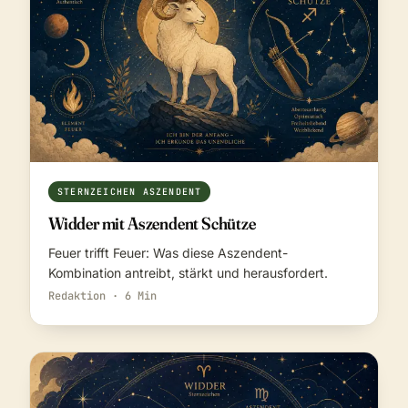
STERNZEICHEN ASZENDENT
Widder mit Aszendent Schütze
Feuer trifft Feuer: Was diese Aszendent-
Kombination antreibt, stärkt und herausfordert.
Redaktion · 6 Min