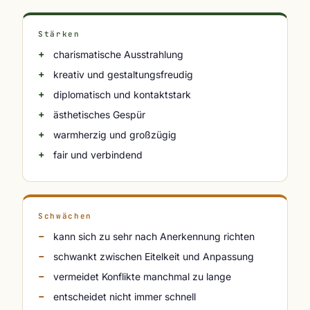
Stärken
charismatische Ausstrahlung
kreativ und gestaltungsfreudig
diplomatisch und kontaktstark
ästhetisches Gespür
warmherzig und großzügig
fair und verbindend
Schwächen
kann sich zu sehr nach Anerkennung richten
schwankt zwischen Eitelkeit und Anpassung
vermeidet Konflikte manchmal zu lange
entscheidet nicht immer schnell