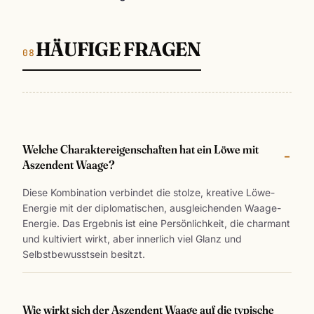
HÄUFIGE FRAGEN
Welche Charaktereigenschaften hat ein Löwe mit
Aszendent Waage?
Diese Kombination verbindet die stolze, kreative Löwe-
Energie mit der diplomatischen, ausgleichenden Waage-
Energie. Das Ergebnis ist eine Persönlichkeit, die charmant
und kultiviert wirkt, aber innerlich viel Glanz und
Selbstbewusstsein besitzt.
Wie wirkt sich der Aszendent Waage auf die typische