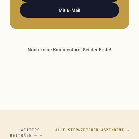
Mit E-Mail
Noch keine Kommentare. Sei der Erste!
— — WEITERE
ALLE STERNZEICHEN ASZENDENT →
BEITRÄGE — —