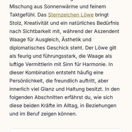
Mischung aus Sonnenwärme und feinem
Taktgefühl. Das
Sternzeichen Löwe
bringt
Stolz, Kreativität und ein natürliches Bedürfnis
nach Sichtbarkeit mit, während der Aszendent
Waage für Ausgleich, Ästhetik und
diplomatisches Geschick steht. Der Löwe gilt
als feurig und führungsstark, die Waage als
luftige Vermittlerin mit Sinn für Harmonie. In
dieser Kombination entsteht häufig eine
Persönlichkeit, die freundlich auftritt, aber
innerlich viel Glanz und Haltung besitzt. In den
folgenden Abschnitten erfährst du, wie sich
diese beiden Kräfte im Alltag, in Beziehungen
und im Beruf zeigen können.