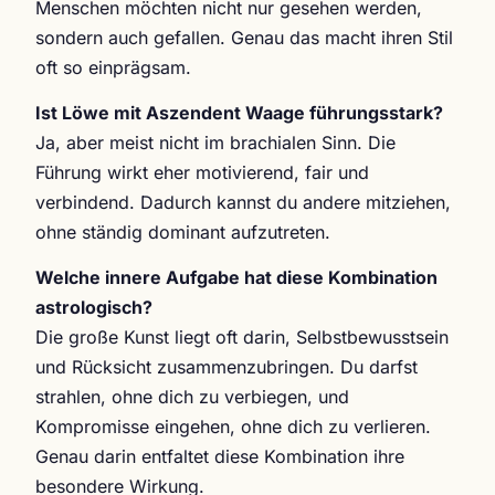
Menschen möchten nicht nur gesehen werden,
sondern auch gefallen. Genau das macht ihren Stil
oft so einprägsam.
Ist Löwe mit Aszendent Waage führungsstark?
Ja, aber meist nicht im brachialen Sinn. Die
Führung wirkt eher motivierend, fair und
verbindend. Dadurch kannst du andere mitziehen,
ohne ständig dominant aufzutreten.
Welche innere Aufgabe hat diese Kombination
astrologisch?
Die große Kunst liegt oft darin, Selbstbewusstsein
und Rücksicht zusammenzubringen. Du darfst
strahlen, ohne dich zu verbiegen, und
Kompromisse eingehen, ohne dich zu verlieren.
Genau darin entfaltet diese Kombination ihre
besondere Wirkung.