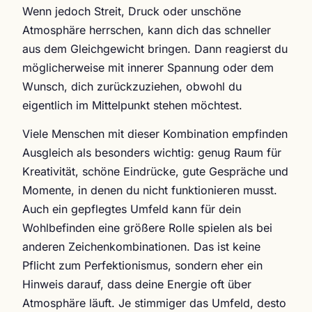
Wenn jedoch Streit, Druck oder unschöne
Atmosphäre herrschen, kann dich das schneller
aus dem Gleichgewicht bringen. Dann reagierst du
möglicherweise mit innerer Spannung oder dem
Wunsch, dich zurückzuziehen, obwohl du
eigentlich im Mittelpunkt stehen möchtest.
Viele Menschen mit dieser Kombination empfinden
Ausgleich als besonders wichtig: genug Raum für
Kreativität, schöne Eindrücke, gute Gespräche und
Momente, in denen du nicht funktionieren musst.
Auch ein gepflegtes Umfeld kann für dein
Wohlbefinden eine größere Rolle spielen als bei
anderen Zeichenkombinationen. Das ist keine
Pflicht zum Perfektionismus, sondern eher ein
Hinweis darauf, dass deine Energie oft über
Atmosphäre läuft. Je stimmiger das Umfeld, desto