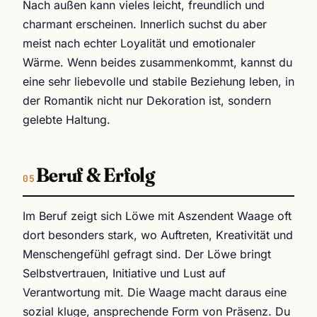
Nach außen kann vieles leicht, freundlich und
charmant erscheinen. Innerlich suchst du aber
meist nach echter Loyalität und emotionaler
Wärme. Wenn beides zusammenkommt, kannst du
eine sehr liebevolle und stabile Beziehung leben, in
der Romantik nicht nur Dekoration ist, sondern
gelebte Haltung.
Beruf & Erfolg
Im Beruf zeigt sich Löwe mit Aszendent Waage oft
dort besonders stark, wo Auftreten, Kreativität und
Menschengefühl gefragt sind. Der Löwe bringt
Selbstvertrauen, Initiative und Lust auf
Verantwortung mit. Die Waage macht daraus eine
sozial kluge, ansprechende Form von Präsenz. Du