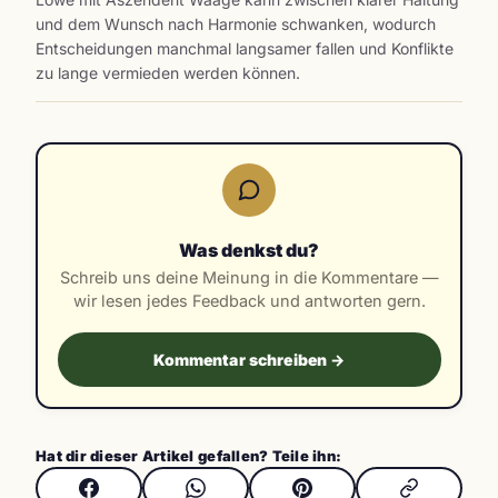
und dem Wunsch nach Harmonie schwanken, wodurch
Entscheidungen manchmal langsamer fallen und Konflikte
zu lange vermieden werden können.
Was denkst du?
Schreib uns deine Meinung in die Kommentare —
wir lesen jedes Feedback und antworten gern.
Kommentar schreiben →
Hat dir dieser Artikel gefallen? Teile ihn: