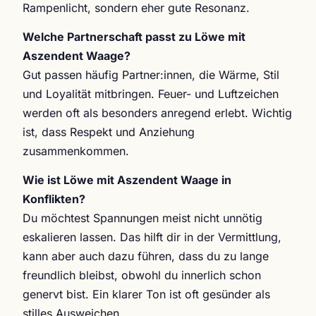
Rampenlicht, sondern eher gute Resonanz.
Welche Partnerschaft passt zu Löwe mit
Aszendent Waage?
Gut passen häufig Partner:innen, die Wärme, Stil
und Loyalität mitbringen. Feuer- und Luftzeichen
werden oft als besonders anregend erlebt. Wichtig
ist, dass Respekt und Anziehung
zusammenkommen.
Wie ist Löwe mit Aszendent Waage in
Konflikten?
Du möchtest Spannungen meist nicht unnötig
eskalieren lassen. Das hilft dir in der Vermittlung,
kann aber auch dazu führen, dass du zu lange
freundlich bleibst, obwohl du innerlich schon
genervt bist. Ein klarer Ton ist oft gesünder als
stilles Ausweichen.