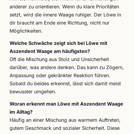
anderer zu orientieren. Wenn du klare Prioritäten
setzt, wird die innere Waage ruhiger. Der Löwe in
dir braucht am Ende eine Richtung, nicht nur
Möglichkeiten.
Welche Schwäche zeigt sich bei Löwe mit
Aszendent Waage am häufigsten?
Oft die Mischung aus Stolz und Unsicherheit
darüber, was andere denken. Das kann zu Zögern,
Anpassung oder gekränkter Reaktion führen.
Sobald du beides erkennst, lässt sich damit meist
bewusster umgehen.
Woran erkennt man Löwe mit Aszendent Waage
im Alltag?
Häufig an einer Mischung aus warmem Auftreten,
gutem Geschmack und sozialer Sicherheit. Diese