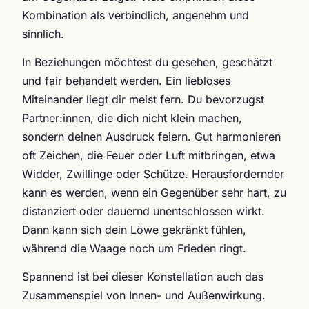
Kombination als verbindlich, angenehm und
sinnlich.
In Beziehungen möchtest du gesehen, geschätzt
und fair behandelt werden. Ein liebloses
Miteinander liegt dir meist fern. Du bevorzugst
Partner:innen, die dich nicht klein machen,
sondern deinen Ausdruck feiern. Gut harmonieren
oft Zeichen, die Feuer oder Luft mitbringen, etwa
Widder, Zwillinge oder Schütze. Herausfordernder
kann es werden, wenn ein Gegenüber sehr hart, zu
distanziert oder dauernd unentschlossen wirkt.
Dann kann sich dein Löwe gekränkt fühlen,
während die Waage noch um Frieden ringt.
Spannend ist bei dieser Konstellation auch das
Zusammenspiel von Innen- und Außenwirkung.