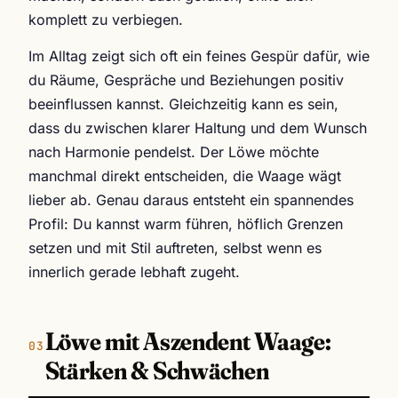
komplett zu verbiegen.
Im Alltag zeigt sich oft ein feines Gespür dafür, wie
du Räume, Gespräche und Beziehungen positiv
beeinflussen kannst. Gleichzeitig kann es sein,
dass du zwischen klarer Haltung und dem Wunsch
nach Harmonie pendelst. Der Löwe möchte
manchmal direkt entscheiden, die Waage wägt
lieber ab. Genau daraus entsteht ein spannendes
Profil: Du kannst warm führen, höflich Grenzen
setzen und mit Stil auftreten, selbst wenn es
innerlich gerade lebhaft zugeht.
Löwe mit Aszendent Waage:
Stärken & Schwächen