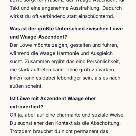
Takt und eine angenehme Ausstrahlung. Dadurch
wirkst du oft verbindend statt einschüchternd.
Was ist der größte Unterschied zwischen Löwe
und Waage-Aszendent?
Der Löwe möchte zeigen, gestalten und führen,
während die Waage Harmonie und Ausgleich
sucht. Zusammen ergibt das eine Persönlichkeit,
die stark auftreten kann, ohne grob zu wirken.
Innen kann es dabei lebendiger sein, als es nach
außen scheint.
Ist Löwe mit Aszendent Waage eher
extrovertiert?
Oft ja, aber auf eine charmante und soziale Weise.
Du suchst eher den Kontakt als die Abschottung.
Trotzdem brauchst du nicht permanent das