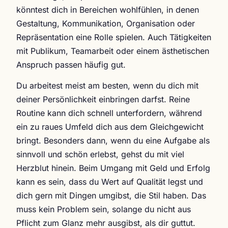
könntest dich in Bereichen wohlfühlen, in denen
Gestaltung, Kommunikation, Organisation oder
Repräsentation eine Rolle spielen. Auch Tätigkeiten
mit Publikum, Teamarbeit oder einem ästhetischen
Anspruch passen häufig gut.
Du arbeitest meist am besten, wenn du dich mit
deiner Persönlichkeit einbringen darfst. Reine
Routine kann dich schnell unterfordern, während
ein zu raues Umfeld dich aus dem Gleichgewicht
bringt. Besonders dann, wenn du eine Aufgabe als
sinnvoll und schön erlebst, gehst du mit viel
Herzblut hinein. Beim Umgang mit Geld und Erfolg
kann es sein, dass du Wert auf Qualität legst und
dich gern mit Dingen umgibst, die Stil haben. Das
muss kein Problem sein, solange du nicht aus
Pflicht zum Glanz mehr ausgibst, als dir guttut.