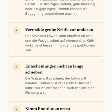
Details. Ein stimmiges Umfeld, gute Kleidung
oder ein gepflegter Rahmen können die
Begegnung angenehmer machen.
Vermeide grobe Kritik vor anderen
★
Der Stolz des Löwen kann empfindlich sein,
und die Waage achtet auf Atmosphäre. Kritik
wirkt meist besser in ruhigem, respektvollem
Ton.
Entscheidungen nicht zu lange
★
schieben
Die Waage will abwägen, der Löwe will
handeln. Hilfreich ist oft ein klarer Rahmen,
damit aus vielen Optionen auch wirklich eine
Richtung wird.
Nimm Emotionen ernst
★