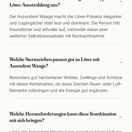
Löwe-Ausstrahlung aus?
Der Aszendent Waage macht die Löwe-Präsenz eleganter
und zugänglicher statt laut und dominant. Die Person tritt
freundlicher und stilvoller auf, verbindet dabei aber
weiterhin Selbstbewusstsein mit Rücksichtnahme.
Welche Sternzeichen passen gut zu Löwe mit
Aszendent Waage?
Besonders gut harmonieren Widder, Zwillinge und Schütze
mit dieser Kombination, da diese Zeichen Feuer- oder Luft-
Elemente mitbringen und die Energie gut ergänzen.
Welche Herausforderungen kann diese Kombination
mit sich bringen?
Löwe mit Aszendent Waage kann zwischen klarer Haltung