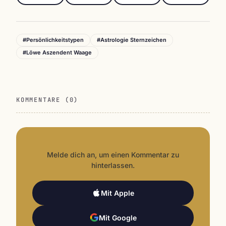
#Persönlichkeitstypen
#Astrologie Sternzeichen
#Löwe Aszendent Waage
KOMMENTARE (0)
Melde dich an, um einen Kommentar zu
hinterlassen.
Mit Apple
Mit Google