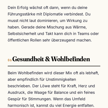
Dein Erfolg wächst oft dann, wenn du deine
Führungsstärke mit Diplomatie verbindest. Du
musst nicht laut dominieren, um Wirkung zu
haben. Gerade deine Mischung aus Wärme,
Selbstsicherheit und Takt kann dich in Teams oder
öffentlichen Rollen sehr überzeugend machen.
Gesundheit & Wohlbefinden
Beim Wohlbefinden wird dieser Mix oft als lebhaft,
aber empfindlich für Unstimmigkeiten
beschrieben. Der Löwe steht für Kraft, Herz und
Ausdruck, die Waage für Balance und ein feines
Gespür für Stimmungen. Wenn das Umfeld
harmonisch ist, kannst du viel Energie entfalten.