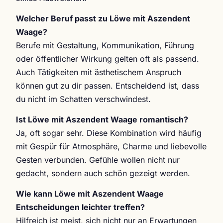
Welcher Beruf passt zu Löwe mit Aszendent
Waage?
Berufe mit Gestaltung, Kommunikation, Führung
oder öffentlicher Wirkung gelten oft als passend.
Auch Tätigkeiten mit ästhetischem Anspruch
können gut zu dir passen. Entscheidend ist, dass
du nicht im Schatten verschwindest.
Ist Löwe mit Aszendent Waage romantisch?
Ja, oft sogar sehr. Diese Kombination wird häufig
mit Gespür für Atmosphäre, Charme und liebevolle
Gesten verbunden. Gefühle wollen nicht nur
gedacht, sondern auch schön gezeigt werden.
Wie kann Löwe mit Aszendent Waage
Entscheidungen leichter treffen?
Hilfreich ist meist, sich nicht nur an Erwartungen