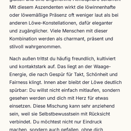
Mit diesem Aszendenten wirkt die löwinnenhafte
oder löwemäßige Präsenz oft weniger laut als bei
anderen Löwe-Konstellationen, dafür eleganter
und zugänglicher. Viele Menschen mit dieser
Kombination werden als charmant, präsent und
stilvoll wahrgenommen.
Nach außen trittst du häufig freundlich, kultiviert
und kontaktstark auf. Das liegt an der Waage-
Energie, die nach Gespür für Takt, Schönheit und
Fairness klingt. Innen aber bleibt der Löwe deutlich
spürbar: Du willst nicht einfach mitlaufen, sondern
gesehen werden und dich mit Herz für etwas
einsetzen. Diese Mischung kann sehr anziehend
sein, weil sie Selbstbewusstsein mit Rücksicht
verbindet. Du möchtest nicht nur Eindruck
machen, sondern auch gefallen, ohne dich