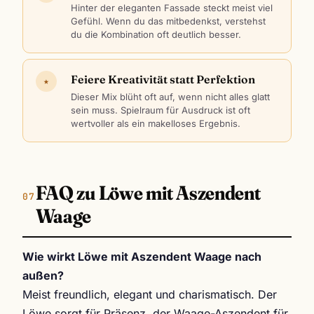
Hinter der eleganten Fassade steckt meist viel
Gefühl. Wenn du das mitbedenkst, verstehst
du die Kombination oft deutlich besser.
Feiere Kreativität statt Perfektion
★
Dieser Mix blüht oft auf, wenn nicht alles glatt
sein muss. Spielraum für Ausdruck ist oft
wertvoller als ein makelloses Ergebnis.
FAQ zu Löwe mit Aszendent
Waage
Wie wirkt Löwe mit Aszendent Waage nach
außen?
Meist freundlich, elegant und charismatisch. Der
Löwe sorgt für Präsenz, der Waage-Aszendent für