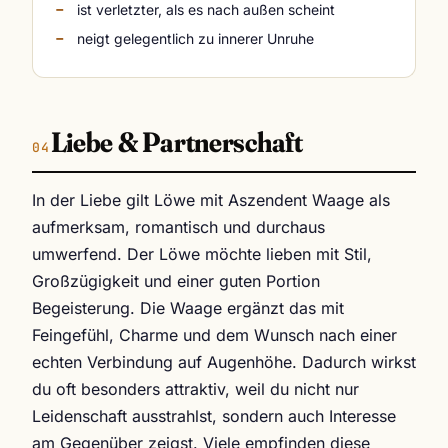
ist verletzter, als es nach außen scheint
neigt gelegentlich zu innerer Unruhe
Liebe & Partnerschaft
In der Liebe gilt Löwe mit Aszendent Waage als
aufmerksam, romantisch und durchaus
umwerfend. Der Löwe möchte lieben mit Stil,
Großzügigkeit und einer guten Portion
Begeisterung. Die Waage ergänzt das mit
Feingefühl, Charme und dem Wunsch nach einer
echten Verbindung auf Augenhöhe. Dadurch wirkst
du oft besonders attraktiv, weil du nicht nur
Leidenschaft ausstrahlst, sondern auch Interesse
am Gegenüber zeigst. Viele empfinden diese