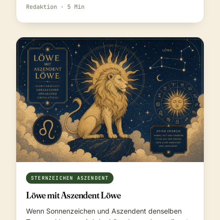
Redaktion · 5 Min
STERNZEICHEN ASZENDENT
Löwe mit Aszendent Löwe
Wenn Sonnenzeichen und Aszendent denselben