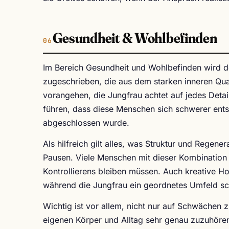
Gesundheit & Wohlbefinden
Im Bereich Gesundheit und Wohlbefinden wird 
zugeschrieben, die aus dem starken inneren Qua
vorangehen, die Jungfrau achtet auf jedes Detai
führen, dass diese Menschen sich schwerer ent
abgeschlossen wurde.
Als hilfreich gilt alles, was Struktur und Regen
Pausen. Viele Menschen mit dieser Kombination 
Kontrollierens bleiben müssen. Auch kreative H
während die Jungfrau ein geordnetes Umfeld sch
Wichtig ist vor allem, nicht nur auf Schwächen
eigenen Körper und Alltag sehr genau zuzuhören