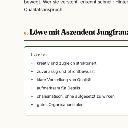
bewegt. Wer sie versteht, erkennt schnell: Hinte
Qualitätsanspruch.
Löwe mit Aszendent Jungfrau
Stärken
kreativ und zugleich strukturiert
zuverlässig und pflichtbewusst
klare Vorstellung von Qualität
aufmerksam für Details
charismatisch, ohne aufgesetzt zu wirken
gutes Organisationstalent