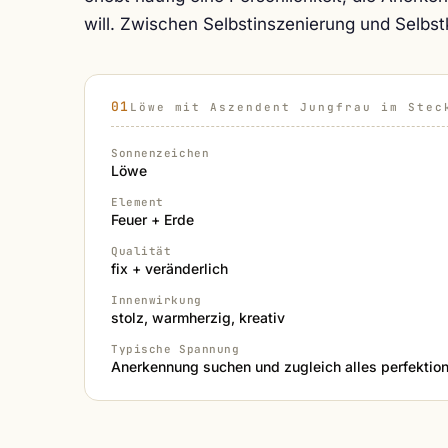
will. Zwischen Selbstinszenierung und Selbst
Löwe mit Aszendent Jungfrau im Stec
Sonnenzeichen
Löwe
Element
Feuer + Erde
Qualität
fix + veränderlich
Innenwirkung
stolz, warmherzig, kreativ
Typische Spannung
Anerkennung suchen und zugleich alles perfektion