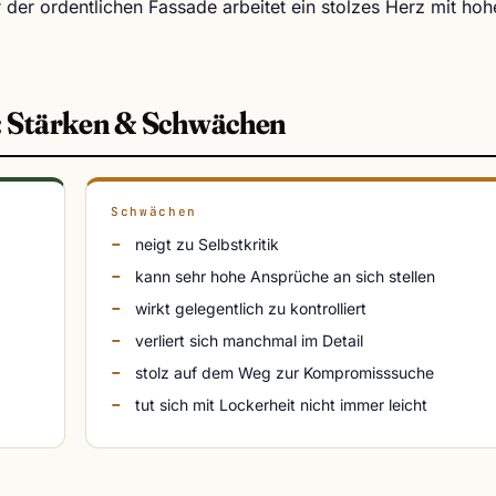
r der ordentlichen Fassade arbeitet ein stolzes Herz mit ho
: Stärken & Schwächen
Schwächen
neigt zu Selbstkritik
kann sehr hohe Ansprüche an sich stellen
wirkt gelegentlich zu kontrolliert
verliert sich manchmal im Detail
stolz auf dem Weg zur Kompromisssuche
tut sich mit Lockerheit nicht immer leicht