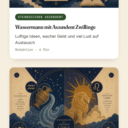
STERNZEICHEN ASZENDENT
Wassermann mit Aszendent Zwillinge
Luftige Ideen, wacher Geist und viel Lust auf
Austausch
Redaktion · 6 Min