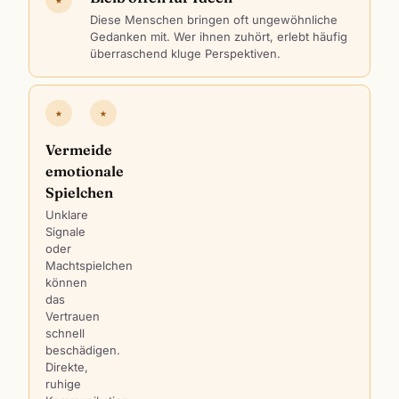
Diese Menschen bringen oft ungewöhnliche
Gedanken mit. Wer ihnen zuhört, erlebt häufig
überraschend kluge Perspektiven.
★
★
Vermeide
emotionale
Spielchen
Unklare
Signale
oder
Machtspielchen
können
das
Vertrauen
schnell
beschädigen.
Direkte,
ruhige