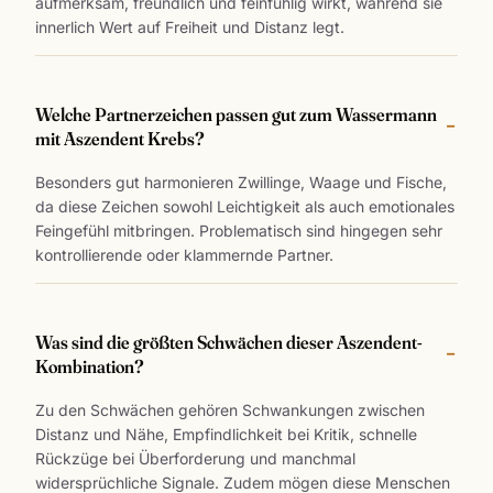
aufmerksam, freundlich und feinfühlig wirkt, während sie
innerlich Wert auf Freiheit und Distanz legt.
Welche Partnerzeichen passen gut zum Wassermann
mit Aszendent Krebs?
Besonders gut harmonieren Zwillinge, Waage und Fische,
da diese Zeichen sowohl Leichtigkeit als auch emotionales
Feingefühl mitbringen. Problematisch sind hingegen sehr
kontrollierende oder klammernde Partner.
Was sind die größten Schwächen dieser Aszendent-
Kombination?
Zu den Schwächen gehören Schwankungen zwischen
Distanz und Nähe, Empfindlichkeit bei Kritik, schnelle
Rückzüge bei Überforderung und manchmal
widersprüchliche Signale. Zudem mögen diese Menschen