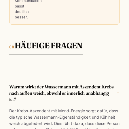
Kommunikation
passt
deutlich
besser.
HÄUFIGE FRAGEN
Warum wirkt der Wassermann mit Aszendent Krebs
nach außen weich, obwohl er innerlich unabhängig
ist?
Der Krebs-Aszendent mit Mond-Energie sorgt dafür, dass
die typische Wassermann-Eigenständigkeit und Kühlheit
weich abgefedert wird. Dies führt dazu, dass diese Person