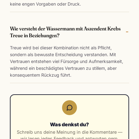
keine engen Vorgaben oder Druck.
Wie versteht der Wassermann mit Aszendent Krebs
Treue in Beziehungen?
Treue wird bei dieser Kombination nicht als Pflicht,
sondern als bewusste Entscheidung verstanden. Mit
Vertrauen entstehen viel Fürsorge und Aufmerksamkeit,
während ein beschädigtes Vertrauen zu stillem, aber
konsequentem Rückzug führt.
Was denkst du?
Schreib uns deine Meinung in die Kommentare —
wir lesen jedes Feedback und antworten gern.