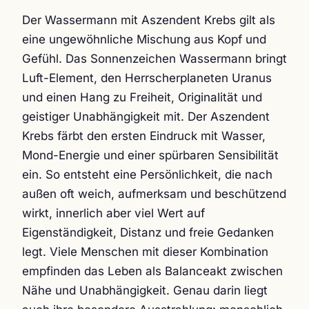
Der Wassermann mit Aszendent Krebs gilt als
eine ungewöhnliche Mischung aus Kopf und
Gefühl. Das Sonnenzeichen Wassermann bringt
Luft-Element, den Herrscherplaneten Uranus
und einen Hang zu Freiheit, Originalität und
geistiger Unabhängigkeit mit. Der Aszendent
Krebs färbt den ersten Eindruck mit Wasser,
Mond-Energie und einer spürbaren Sensibilität
ein. So entsteht eine Persönlichkeit, die nach
außen oft weich, aufmerksam und beschützend
wirkt, innerlich aber viel Wert auf
Eigenständigkeit, Distanz und freie Gedanken
legt. Viele Menschen mit dieser Kombination
empfinden das Leben als Balanceakt zwischen
Nähe und Unabhängigkeit. Genau darin liegt