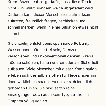
Krebs-Aszendent sorgt dafür, dass diese Tendenz
nicht kühl wirkt, sondern weich abgefedert wird.
Dadurch kann dieser Mensch sehr aufmerksam
auftreten, freundlich fragen, nachhaken und
schnell merken, wenn in einer Situation etwas nicht
stimmt.
Gleichzeitig entsteht eine spannende Reibung.
Wassermann möchte frei sein, Grenzen
verschieben und unkonventionell denken. Krebs
möchte schützen, halten und emotionale Sicherheit
aufbauen. Viele Menschen mit dieser Kombination
erleben sich deshalb als offen für Neues, aber nur
dann wirklich entspannt, wenn sie sich innerlich
geborgen fühlen. Sie sind selten reine
Einzelgänger, doch auch kein Typ, der sich in
Gruppen völlig verliert.