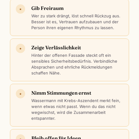
Gib Freiraum
★
Wer zu stark drängt, löst schnell Rückzug aus.
Besser ist es, Vertrauen aufzubauen und der
Person ihren eigenen Rhythmus zu lassen.
Zeige Verlässlichkeit
★
Hinter der offenen Fassade steckt oft ein
sensibles Sicherheitsbedürfnis. Verbindliche
Absprachen und ehrliche Rückmeldungen
schaffen Nähe.
Nimm Stimmungen ernst
★
Wassermann mit Krebs-Aszendent merkt fein,
wenn etwas nicht passt. Wenn du das nicht
wegwischst, wird die Zusammenarbeit
entspannter.
Bleib offen für Ideen
★