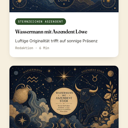
STERNZEICHEN ASZENDENT
Wassermann mit Aszendent Löwe
Luftige Originalität trifft auf sonnige Präsenz
Redaktion · 6 Min