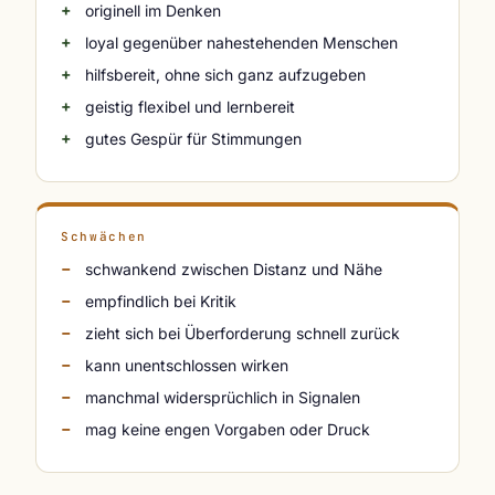
originell im Denken
loyal gegenüber nahestehenden Menschen
hilfsbereit, ohne sich ganz aufzugeben
geistig flexibel und lernbereit
gutes Gespür für Stimmungen
Schwächen
schwankend zwischen Distanz und Nähe
empfindlich bei Kritik
zieht sich bei Überforderung schnell zurück
kann unentschlossen wirken
manchmal widersprüchlich in Signalen
mag keine engen Vorgaben oder Druck