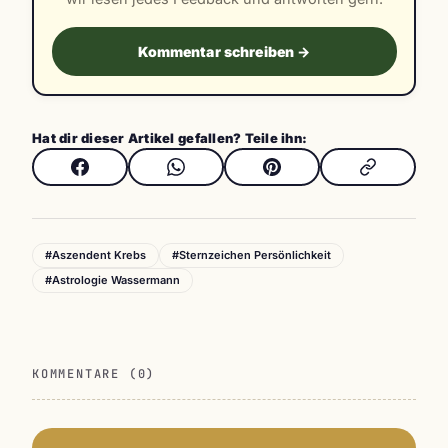
Kommentar schreiben →
Hat dir dieser Artikel gefallen? Teile ihn:
#Aszendent Krebs
#Sternzeichen Persönlichkeit
#Astrologie Wassermann
KOMMENTARE (0)