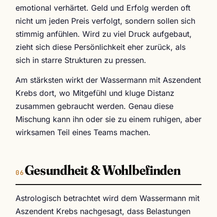
emotional verhärtet. Geld und Erfolg werden oft
nicht um jeden Preis verfolgt, sondern sollen sich
stimmig anfühlen. Wird zu viel Druck aufgebaut,
zieht sich diese Persönlichkeit eher zurück, als
sich in starre Strukturen zu pressen.
Am stärksten wirkt der Wassermann mit Aszendent
Krebs dort, wo Mitgefühl und kluge Distanz
zusammen gebraucht werden. Genau diese
Mischung kann ihn oder sie zu einem ruhigen, aber
wirksamen Teil eines Teams machen.
Gesundheit & Wohlbefinden
Astrologisch betrachtet wird dem Wassermann mit
Aszendent Krebs nachgesagt, dass Belastungen