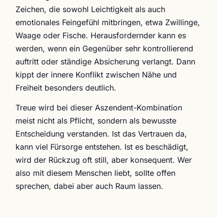
Zeichen, die sowohl Leichtigkeit als auch
emotionales Feingefühl mitbringen, etwa Zwillinge,
Waage oder Fische. Herausfordernder kann es
werden, wenn ein Gegenüber sehr kontrollierend
auftritt oder ständige Absicherung verlangt. Dann
kippt der innere Konflikt zwischen Nähe und
Freiheit besonders deutlich.
Treue wird bei dieser Aszendent-Kombination
meist nicht als Pflicht, sondern als bewusste
Entscheidung verstanden. Ist das Vertrauen da,
kann viel Fürsorge entstehen. Ist es beschädigt,
wird der Rückzug oft still, aber konsequent. Wer
also mit diesem Menschen liebt, sollte offen
sprechen, dabei aber auch Raum lassen.