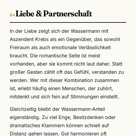
Liebe & Partnerschaft
In der Liebe zeigt sich der Wassermann mit
Aszendent Krebs als ein Gegenüber, das sowohl
Freiraum als auch emotionale Verlässlichkeit
braucht. Die romantische Seite ist meist
vorhanden, aber sie kommt nicht laut daher. Statt
großer Gesten zählt oft das Gefühl, verstanden zu
werden. Wer mit dieser Kombination zusammen
ist, erlebt häufig einen Menschen, der zuhört,
mitdenkt und sich fein auf Stimmungen einstellt.
Gleichzeitig bleibt der Wassermann-Anteil
eigenständig. Zu viel Enge, Besitzdenken oder
dramatisches Klammern können schnell auf
Distanz gehen lassen. Gut harmonieren oft