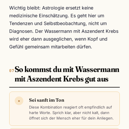
Wichtig bleibt: Astrologie ersetzt keine
medizinische Einschätzung. Es geht hier um
Tendenzen und Selbstbeobachtung, nicht um
Diagnosen. Der Wassermann mit Aszendent Krebs
wird eher dann ausgeglichen, wenn Kopf und
Gefühl gemeinsam mitarbeiten dürfen.
So kommst du mit Wassermann
mit Aszendent Krebs gut aus
Sei sanft im Ton
★
Diese Kombination reagiert oft empfindlich auf
harte Worte. Sprich klar, aber nicht kalt, dann
öffnet sich der Mensch eher für dein Anliegen.