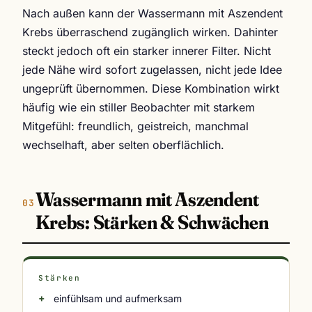
Nach außen kann der Wassermann mit Aszendent
Krebs überraschend zugänglich wirken. Dahinter
steckt jedoch oft ein starker innerer Filter. Nicht
jede Nähe wird sofort zugelassen, nicht jede Idee
ungeprüft übernommen. Diese Kombination wirkt
häufig wie ein stiller Beobachter mit starkem
Mitgefühl: freundlich, geistreich, manchmal
wechselhaft, aber selten oberflächlich.
Wassermann mit Aszendent
Krebs: Stärken & Schwächen
Stärken
einfühlsam und aufmerksam