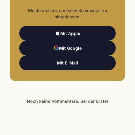
Melde dich an, um einen Kommentar zu
hinterlassen.
Mit Apple
Mit Google
Mit E-Mail
Noch keine Kommentare. Sei der Erste!