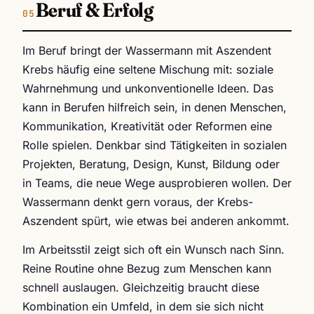
Beruf & Erfolg
Im Beruf bringt der Wassermann mit Aszendent
Krebs häufig eine seltene Mischung mit: soziale
Wahrnehmung und unkonventionelle Ideen. Das
kann in Berufen hilfreich sein, in denen Menschen,
Kommunikation, Kreativität oder Reformen eine
Rolle spielen. Denkbar sind Tätigkeiten in sozialen
Projekten, Beratung, Design, Kunst, Bildung oder
in Teams, die neue Wege ausprobieren wollen. Der
Wassermann denkt gern voraus, der Krebs-
Aszendent spürt, wie etwas bei anderen ankommt.
Im Arbeitsstil zeigt sich oft ein Wunsch nach Sinn.
Reine Routine ohne Bezug zum Menschen kann
schnell auslaugen. Gleichzeitig braucht diese
Kombination ein Umfeld, in dem sie sich nicht