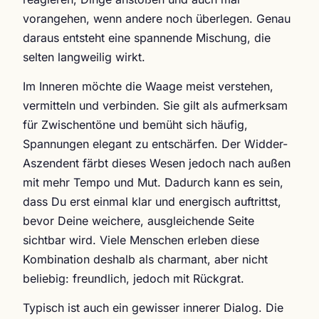
vorangehen, wenn andere noch überlegen. Genau
daraus entsteht eine spannende Mischung, die
selten langweilig wirkt.
Im Inneren möchte die Waage meist verstehen,
vermitteln und verbinden. Sie gilt als aufmerksam
für Zwischentöne und bemüht sich häufig,
Spannungen elegant zu entschärfen. Der Widder-
Aszendent färbt dieses Wesen jedoch nach außen
mit mehr Tempo und Mut. Dadurch kann es sein,
dass Du erst einmal klar und energisch auftrittst,
bevor Deine weichere, ausgleichende Seite
sichtbar wird. Viele Menschen erleben diese
Kombination deshalb als charmant, aber nicht
beliebig: freundlich, jedoch mit Rückgrat.
Typisch ist auch ein gewisser innerer Dialog. Die