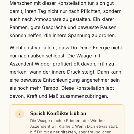
Menschen mit dieser Konstellation tun sich gut
damit, ihren Tag nicht nur nach Pflichten, sondern
auch nach Atmosphäre zu gestalten. Ein klarer
Rahmen, gute Gespräche und bewusste Pausen
können helfen, die innere Spannung zu ordnen.
Wichtig ist vor allem, dass Du Deine Energie nicht
nur nach außen schiebst. Die Waage mit
Aszendent Widder profitiert oft davon, früh zu
merken, wann der innere Druck steigt. Dann kann
eine bewusste Entschleunigung angenehmer sein
als noch mehr Tempo. Diese Konstellation lebt
davon, Kraft und Maß zusammenzubringen.
Sprich Konflikte früh an
★
Die Waage möchte Frieden, der Widder-
Aszendent will Klarheit. Wenn Dich etwas stört,
hilf Dir mit einer direkten, aber freundlichen