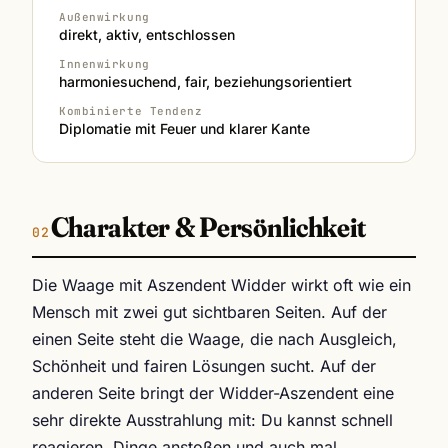
Außenwirkung
direkt, aktiv, entschlossen
Innenwirkung
harmoniesuchend, fair, beziehungsorientiert
Kombinierte Tendenz
Diplomatie mit Feuer und klarer Kante
Charakter & Persönlichkeit
Die Waage mit Aszendent Widder wirkt oft wie ein
Mensch mit zwei gut sichtbaren Seiten. Auf der
einen Seite steht die Waage, die nach Ausgleich,
Schönheit und fairen Lösungen sucht. Auf der
anderen Seite bringt der Widder-Aszendent eine
sehr direkte Ausstrahlung mit: Du kannst schnell
reagieren, Dinge anstoßen und auch mal