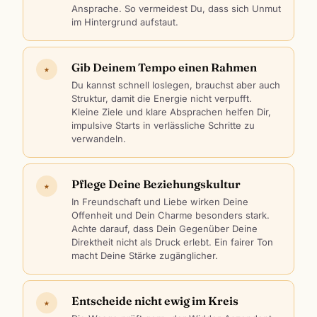
Ansprache. So vermeidest Du, dass sich Unmut
im Hintergrund aufstaut.
Gib Deinem Tempo einen Rahmen
★
Du kannst schnell loslegen, brauchst aber auch
Struktur, damit die Energie nicht verpufft.
Kleine Ziele und klare Absprachen helfen Dir,
impulsive Starts in verlässliche Schritte zu
verwandeln.
Pflege Deine Beziehungskultur
★
In Freundschaft und Liebe wirken Deine
Offenheit und Dein Charme besonders stark.
Achte darauf, dass Dein Gegenüber Deine
Direktheit nicht als Druck erlebt. Ein fairer Ton
macht Deine Stärke zugänglicher.
Entscheide nicht ewig im Kreis
★