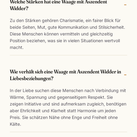
Welche Stärken hat eine Waage mit Aszendent
Widder?
Zu den Stärken gehören Charismatie, ein fairer Blick für
beide Seiten, Mut, gute Kommunikation und Stilsicherheit.
Diese Menschen können vermitteln und gleichzeitig
Position beziehen, was sie in vielen Situationen wertvoll
macht.
Wie verhält sich eine Waage mit Aszendent Widder in
Liebesbeziehungen?
In der Liebe suchen diese Menschen nach Verbindung mit
Wärme, Spannung und gegenseitigem Respekt. Sie
zeigen Initiative und sind aufmerksam zugleich, benötigen
aber Ehrlichkeit und Klarheit statt Harmonie um jeden
Preis. Sie schätzen Nähe ohne Enge und Freiheit ohne
Kälte.