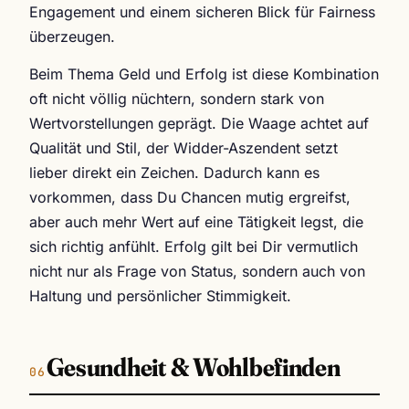
Engagement und einem sicheren Blick für Fairness
überzeugen.
Beim Thema Geld und Erfolg ist diese Kombination
oft nicht völlig nüchtern, sondern stark von
Wertvorstellungen geprägt. Die Waage achtet auf
Qualität und Stil, der Widder-Aszendent setzt
lieber direkt ein Zeichen. Dadurch kann es
vorkommen, dass Du Chancen mutig ergreifst,
aber auch mehr Wert auf eine Tätigkeit legst, die
sich richtig anfühlt. Erfolg gilt bei Dir vermutlich
nicht nur als Frage von Status, sondern auch von
Haltung und persönlicher Stimmigkeit.
Gesundheit & Wohlbefinden