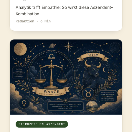
Analytik trifft Empathie: So wirkt diese Aszendent-
Kombination
Redaktion · 6 Min
STERNZEICHEN ASZENDENT