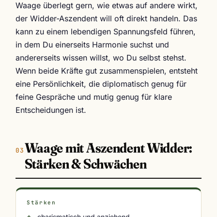
Waage überlegt gern, wie etwas auf andere wirkt,
der Widder-Aszendent will oft direkt handeln. Das
kann zu einem lebendigen Spannungsfeld führen,
in dem Du einerseits Harmonie suchst und
andererseits wissen willst, wo Du selbst stehst.
Wenn beide Kräfte gut zusammenspielen, entsteht
eine Persönlichkeit, die diplomatisch genug für
feine Gespräche und mutig genug für klare
Entscheidungen ist.
Waage mit Aszendent Widder:
Stärken & Schwächen
Stärken
charismatisch und anziehend