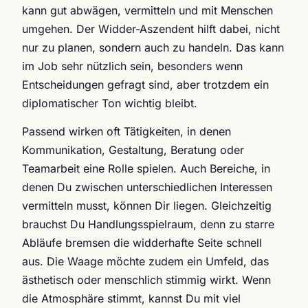
kann gut abwägen, vermitteln und mit Menschen
umgehen. Der Widder-Aszendent hilft dabei, nicht
nur zu planen, sondern auch zu handeln. Das kann
im Job sehr nützlich sein, besonders wenn
Entscheidungen gefragt sind, aber trotzdem ein
diplomatischer Ton wichtig bleibt.
Passend wirken oft Tätigkeiten, in denen
Kommunikation, Gestaltung, Beratung oder
Teamarbeit eine Rolle spielen. Auch Bereiche, in
denen Du zwischen unterschiedlichen Interessen
vermitteln musst, können Dir liegen. Gleichzeitig
brauchst Du Handlungsspielraum, denn zu starre
Abläufe bremsen die widderhafte Seite schnell
aus. Die Waage möchte zudem ein Umfeld, das
ästhetisch oder menschlich stimmig wirkt. Wenn
die Atmosphäre stimmt, kannst Du mit viel