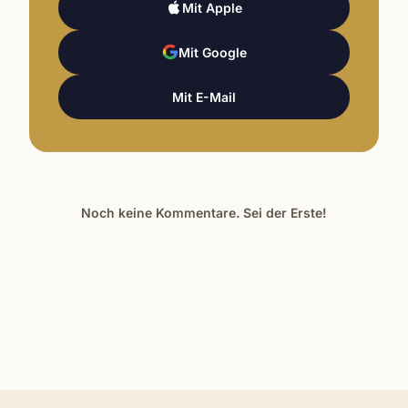
Mit Apple
Mit Google
Mit E-Mail
Noch keine Kommentare. Sei der Erste!