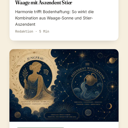
Waage mit Aszendent Stier
Harmonie trifft Bodenhaftung: So wirkt die
Kombination aus Waage-Sonne und Stier-
Aszendent
Redaktion · 5 Min