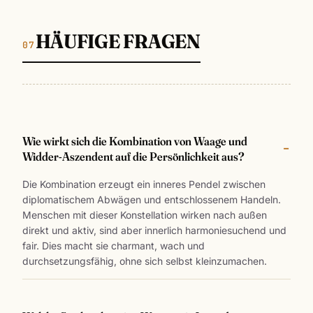
HÄUFIGE FRAGEN
Wie wirkt sich die Kombination von Waage und
Widder-Aszendent auf die Persönlichkeit aus?
Die Kombination erzeugt ein inneres Pendel zwischen
diplomatischem Abwägen und entschlossenem Handeln.
Menschen mit dieser Konstellation wirken nach außen
direkt und aktiv, sind aber innerlich harmoniesuchend und
fair. Dies macht sie charmant, wach und
durchsetzungsfähig, ohne sich selbst kleinzumachen.