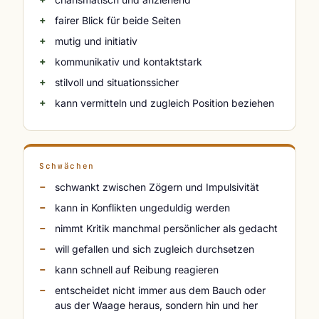
fairer Blick für beide Seiten
mutig und initiativ
kommunikativ und kontaktstark
stilvoll und situationssicher
kann vermitteln und zugleich Position beziehen
Schwächen
schwankt zwischen Zögern und Impulsivität
kann in Konflikten ungeduldig werden
nimmt Kritik manchmal persönlicher als gedacht
will gefallen und sich zugleich durchsetzen
kann schnell auf Reibung reagieren
entscheidet nicht immer aus dem Bauch oder
aus der Waage heraus, sondern hin und her