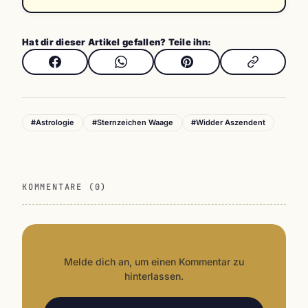
Hat dir dieser Artikel gefallen? Teile ihn:
#Astrologie
#Sternzeichen Waage
#Widder Aszendent
KOMMENTARE (0)
Melde dich an, um einen Kommentar zu
hinterlassen.