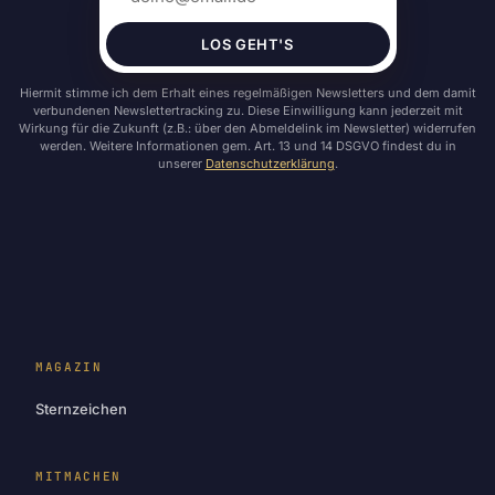
LOS GEHT'S
Hiermit stimme ich dem Erhalt eines regelmäßigen Newsletters und dem damit
verbundenen Newslettertracking zu. Diese Einwilligung kann jederzeit mit
Wirkung für die Zukunft (z.B.: über den Abmeldelink im Newsletter) widerrufen
werden. Weitere Informationen gem. Art. 13 und 14 DSGVO findest du in
unserer
Datenschutzerklärung
.
MAGAZIN
Sternzeichen
MITMACHEN