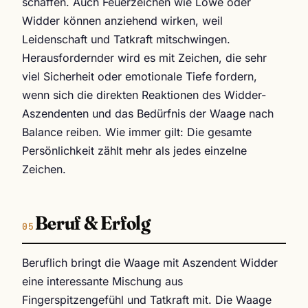
schaffen. Auch Feuerzeichen wie Löwe oder
Widder können anziehend wirken, weil
Leidenschaft und Tatkraft mitschwingen.
Herausfordernder wird es mit Zeichen, die sehr
viel Sicherheit oder emotionale Tiefe fordern,
wenn sich die direkten Reaktionen des Widder-
Aszendenten und das Bedürfnis der Waage nach
Balance reiben. Wie immer gilt: Die gesamte
Persönlichkeit zählt mehr als jedes einzelne
Zeichen.
Beruf & Erfolg
Beruflich bringt die Waage mit Aszendent Widder
eine interessante Mischung aus
Fingerspitzengefühl und Tatkraft mit. Die Waage