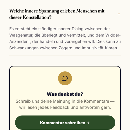
Welche innere Spannung erleben Menschen mit
dieser Konstellation?
Es entsteht ein ständiger innerer Dialog zwischen der
Waagenatur, die überlegt und vermittelt, und dem Widder-
Aszendent, der handeln und vorangehen will. Dies kann zu
Schwankungen zwischen Zögern und Impulsivität führen.
Was denkst du?
Schreib uns deine Meinung in die Kommentare —
wir lesen jedes Feedback und antworten gern.
Kommentar schreiben →