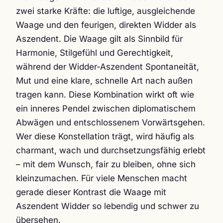
zwei starke Kräfte: die luftige, ausgleichende
Waage und den feurigen, direkten Widder als
Aszendent. Die Waage gilt als Sinnbild für
Harmonie, Stilgefühl und Gerechtigkeit,
während der Widder-Aszendent Spontaneität,
Mut und eine klare, schnelle Art nach außen
tragen kann. Diese Kombination wirkt oft wie
ein inneres Pendel zwischen diplomatischem
Abwägen und entschlossenem Vorwärtsgehen.
Wer diese Konstellation trägt, wird häufig als
charmant, wach und durchsetzungsfähig erlebt
– mit dem Wunsch, fair zu bleiben, ohne sich
kleinzumachen. Für viele Menschen macht
gerade dieser Kontrast die Waage mit
Aszendent Widder so lebendig und schwer zu
übersehen.