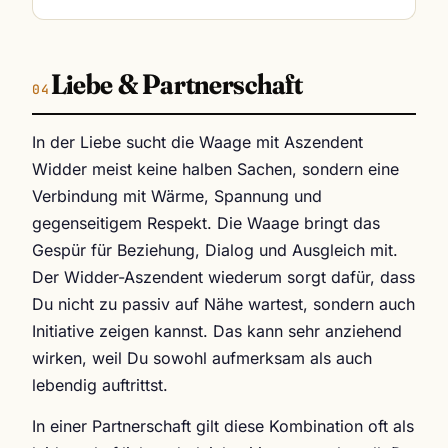
Liebe & Partnerschaft
In der Liebe sucht die Waage mit Aszendent
Widder meist keine halben Sachen, sondern eine
Verbindung mit Wärme, Spannung und
gegenseitigem Respekt. Die Waage bringt das
Gespür für Beziehung, Dialog und Ausgleich mit.
Der Widder-Aszendent wiederum sorgt dafür, dass
Du nicht zu passiv auf Nähe wartest, sondern auch
Initiative zeigen kannst. Das kann sehr anziehend
wirken, weil Du sowohl aufmerksam als auch
lebendig auftrittst.
In einer Partnerschaft gilt diese Kombination oft als