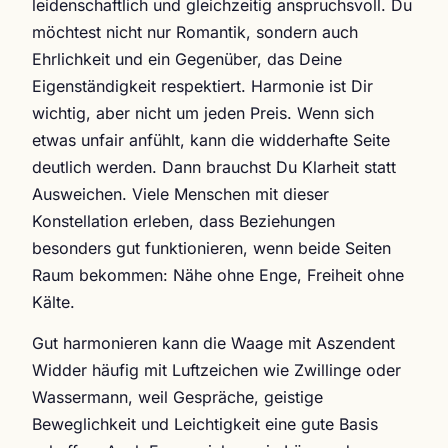
leidenschaftlich und gleichzeitig anspruchsvoll. Du
möchtest nicht nur Romantik, sondern auch
Ehrlichkeit und ein Gegenüber, das Deine
Eigenständigkeit respektiert. Harmonie ist Dir
wichtig, aber nicht um jeden Preis. Wenn sich
etwas unfair anfühlt, kann die widderhafte Seite
deutlich werden. Dann brauchst Du Klarheit statt
Ausweichen. Viele Menschen mit dieser
Konstellation erleben, dass Beziehungen
besonders gut funktionieren, wenn beide Seiten
Raum bekommen: Nähe ohne Enge, Freiheit ohne
Kälte.
Gut harmonieren kann die Waage mit Aszendent
Widder häufig mit Luftzeichen wie Zwillinge oder
Wassermann, weil Gespräche, geistige
Beweglichkeit und Leichtigkeit eine gute Basis