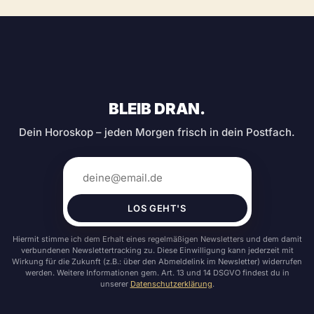
BLEIB DRAN.
Dein Horoskop – jeden Morgen frisch in dein Postfach.
LOS GEHT'S
Hiermit stimme ich dem Erhalt eines regelmäßigen Newsletters und dem damit
verbundenen Newslettertracking zu. Diese Einwilligung kann jederzeit mit
Wirkung für die Zukunft (z.B.: über den Abmeldelink im Newsletter) widerrufen
werden. Weitere Informationen gem. Art. 13 und 14 DSGVO findest du in
unserer
Datenschutzerklärung
.