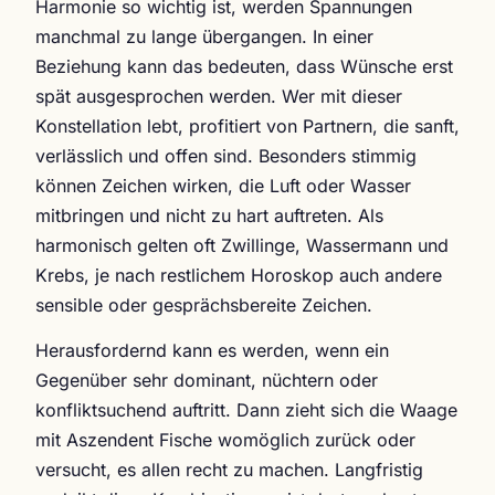
Harmonie so wichtig ist, werden Spannungen
manchmal zu lange übergangen. In einer
Beziehung kann das bedeuten, dass Wünsche erst
spät ausgesprochen werden. Wer mit dieser
Konstellation lebt, profitiert von Partnern, die sanft,
verlässlich und offen sind. Besonders stimmig
können Zeichen wirken, die Luft oder Wasser
mitbringen und nicht zu hart auftreten. Als
harmonisch gelten oft Zwillinge, Wassermann und
Krebs, je nach restlichem Horoskop auch andere
sensible oder gesprächsbereite Zeichen.
Herausfordernd kann es werden, wenn ein
Gegenüber sehr dominant, nüchtern oder
konfliktsuchend auftritt. Dann zieht sich die Waage
mit Aszendent Fische womöglich zurück oder
versucht, es allen recht zu machen. Langfristig