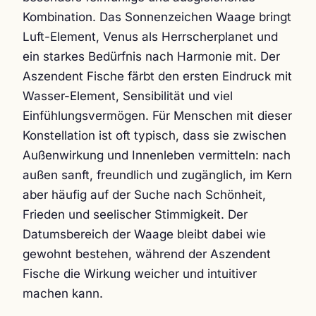
Kombination. Das Sonnenzeichen Waage bringt
Luft-Element, Venus als Herrscherplanet und
ein starkes Bedürfnis nach Harmonie mit. Der
Aszendent Fische färbt den ersten Eindruck mit
Wasser-Element, Sensibilität und viel
Einfühlungsvermögen. Für Menschen mit dieser
Konstellation ist oft typisch, dass sie zwischen
Außenwirkung und Innenleben vermitteln: nach
außen sanft, freundlich und zugänglich, im Kern
aber häufig auf der Suche nach Schönheit,
Frieden und seelischer Stimmigkeit. Der
Datumsbereich der Waage bleibt dabei wie
gewohnt bestehen, während der Aszendent
Fische die Wirkung weicher und intuitiver
machen kann.