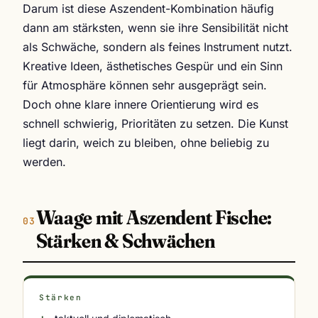
Darum ist diese Aszendent-Kombination häufig
dann am stärksten, wenn sie ihre Sensibilität nicht
als Schwäche, sondern als feines Instrument nutzt.
Kreative Ideen, ästhetisches Gespür und ein Sinn
für Atmosphäre können sehr ausgeprägt sein.
Doch ohne klare innere Orientierung wird es
schnell schwierig, Prioritäten zu setzen. Die Kunst
liegt darin, weich zu bleiben, ohne beliebig zu
werden.
Waage mit Aszendent Fische:
Stärken & Schwächen
Stärken