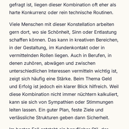
gefragt ist, liegen dieser Kombination oft eher als
harte Konkurrenz oder rein technische Routinen.
Viele Menschen mit dieser Konstellation arbeiten
gern dort, wo sie Schönheit, Sinn oder Entlastung
schaffen können. Das kann in kreativen Bereichen,
in der Gestaltung, im Kundenkontakt oder in
vermittelnden Rollen liegen. Auch in Berufen, in
denen zuhören, abwägen und zwischen
unterschiedlichen Interessen vermitteln wichtig ist,
zeigt sich häufig eine Stärke. Beim Thema Geld
und Erfolg ist jedoch ein klarer Blick hilfreich. Weil
diese Kombination nicht immer nüchtern kalkuliert,
kann sie sich von Sympathien oder Stimmungen
leiten lassen. Ein guter Plan, feste Ziele und
verlässliche Strukturen geben dann Sicherheit.