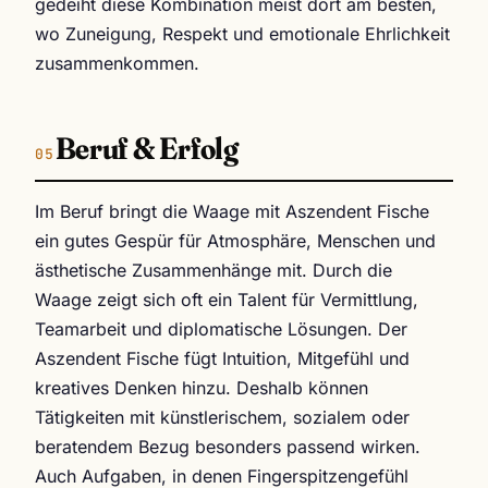
gedeiht diese Kombination meist dort am besten,
wo Zuneigung, Respekt und emotionale Ehrlichkeit
zusammenkommen.
Beruf & Erfolg
Im Beruf bringt die Waage mit Aszendent Fische
ein gutes Gespür für Atmosphäre, Menschen und
ästhetische Zusammenhänge mit. Durch die
Waage zeigt sich oft ein Talent für Vermittlung,
Teamarbeit und diplomatische Lösungen. Der
Aszendent Fische fügt Intuition, Mitgefühl und
kreatives Denken hinzu. Deshalb können
Tätigkeiten mit künstlerischem, sozialem oder
beratendem Bezug besonders passend wirken.
Auch Aufgaben, in denen Fingerspitzengefühl