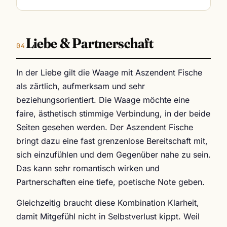
Liebe & Partnerschaft
In der Liebe gilt die Waage mit Aszendent Fische
als zärtlich, aufmerksam und sehr
beziehungsorientiert. Die Waage möchte eine
faire, ästhetisch stimmige Verbindung, in der beide
Seiten gesehen werden. Der Aszendent Fische
bringt dazu eine fast grenzenlose Bereitschaft mit,
sich einzufühlen und dem Gegenüber nahe zu sein.
Das kann sehr romantisch wirken und
Partnerschaften eine tiefe, poetische Note geben.
Gleichzeitig braucht diese Kombination Klarheit,
damit Mitgefühl nicht in Selbstverlust kippt. Weil