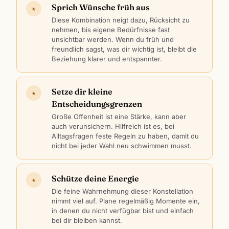
Sprich Wünsche früh aus
★
Diese Kombination neigt dazu, Rücksicht zu
nehmen, bis eigene Bedürfnisse fast
unsichtbar werden. Wenn du früh und
freundlich sagst, was dir wichtig ist, bleibt die
Beziehung klarer und entspannter.
Setze dir kleine
★
Entscheidungsgrenzen
Große Offenheit ist eine Stärke, kann aber
auch verunsichern. Hilfreich ist es, bei
Alltagsfragen feste Regeln zu haben, damit du
nicht bei jeder Wahl neu schwimmen musst.
Schütze deine Energie
★
Die feine Wahrnehmung dieser Konstellation
nimmt viel auf. Plane regelmäßig Momente ein,
in denen du nicht verfügbar bist und einfach
bei dir bleiben kannst.