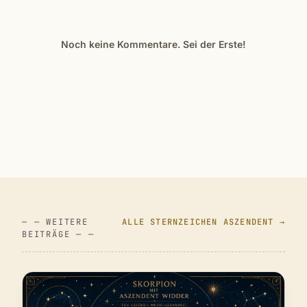
Noch keine Kommentare. Sei der Erste!
— — WEITERE
ALLE STERNZEICHEN ASZENDENT →
BEITRÄGE — —