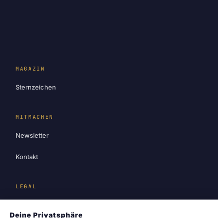
MAGAZIN
Sternzeichen
MITMACHEN
Newsletter
Kontakt
LEGAL
Impressum
Deine Privatsphäre