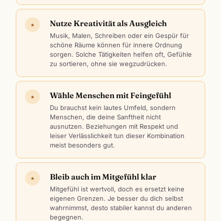
Nutze Kreativität als Ausgleich
★
Musik, Malen, Schreiben oder ein Gespür für
schöne Räume können für innere Ordnung
sorgen. Solche Tätigkeiten helfen oft, Gefühle
zu sortieren, ohne sie wegzudrücken.
Wähle Menschen mit Feingefühl
★
Du brauchst kein lautes Umfeld, sondern
Menschen, die deine Sanftheit nicht
ausnutzen. Beziehungen mit Respekt und
leiser Verlässlichkeit tun dieser Kombination
meist besonders gut.
Bleib auch im Mitgefühl klar
★
Mitgefühl ist wertvoll, doch es ersetzt keine
eigenen Grenzen. Je besser du dich selbst
wahrnimmst, desto stabiler kannst du anderen
begegnen.