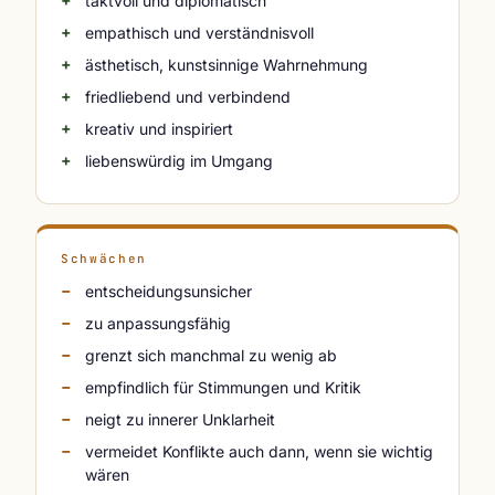
taktvoll und diplomatisch
empathisch und verständnisvoll
ästhetisch, kunstsinnige Wahrnehmung
friedliebend und verbindend
kreativ und inspiriert
liebenswürdig im Umgang
Schwächen
entscheidungsunsicher
zu anpassungsfähig
grenzt sich manchmal zu wenig ab
empfindlich für Stimmungen und Kritik
neigt zu innerer Unklarheit
vermeidet Konflikte auch dann, wenn sie wichtig
wären