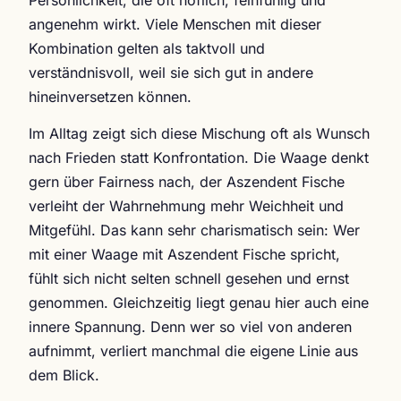
angenehm wirkt. Viele Menschen mit dieser
Kombination gelten als taktvoll und
verständnisvoll, weil sie sich gut in andere
hineinversetzen können.
Im Alltag zeigt sich diese Mischung oft als Wunsch
nach Frieden statt Konfrontation. Die Waage denkt
gern über Fairness nach, der Aszendent Fische
verleiht der Wahrnehmung mehr Weichheit und
Mitgefühl. Das kann sehr charismatisch sein: Wer
mit einer Waage mit Aszendent Fische spricht,
fühlt sich nicht selten schnell gesehen und ernst
genommen. Gleichzeitig liegt genau hier auch eine
innere Spannung. Denn wer so viel von anderen
aufnimmt, verliert manchmal die eigene Linie aus
dem Blick.