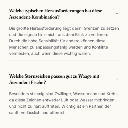
Welche typischen Herausforderungen hat diese
Aszendent-Kombination?
Die größte Herausforderung liegt darin, Grenzen zu setzen
und die eigene Linie nicht aus dem Blick zu verlieren.
Durch die hohe Sensibilität für andere können diese
Menschen zu anpassungsfähig werden und Konflikte
vermeiden, auch wenn diese wichtig wären.
Welche Sternzeichen passen gut zu Waage mit
Aszendent Fische?
Besonders stimmig sind Zwillinge, Wassermann und Krebs,
da diese Zeichen entweder Luft oder Wasser mitbringen
und nicht zu hart auftreten. Wichtig ist ein Partner, der
sanft, verlässlich und offen ist.