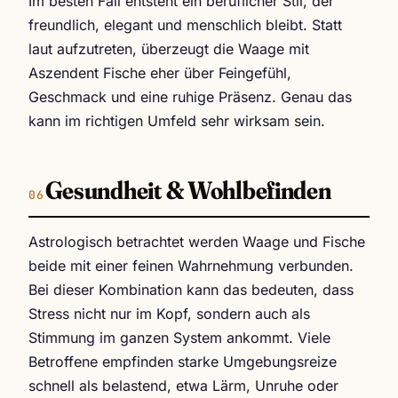
Im besten Fall entsteht ein beruflicher Stil, der
freundlich, elegant und menschlich bleibt. Statt
laut aufzutreten, überzeugt die Waage mit
Aszendent Fische eher über Feingefühl,
Geschmack und eine ruhige Präsenz. Genau das
kann im richtigen Umfeld sehr wirksam sein.
Gesundheit & Wohlbefinden
Astrologisch betrachtet werden Waage und Fische
beide mit einer feinen Wahrnehmung verbunden.
Bei dieser Kombination kann das bedeuten, dass
Stress nicht nur im Kopf, sondern auch als
Stimmung im ganzen System ankommt. Viele
Betroffene empfinden starke Umgebungsreize
schnell als belastend, etwa Lärm, Unruhe oder