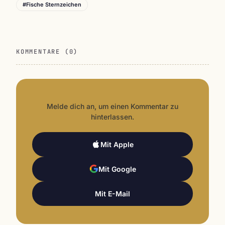
#Fische Sternzeichen
KOMMENTARE (0)
Melde dich an, um einen Kommentar zu
hinterlassen.
Mit Apple
Mit Google
Mit E-Mail