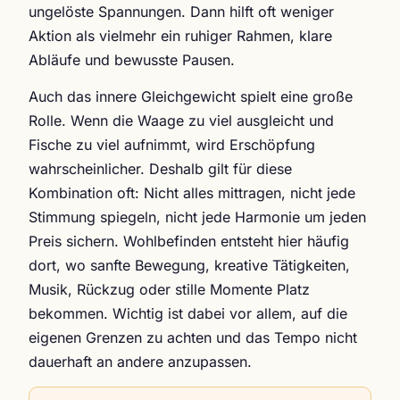
ungelöste Spannungen. Dann hilft oft weniger
Aktion als vielmehr ein ruhiger Rahmen, klare
Abläufe und bewusste Pausen.
Auch das innere Gleichgewicht spielt eine große
Rolle. Wenn die Waage zu viel ausgleicht und
Fische zu viel aufnimmt, wird Erschöpfung
wahrscheinlicher. Deshalb gilt für diese
Kombination oft: Nicht alles mittragen, nicht jede
Stimmung spiegeln, nicht jede Harmonie um jeden
Preis sichern. Wohlbefinden entsteht hier häufig
dort, wo sanfte Bewegung, kreative Tätigkeiten,
Musik, Rückzug oder stille Momente Platz
bekommen. Wichtig ist dabei vor allem, auf die
eigenen Grenzen zu achten und das Tempo nicht
dauerhaft an andere anzupassen.