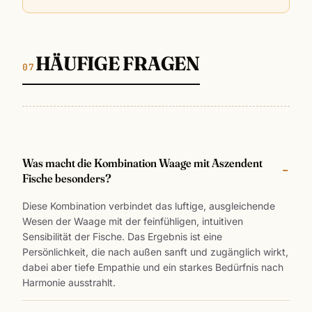
HÄUFIGE FRAGEN
Was macht die Kombination Waage mit Aszendent
Fische besonders?
Diese Kombination verbindet das luftige, ausgleichende
Wesen der Waage mit der feinfühligen, intuitiven
Sensibilität der Fische. Das Ergebnis ist eine
Persönlichkeit, die nach außen sanft und zugänglich wirkt,
dabei aber tiefe Empathie und ein starkes Bedürfnis nach
Harmonie ausstrahlt.