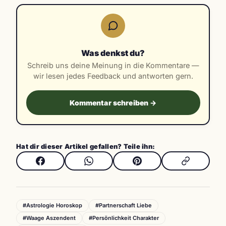
Was denkst du?
Schreib uns deine Meinung in die Kommentare —
wir lesen jedes Feedback und antworten gern.
Kommentar schreiben →
Hat dir dieser Artikel gefallen? Teile ihn:
#Astrologie Horoskop
#Partnerschaft Liebe
#Waage Aszendent
#Persönlichkeit Charakter