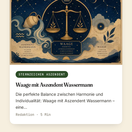
STERNZEICHEN ASZENDENT
Waage mit Aszendent Wassermann
Die perfekte Balance zwischen Harmonie und
Individualität: Waage mit Aszendent Wassermann –
eine…
Redaktion · 5 Min