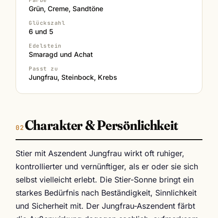
Grün, Creme, Sandtöne
Glückszahl
6 und 5
Edelstein
Smaragd und Achat
Passt zu
Jungfrau, Steinbock, Krebs
Charakter & Persönlichkeit
Stier mit Aszendent Jungfrau wirkt oft ruhiger,
kontrollierter und vernünftiger, als er oder sie sich
selbst vielleicht erlebt. Die Stier-Sonne bringt ein
starkes Bedürfnis nach Beständigkeit, Sinnlichkeit
und Sicherheit mit. Der Jungfrau-Aszendent färbt