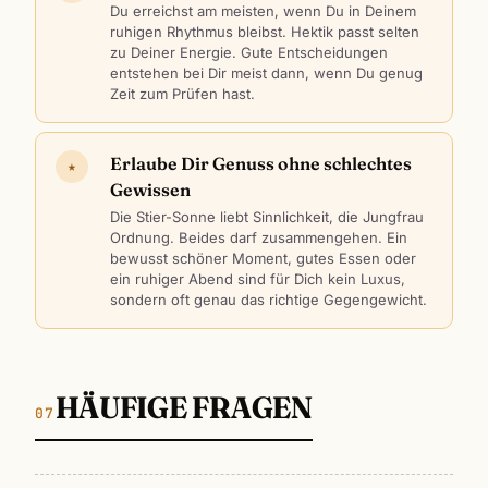
Du erreichst am meisten, wenn Du in Deinem
ruhigen Rhythmus bleibst. Hektik passt selten
zu Deiner Energie. Gute Entscheidungen
entstehen bei Dir meist dann, wenn Du genug
Zeit zum Prüfen hast.
Erlaube Dir Genuss ohne schlechtes
★
Gewissen
Die Stier-Sonne liebt Sinnlichkeit, die Jungfrau
Ordnung. Beides darf zusammengehen. Ein
bewusst schöner Moment, gutes Essen oder
ein ruhiger Abend sind für Dich kein Luxus,
sondern oft genau das richtige Gegengewicht.
HÄUFIGE FRAGEN