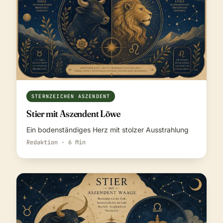
STERNZEICHEN ASZENDENT
Stier mit Aszendent Löwe
Ein bodenständiges Herz mit stolzer Ausstrahlung
Redaktion · 6 Min