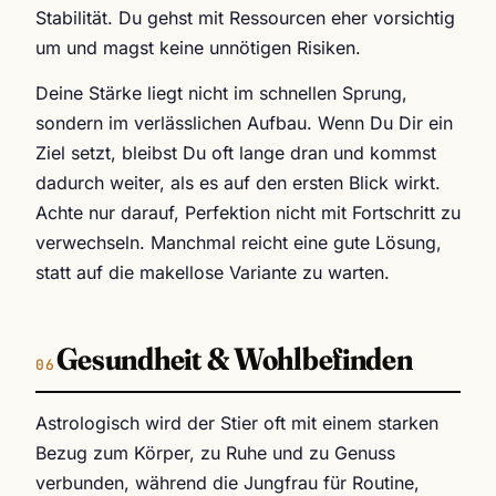
Stabilität. Du gehst mit Ressourcen eher vorsichtig
um und magst keine unnötigen Risiken.
Deine Stärke liegt nicht im schnellen Sprung,
sondern im verlässlichen Aufbau. Wenn Du Dir ein
Ziel setzt, bleibst Du oft lange dran und kommst
dadurch weiter, als es auf den ersten Blick wirkt.
Achte nur darauf, Perfektion nicht mit Fortschritt zu
verwechseln. Manchmal reicht eine gute Lösung,
statt auf die makellose Variante zu warten.
Gesundheit & Wohlbefinden
Astrologisch wird der Stier oft mit einem starken
Bezug zum Körper, zu Ruhe und zu Genuss
verbunden, während die Jungfrau für Routine,