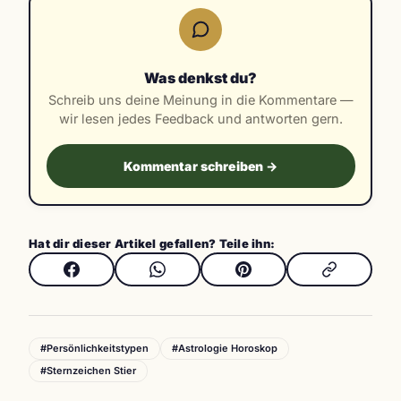
Was denkst du?
Schreib uns deine Meinung in die Kommentare —
wir lesen jedes Feedback und antworten gern.
Kommentar schreiben →
Hat dir dieser Artikel gefallen? Teile ihn:
#Persönlichkeitstypen
#Astrologie Horoskop
#Sternzeichen Stier