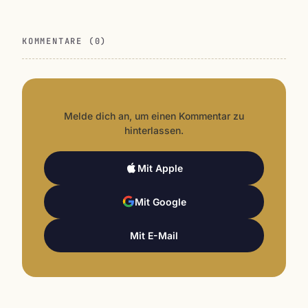
KOMMENTARE (0)
Melde dich an, um einen Kommentar zu
hinterlassen.
Mit Apple
Mit Google
Mit E-Mail