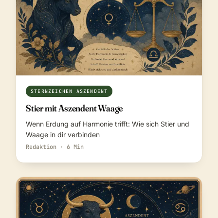
STERNZEICHEN ASZENDENT
Stier mit Aszendent Waage
Wenn Erdung auf Harmonie trifft: Wie sich Stier und
Waage in dir verbinden
Redaktion · 6 Min