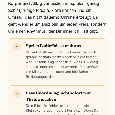
Körper und Alltag verlässlich mitspielen: genug
Schlaf, ruhige Rituale, klare Pausen und ein
Umfeld, das nicht dauernd Unruhe erzeugt. Es
geht weniger um Disziplin um jeden Preis, sondern
um einen Rhythmus, der Dir innerlich Halt gibt.
Sprich Bedürfnisse früh aus
★
Du wirkst oft vernünftig und belastbar, doch
gerade deshalb merken andere nicht immer,
was Dir fehlt. Sag lieber früh, was Dir wichtig
ist, statt innerlich still zu werden. Das schützt
vor Missverständnissen und hält Deine
Beziehungen klar.
Lass Unordnung nicht sofort zum
★
Thema machen
Dein Blick für Fehler ist scharf, aber nicht jede
Kleinigkeit braucht sofort Korrektur. Wenn Du