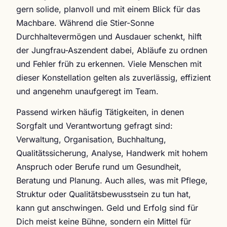
gern solide, planvoll und mit einem Blick für das
Machbare. Während die Stier-Sonne
Durchhaltevermögen und Ausdauer schenkt, hilft
der Jungfrau-Aszendent dabei, Abläufe zu ordnen
und Fehler früh zu erkennen. Viele Menschen mit
dieser Konstellation gelten als zuverlässig, effizient
und angenehm unaufgeregt im Team.
Passend wirken häufig Tätigkeiten, in denen
Sorgfalt und Verantwortung gefragt sind:
Verwaltung, Organisation, Buchhaltung,
Qualitätssicherung, Analyse, Handwerk mit hohem
Anspruch oder Berufe rund um Gesundheit,
Beratung und Planung. Auch alles, was mit Pflege,
Struktur oder Qualitätsbewusstsein zu tun hat,
kann gut anschwingen. Geld und Erfolg sind für
Dich meist keine Bühne, sondern ein Mittel für