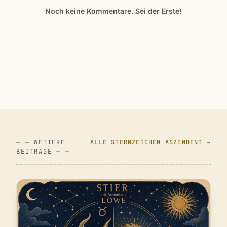
Noch keine Kommentare. Sei der Erste!
— — WEITERE
ALLE STERNZEICHEN ASZENDENT →
BEITRÄGE — —