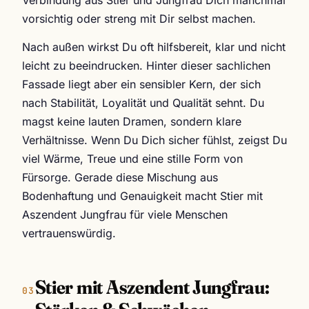
vorsichtig oder streng mit Dir selbst machen.
Nach außen wirkst Du oft hilfsbereit, klar und nicht
leicht zu beeindrucken. Hinter dieser sachlichen
Fassade liegt aber ein sensibler Kern, der sich
nach Stabilität, Loyalität und Qualität sehnt. Du
magst keine lauten Dramen, sondern klare
Verhältnisse. Wenn Du Dich sicher fühlst, zeigst Du
viel Wärme, Treue und eine stille Form von
Fürsorge. Gerade diese Mischung aus
Bodenhaftung und Genauigkeit macht Stier mit
Aszendent Jungfrau für viele Menschen
vertrauenswürdig.
Stier mit Aszendent Jungfrau: