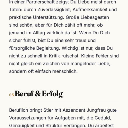
In einer Partnerschaft zeigst Du Liebe meist durch
Taten: durch Zuverlässigkeit, Aufmerksamkeit und
praktische Unterstützung. Große Liebesgesten
sind schön, aber für Dich zählt oft mehr, ob
jemand im Alltag wirklich da ist. Wenn Du Dich
sicher fühlst, bist Du eine sehr treue und
fürsorgliche Begleitung. Wichtig ist nur, dass Du
nicht zu schnell in Kritik rutschst. Kleine Fehler sind
nicht gleich ein Zeichen von mangelnder Liebe,
sondern oft einfach menschlich.
Beruf & Erfolg
Beruflich bringt Stier mit Aszendent Jungfrau gute
Voraussetzungen für Aufgaben mit, die Geduld,
Genauigkeit und Struktur verlangen. Du arbeitest