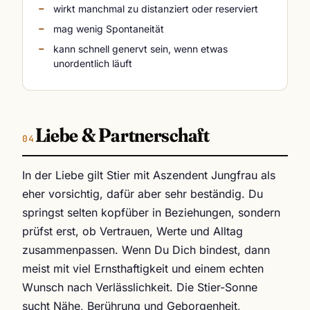
wirkt manchmal zu distanziert oder reserviert
mag wenig Spontaneität
kann schnell genervt sein, wenn etwas
unordentlich läuft
Liebe & Partnerschaft
In der Liebe gilt Stier mit Aszendent Jungfrau als
eher vorsichtig, dafür aber sehr beständig. Du
springst selten kopfüber in Beziehungen, sondern
prüfst erst, ob Vertrauen, Werte und Alltag
zusammenpassen. Wenn Du Dich bindest, dann
meist mit viel Ernsthaftigkeit und einem echten
Wunsch nach Verlässlichkeit. Die Stier-Sonne
sucht Nähe, Berührung und Geborgenheit,