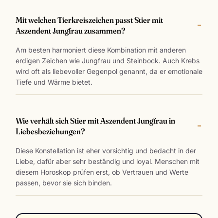
Mit welchen Tierkreiszeichen passt Stier mit
Aszendent Jungfrau zusammen?
Am besten harmoniert diese Kombination mit anderen
erdigen Zeichen wie Jungfrau und Steinbock. Auch Krebs
wird oft als liebevoller Gegenpol genannt, da er emotionale
Tiefe und Wärme bietet.
Wie verhält sich Stier mit Aszendent Jungfrau in
Liebesbeziehungen?
Diese Konstellation ist eher vorsichtig und bedacht in der
Liebe, dafür aber sehr beständig und loyal. Menschen mit
diesem Horoskop prüfen erst, ob Vertrauen und Werte
passen, bevor sie sich binden.