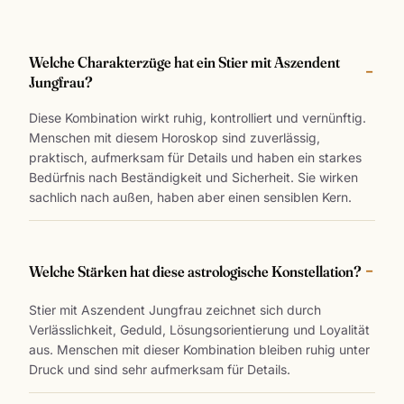
Welche Charakterzüge hat ein Stier mit Aszendent
Jungfrau?
Diese Kombination wirkt ruhig, kontrolliert und vernünftig.
Menschen mit diesem Horoskop sind zuverlässig,
praktisch, aufmerksam für Details und haben ein starkes
Bedürfnis nach Beständigkeit und Sicherheit. Sie wirken
sachlich nach außen, haben aber einen sensiblen Kern.
Welche Stärken hat diese astrologische Konstellation?
Stier mit Aszendent Jungfrau zeichnet sich durch
Verlässlichkeit, Geduld, Lösungsorientierung und Loyalität
aus. Menschen mit dieser Kombination bleiben ruhig unter
Druck und sind sehr aufmerksam für Details.