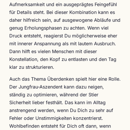
Aufmerksamkeit und ein ausgeprägtes Feingefühl
für Details steht. Bei dieser Kombination kann es
daher hilfreich sein, auf ausgewogene Abläufe und
genug Erholungsphasen zu achten. Wenn viel
Druck entsteht, reagierst Du möglicherweise eher
mit innerer Anspannung als mit lautem Ausbruch.
Dann hilft es vielen Menschen mit dieser
Konstellation, den Kopf zu entlasten und den Tag
klar zu strukturieren.
Auch das Thema Überdenken spielt hier eine Rolle.
Der Jungfrau-Aszendent kann dazu neigen,
ständig zu optimieren, während der Stier
Sicherheit lieber festhält. Das kann im Alltag
anstrengend werden, wenn Du Dich zu sehr auf
Fehler oder Unstimmigkeiten konzentrierst.
Wohlbefinden entsteht für Dich oft dann, wenn