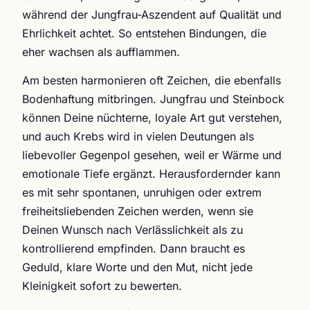
während der Jungfrau-Aszendent auf Qualität und
Ehrlichkeit achtet. So entstehen Bindungen, die
eher wachsen als aufflammen.
Am besten harmonieren oft Zeichen, die ebenfalls
Bodenhaftung mitbringen. Jungfrau und Steinbock
können Deine nüchterne, loyale Art gut verstehen,
und auch Krebs wird in vielen Deutungen als
liebevoller Gegenpol gesehen, weil er Wärme und
emotionale Tiefe ergänzt. Herausfordernder kann
es mit sehr spontanen, unruhigen oder extrem
freiheitsliebenden Zeichen werden, wenn sie
Deinen Wunsch nach Verlässlichkeit als zu
kontrollierend empfinden. Dann braucht es
Geduld, klare Worte und den Mut, nicht jede
Kleinigkeit sofort zu bewerten.