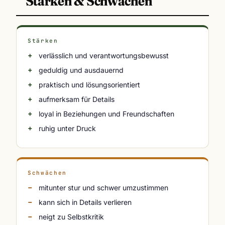
Stärken & Schwächen
Stärken
verlässlich und verantwortungsbewusst
geduldig und ausdauernd
praktisch und lösungsorientiert
aufmerksam für Details
loyal in Beziehungen und Freundschaften
ruhig unter Druck
Schwächen
mitunter stur und schwer umzustimmen
kann sich in Details verlieren
neigt zu Selbstkritik