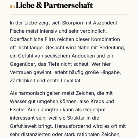
Liebe & Partnerschaft
In der Liebe zeigt sich Skorpion mit Aszendent
Fische meist intensiv und sehr verbindlich.
Oberflächliche Flirts reichen dieser Kombination
oft nicht lange. Gesucht wird Nähe mit Bedeutung,
ein Gefühl von seelischem Andocken und ein
Gegenüber, das Tiefe nicht scheut. Wer hier
Vertrauen gewinnt, erlebt häufig große Hingabe,
Zärtlichkeit und echte Loyalität.
Als harmonisch gelten meist Zeichen, die mit
Wasser gut umgehen können, also Krebs und
Fische. Auch Jungfrau kann als Gegenpol
interessant sein, weil sie Struktur in die
Gefühlswelt bringt. Herausfordernd wird es oft mit
sehr distanzierten oder stark rationalen Zeichen,