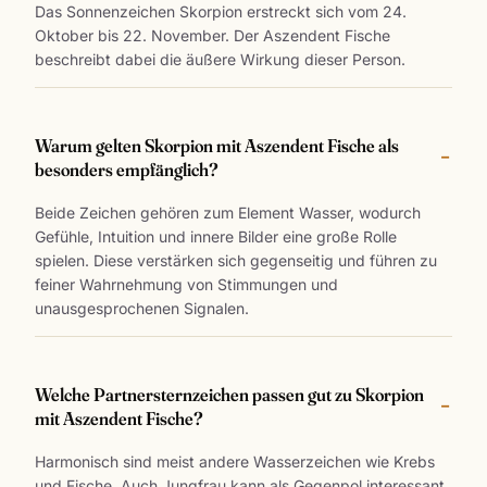
Das Sonnenzeichen Skorpion erstreckt sich vom 24.
Oktober bis 22. November. Der Aszendent Fische
beschreibt dabei die äußere Wirkung dieser Person.
Warum gelten Skorpion mit Aszendent Fische als
besonders empfänglich?
Beide Zeichen gehören zum Element Wasser, wodurch
Gefühle, Intuition und innere Bilder eine große Rolle
spielen. Diese verstärken sich gegenseitig und führen zu
feiner Wahrnehmung von Stimmungen und
unausgesprochenen Signalen.
Welche Partnersternzeichen passen gut zu Skorpion
mit Aszendent Fische?
Harmonisch sind meist andere Wasserzeichen wie Krebs
und Fische. Auch Jungfrau kann als Gegenpol interessant