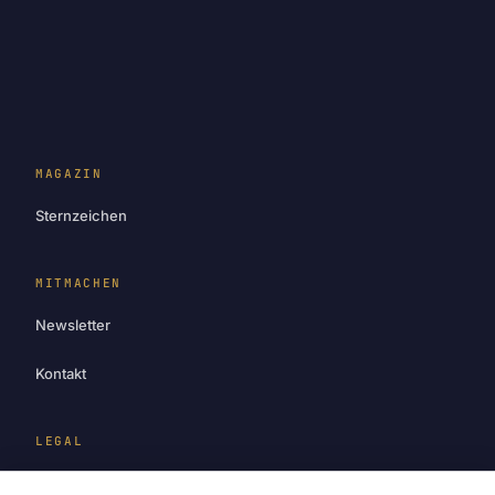
MAGAZIN
Sternzeichen
MITMACHEN
Newsletter
Kontakt
LEGAL
Impressum