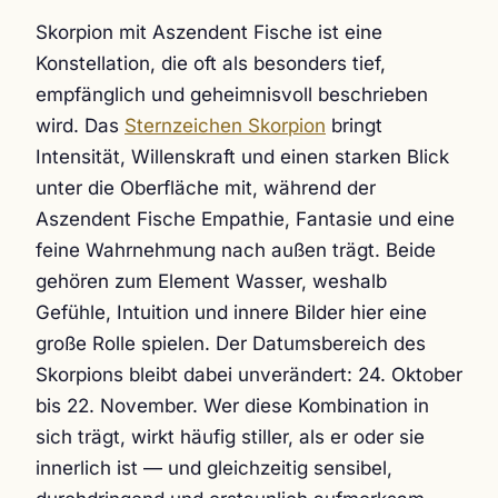
Skorpion mit Aszendent Fische ist eine
Konstellation, die oft als besonders tief,
empfänglich und geheimnisvoll beschrieben
wird. Das
Sternzeichen Skorpion
bringt
Intensität, Willenskraft und einen starken Blick
unter die Oberfläche mit, während der
Aszendent Fische Empathie, Fantasie und eine
feine Wahrnehmung nach außen trägt. Beide
gehören zum Element Wasser, weshalb
Gefühle, Intuition und innere Bilder hier eine
große Rolle spielen. Der Datumsbereich des
Skorpions bleibt dabei unverändert: 24. Oktober
bis 22. November. Wer diese Kombination in
sich trägt, wirkt häufig stiller, als er oder sie
innerlich ist — und gleichzeitig sensibel,