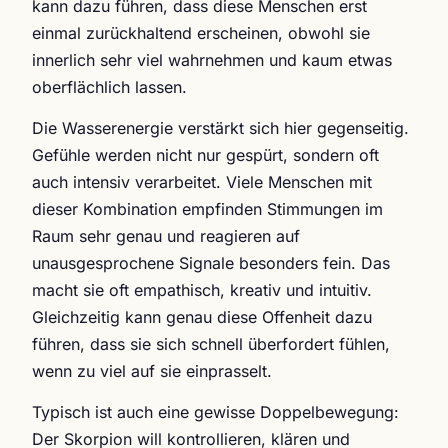
kann dazu führen, dass diese Menschen erst
einmal zurückhaltend erscheinen, obwohl sie
innerlich sehr viel wahrnehmen und kaum etwas
oberflächlich lassen.
Die Wasserenergie verstärkt sich hier gegenseitig.
Gefühle werden nicht nur gespürt, sondern oft
auch intensiv verarbeitet. Viele Menschen mit
dieser Kombination empfinden Stimmungen im
Raum sehr genau und reagieren auf
unausgesprochene Signale besonders fein. Das
macht sie oft empathisch, kreativ und intuitiv.
Gleichzeitig kann genau diese Offenheit dazu
führen, dass sie sich schnell überfordert fühlen,
wenn zu viel auf sie einprasselt.
Typisch ist auch eine gewisse Doppelbewegung:
Der Skorpion will kontrollieren, klären und