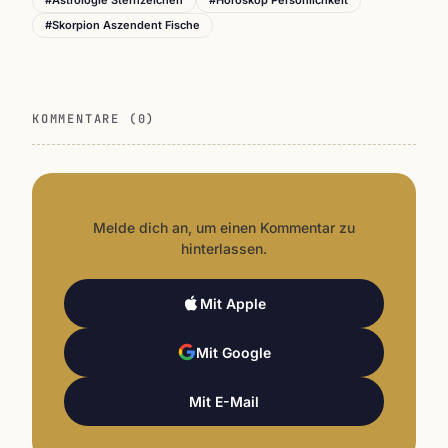
#Skorpion Aszendent Fische
KOMMENTARE (0)
Melde dich an, um einen Kommentar zu
hinterlassen.
Mit Apple
Mit Google
Mit E-Mail