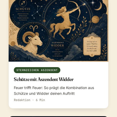
STERNZEICHEN ASZENDENT
Schütze mit Aszendent Widder
Feuer trifft Feuer: So prägt die Kombination aus
Schütze und Widder deinen Auftritt
Redaktion · 6 Min