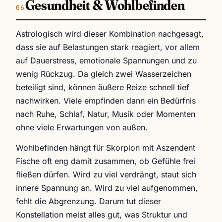
Gesundheit & Wohlbefinden
Astrologisch wird dieser Kombination nachgesagt,
dass sie auf Belastungen stark reagiert, vor allem
auf Dauerstress, emotionale Spannungen und zu
wenig Rückzug. Da gleich zwei Wasserzeichen
beteiligt sind, können äußere Reize schnell tief
nachwirken. Viele empfinden dann ein Bedürfnis
nach Ruhe, Schlaf, Natur, Musik oder Momenten
ohne viele Erwartungen von außen.
Wohlbefinden hängt für Skorpion mit Aszendent
Fische oft eng damit zusammen, ob Gefühle frei
fließen dürfen. Wird zu viel verdrängt, staut sich
innere Spannung an. Wird zu viel aufgenommen,
fehlt die Abgrenzung. Darum tut dieser
Konstellation meist alles gut, was Struktur und