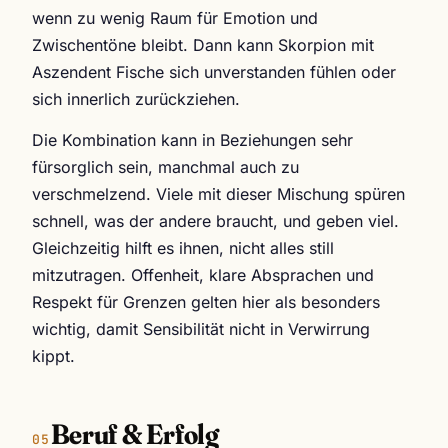
wenn zu wenig Raum für Emotion und
Zwischentöne bleibt. Dann kann Skorpion mit
Aszendent Fische sich unverstanden fühlen oder
sich innerlich zurückziehen.
Die Kombination kann in Beziehungen sehr
fürsorglich sein, manchmal auch zu
verschmelzend. Viele mit dieser Mischung spüren
schnell, was der andere braucht, und geben viel.
Gleichzeitig hilft es ihnen, nicht alles still
mitzutragen. Offenheit, klare Absprachen und
Respekt für Grenzen gelten hier als besonders
wichtig, damit Sensibilität nicht in Verwirrung
kippt.
Beruf & Erfolg