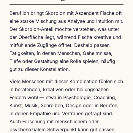
Beruflich bringt Skorpion mit Aszendent Fische oft
eine starke Mischung aus Analyse und Intuition mit.
Der Skorpion-Anteil möchte verstehen, was unter
der Oberfläche liegt, während Fische kreative und
mitfühlende Zugänge öffnet. Deshalb passen
Tätigkeiten, in denen Menschen, Geheimnisse,
Tiefe oder Gestaltung eine Rolle spielen, häufig
gut zu dieser Konstellation.
Viele Menschen mit dieser Kombination fühlen sich
in beratenden, kreativen oder heilungsnahen
Feldern wohl — etwa in Psychologie, Coaching,
Kunst, Musik, Schreiben, Design oder in Berufen,
in denen Empathie und Vertrauen gefragt sind.
Auch Forschung mit menschlichem oder
psychosozialem Schwerpunkt kann gut passen,