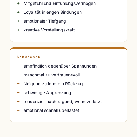
Mitgefühl und Einfühlungsvermögen
Loyalität in engen Bindungen
emotionaler Tiefgang
kreative Vorstellungskraft
Schwächen
empfindlich gegenüber Spannungen
manchmal zu vertrauensvoll
Neigung zu innerem Rückzug
schwierige Abgrenzung
tendenziell nachtragend, wenn verletzt
emotional schnell überlastet