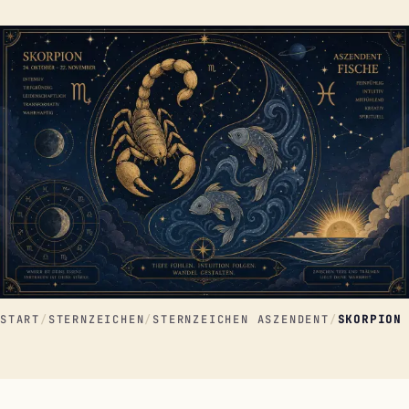
START
/
STERNZEICHEN
/
STERNZEICHEN ASZENDENT
/
SKORPION