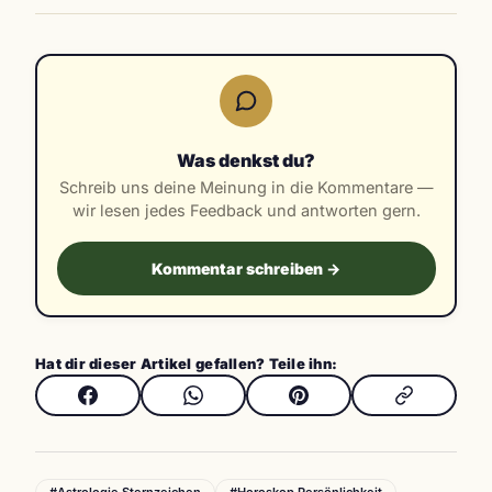
Was denkst du?
Schreib uns deine Meinung in die Kommentare —
wir lesen jedes Feedback und antworten gern.
Kommentar schreiben →
Hat dir dieser Artikel gefallen? Teile ihn:
#Astrologie Sternzeichen
#Horoskop Persönlichkeit