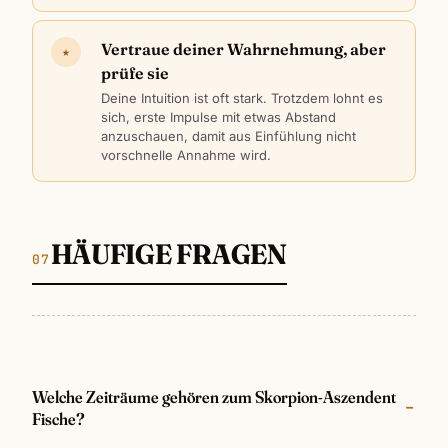
Vertraue deiner Wahrnehmung, aber
★
prüfe sie
Deine Intuition ist oft stark. Trotzdem lohnt es
sich, erste Impulse mit etwas Abstand
anzuschauen, damit aus Einfühlung nicht
vorschnelle Annahme wird.
HÄUFIGE FRAGEN
Welche Zeiträume gehören zum Skorpion-Aszendent
Fische?