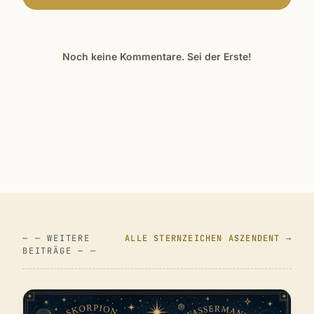
Noch keine Kommentare. Sei der Erste!
— — WEITERE
ALLE STERNZEICHEN ASZENDENT →
BEITRÄGE — —