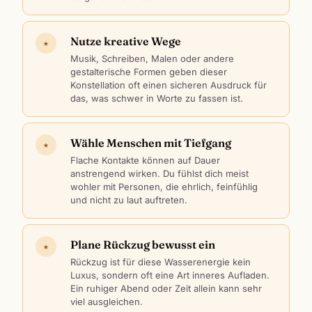
Nutze kreative Wege
★
Musik, Schreiben, Malen oder andere
gestalterische Formen geben dieser
Konstellation oft einen sicheren Ausdruck für
das, was schwer in Worte zu fassen ist.
Wähle Menschen mit Tiefgang
★
Flache Kontakte können auf Dauer
anstrengend wirken. Du fühlst dich meist
wohler mit Personen, die ehrlich, feinfühlig
und nicht zu laut auftreten.
Plane Rückzug bewusst ein
★
Rückzug ist für diese Wasserenergie kein
Luxus, sondern oft eine Art inneres Aufladen.
Ein ruhiger Abend oder Zeit allein kann sehr
viel ausgleichen.