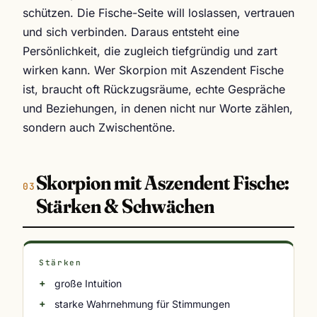
schützen. Die Fische-Seite will loslassen, vertrauen
und sich verbinden. Daraus entsteht eine
Persönlichkeit, die zugleich tiefgründig und zart
wirken kann. Wer Skorpion mit Aszendent Fische
ist, braucht oft Rückzugsräume, echte Gespräche
und Beziehungen, in denen nicht nur Worte zählen,
sondern auch Zwischentöne.
Skorpion mit Aszendent Fische:
Stärken & Schwächen
Stärken
große Intuition
starke Wahrnehmung für Stimmungen