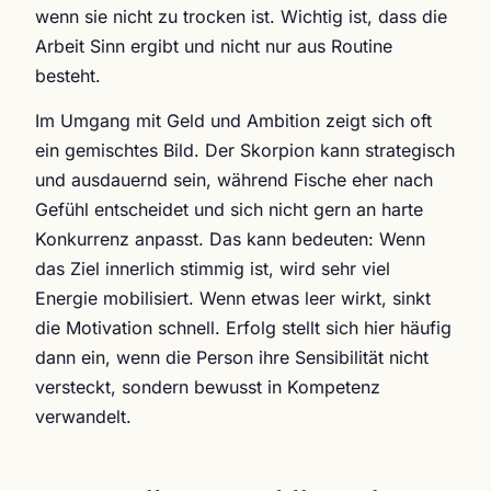
wenn sie nicht zu trocken ist. Wichtig ist, dass die
Arbeit Sinn ergibt und nicht nur aus Routine
besteht.
Im Umgang mit Geld und Ambition zeigt sich oft
ein gemischtes Bild. Der Skorpion kann strategisch
und ausdauernd sein, während Fische eher nach
Gefühl entscheidet und sich nicht gern an harte
Konkurrenz anpasst. Das kann bedeuten: Wenn
das Ziel innerlich stimmig ist, wird sehr viel
Energie mobilisiert. Wenn etwas leer wirkt, sinkt
die Motivation schnell. Erfolg stellt sich hier häufig
dann ein, wenn die Person ihre Sensibilität nicht
versteckt, sondern bewusst in Kompetenz
verwandelt.