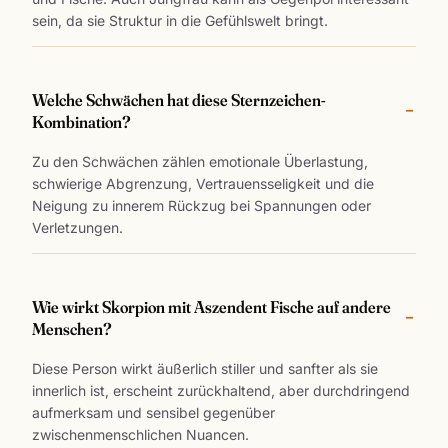
sein, da sie Struktur in die Gefühlswelt bringt.
Welche Schwächen hat diese Sternzeichen-
Kombination?
Zu den Schwächen zählen emotionale Überlastung,
schwierige Abgrenzung, Vertrauensseligkeit und die
Neigung zu innerem Rückzug bei Spannungen oder
Verletzungen.
Wie wirkt Skorpion mit Aszendent Fische auf andere
Menschen?
Diese Person wirkt äußerlich stiller und sanfter als sie
innerlich ist, erscheint zurückhaltend, aber durchdringend
aufmerksam und sensibel gegenüber
zwischenmenschlichen Nuancen.