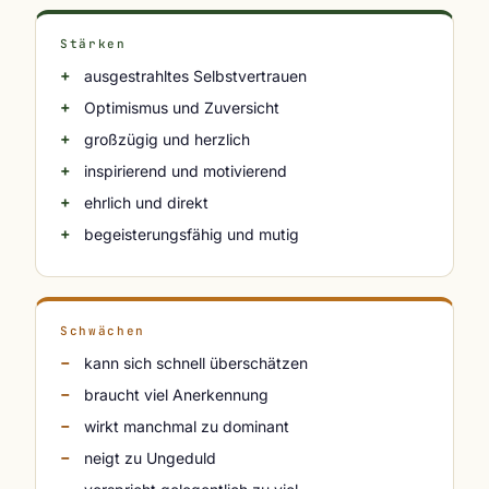
Stärken
ausgestrahltes Selbstvertrauen
Optimismus und Zuversicht
großzügig und herzlich
inspirierend und motivierend
ehrlich und direkt
begeisterungsfähig und mutig
Schwächen
kann sich schnell überschätzen
braucht viel Anerkennung
wirkt manchmal zu dominant
neigt zu Ungeduld