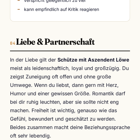
verspricht gelegentlich zu viel
kann empfindlich auf Kritik reagieren
Liebe & Partnerschaft
In der Liebe gilt der
Schütze mit Aszendent Löwe
meist als leidenschaftlich, loyal und großzügig. Du
zeigst Zuneigung oft offen und ohne große
Umwege. Wenn du liebst, dann gern mit Herz,
Humor und einer gewissen Größe. Romantik darf
bei dir ruhig leuchten, aber sie sollte nicht eng
machen. Freiheit ist wichtig, genauso wie das
Gefühl, bewundert und geschätzt zu werden.
Beides zusammen macht deine Beziehungssprache
oft sehr lebendig.