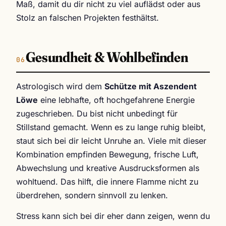
Maß, damit du dir nicht zu viel auflädst oder aus
Stolz an falschen Projekten festhältst.
Gesundheit & Wohlbefinden
Astrologisch wird dem
Schütze mit Aszendent
Löwe
eine lebhafte, oft hochgefahrene Energie
zugeschrieben. Du bist nicht unbedingt für
Stillstand gemacht. Wenn es zu lange ruhig bleibt,
staut sich bei dir leicht Unruhe an. Viele mit dieser
Kombination empfinden Bewegung, frische Luft,
Abwechslung und kreative Ausdrucksformen als
wohltuend. Das hilft, die innere Flamme nicht zu
überdrehen, sondern sinnvoll zu lenken.
Stress kann sich bei dir eher dann zeigen, wenn du