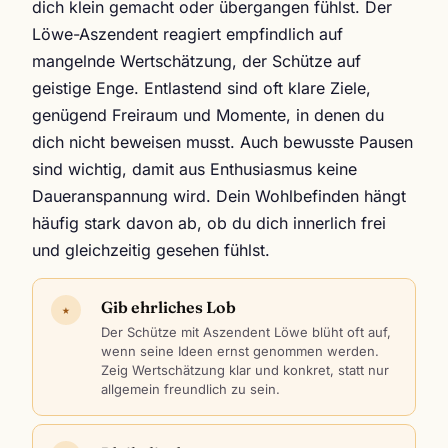
dich klein gemacht oder übergangen fühlst. Der
Löwe-Aszendent reagiert empfindlich auf
mangelnde Wertschätzung, der Schütze auf
geistige Enge. Entlastend sind oft klare Ziele,
genügend Freiraum und Momente, in denen du
dich nicht beweisen musst. Auch bewusste Pausen
sind wichtig, damit aus Enthusiasmus keine
Daueranspannung wird. Dein Wohlbefinden hängt
häufig stark davon ab, ob du dich innerlich frei
und gleichzeitig gesehen fühlst.
Gib ehrliches Lob
★
Der Schütze mit Aszendent Löwe blüht oft auf,
wenn seine Ideen ernst genommen werden.
Zeig Wertschätzung klar und konkret, statt nur
allgemein freundlich zu sein.