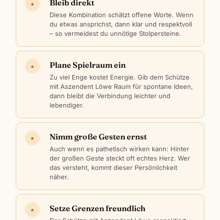
Bleib direkt
★
Diese Kombination schätzt offene Worte. Wenn
du etwas ansprichst, dann klar und respektvoll
– so vermeidest du unnötige Stolpersteine.
Plane Spielraum ein
★
Zu viel Enge kostet Energie. Gib dem Schütze
mit Aszendent Löwe Raum für spontane Ideen,
dann bleibt die Verbindung leichter und
lebendiger.
Nimm große Gesten ernst
★
Auch wenn es pathetisch wirken kann: Hinter
der großen Geste steckt oft echtes Herz. Wer
das versteht, kommt dieser Persönlichkeit
näher.
Setze Grenzen freundlich
★