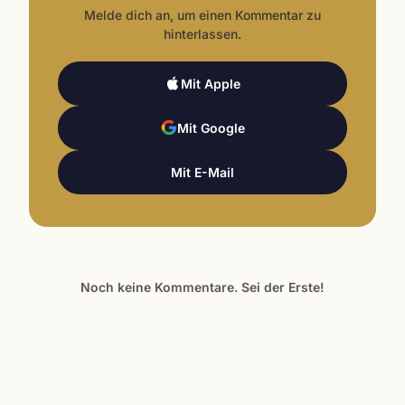
Melde dich an, um einen Kommentar zu
hinterlassen.
Mit Apple
Mit Google
Mit E-Mail
Noch keine Kommentare. Sei der Erste!