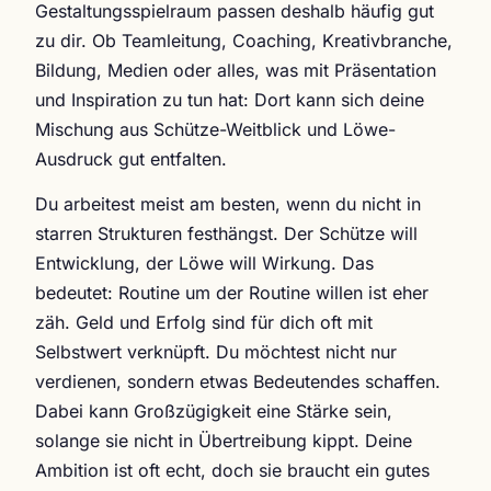
Gestaltungsspielraum passen deshalb häufig gut
zu dir. Ob Teamleitung, Coaching, Kreativbranche,
Bildung, Medien oder alles, was mit Präsentation
und Inspiration zu tun hat: Dort kann sich deine
Mischung aus Schütze-Weitblick und Löwe-
Ausdruck gut entfalten.
Du arbeitest meist am besten, wenn du nicht in
starren Strukturen festhängst. Der Schütze will
Entwicklung, der Löwe will Wirkung. Das
bedeutet: Routine um der Routine willen ist eher
zäh. Geld und Erfolg sind für dich oft mit
Selbstwert verknüpft. Du möchtest nicht nur
verdienen, sondern etwas Bedeutendes schaffen.
Dabei kann Großzügigkeit eine Stärke sein,
solange sie nicht in Übertreibung kippt. Deine
Ambition ist oft echt, doch sie braucht ein gutes