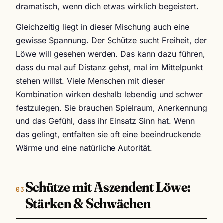
dramatisch, wenn dich etwas wirklich begeistert.
Gleichzeitig liegt in dieser Mischung auch eine
gewisse Spannung. Der Schütze sucht Freiheit, der
Löwe will gesehen werden. Das kann dazu führen,
dass du mal auf Distanz gehst, mal im Mittelpunkt
stehen willst. Viele Menschen mit dieser
Kombination wirken deshalb lebendig und schwer
festzulegen. Sie brauchen Spielraum, Anerkennung
und das Gefühl, dass ihr Einsatz Sinn hat. Wenn
das gelingt, entfalten sie oft eine beeindruckende
Wärme und eine natürliche Autorität.
Schütze mit Aszendent Löwe:
Stärken & Schwächen