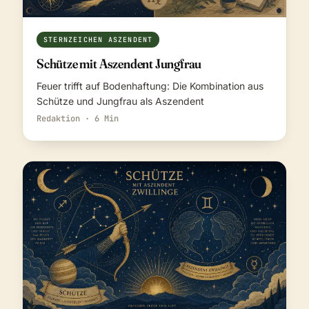
STERNZEICHEN ASZENDENT
Schütze mit Aszendent Jungfrau
Feuer trifft auf Bodenhaftung: Die Kombination aus
Schütze und Jungfrau als Aszendent
Redaktion · 6 Min