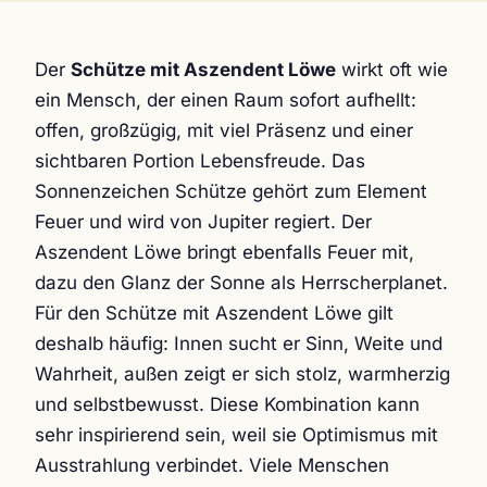
Der
Schütze mit Aszendent Löwe
wirkt oft wie
ein Mensch, der einen Raum sofort aufhellt:
offen, großzügig, mit viel Präsenz und einer
sichtbaren Portion Lebensfreude. Das
Sonnenzeichen Schütze gehört zum Element
Feuer und wird von Jupiter regiert. Der
Aszendent Löwe bringt ebenfalls Feuer mit,
dazu den Glanz der Sonne als Herrscherplanet.
Für den Schütze mit Aszendent Löwe gilt
deshalb häufig: Innen sucht er Sinn, Weite und
Wahrheit, außen zeigt er sich stolz, warmherzig
und selbstbewusst. Diese Kombination kann
sehr inspirierend sein, weil sie Optimismus mit
Ausstrahlung verbindet. Viele Menschen