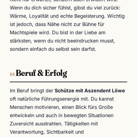
Wenn du dich sicher fühlst, gibst du viel zurück:
Wärme, Loyalität und echte Begeisterung. Wichtig
ist jedoch, dass Nähe nicht zur Bühne für
Machtspiele wird. Du bist in der Liebe am
stärksten, wenn du nicht beeindrucken musst,
sondern einfach du selbst sein darfst.
Beruf & Erfolg
Im Beruf bringt der
Schütze mit Aszendent Löwe
oft natürliche Führungsenergie mit. Du kannst
Menschen motivieren, einen Blick fürs Große
entwickeln und auch in bewegten Situationen
Zuversicht ausstrahlen. Tätigkeiten mit
Verantwortung, Sichtbarkeit und