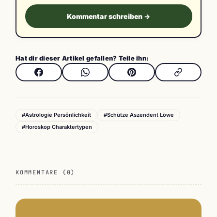
Kommentar schreiben →
Hat dir dieser Artikel gefallen? Teile ihn:
#Astrologie Persönlichkeit
#Schütze Aszendent Löwe
#Horoskop Charaktertypen
KOMMENTARE (0)