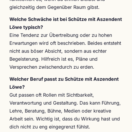
gleichzeitig dem Gegenüber Raum gibst.
Welche Schwäche ist bei Schütze mit Aszendent
Löwe typisch?
Eine Tendenz zur Übertreibung oder zu hohen
Erwartungen wird oft beschrieben. Beides entsteht
nicht aus böser Absicht, sondern aus echter
Begeisterung. Hilfreich ist es, Pläne und
Versprechen zwischendurch zu erden.
Welcher Beruf passt zu Schütze mit Aszendent
Löwe?
Gut passen oft Rollen mit Sichtbarkeit,
Verantwortung und Gestaltung. Das kann Führung,
Lehre, Beratung, Bühne, Medien oder kreative
Arbeit sein. Wichtig ist, dass du Wirkung hast und
dich nicht zu eng eingegrenzt fühlst.