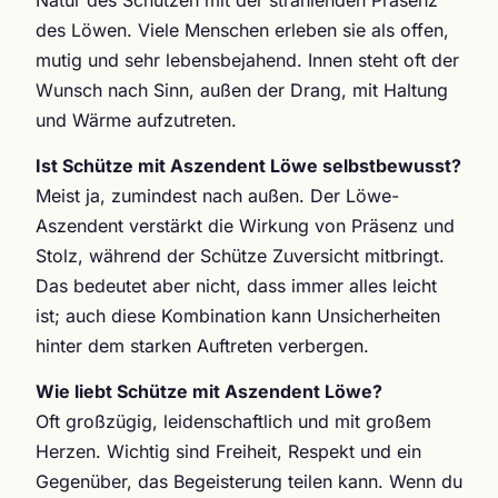
des Löwen. Viele Menschen erleben sie als offen,
mutig und sehr lebensbejahend. Innen steht oft der
Wunsch nach Sinn, außen der Drang, mit Haltung
und Wärme aufzutreten.
Ist Schütze mit Aszendent Löwe selbstbewusst?
Meist ja, zumindest nach außen. Der Löwe-
Aszendent verstärkt die Wirkung von Präsenz und
Stolz, während der Schütze Zuversicht mitbringt.
Das bedeutet aber nicht, dass immer alles leicht
ist; auch diese Kombination kann Unsicherheiten
hinter dem starken Auftreten verbergen.
Wie liebt Schütze mit Aszendent Löwe?
Oft großzügig, leidenschaftlich und mit großem
Herzen. Wichtig sind Freiheit, Respekt und ein
Gegenüber, das Begeisterung teilen kann. Wenn du