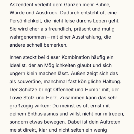
Aszendent verleiht dem Ganzen mehr Bühne,
Würde und Ausdruck. Dadurch entsteht oft eine
Persönlichkeit, die nicht leise durchs Leben geht.
Sie wird eher als freundlich, präsent und mutig
wahrgenommen – mit einer Ausstrahlung, die
andere schnell bemerken.
Innen steckt bei dieser Kombination häufig ein
Idealist, der an Möglichkeiten glaubt und sich
ungern klein machen lässt. Außen zeigt sich das
als souveräne, manchmal fast königliche Haltung.
Der Schütze bringt Offenheit und Humor mit, der
Löwe Stolz und Herz. Zusammen kann das sehr
großzügig wirken: Du meinst es oft ernst mit
deinem Enthusiasmus und willst nicht nur mitreden,
sondern etwas bewegen. Dabei ist dein Auftreten
meist direkt, klar und nicht selten ein wenig