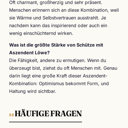
Oft charmant, großherzig und sehr präsent.
Menschen erinnern sich an diese Kombination, weil
sie Wärme und Selbstvertrauen ausstrahlt. Je
nachdem kann das inspirierend oder auch ein
wenig einschüchternd wirken.
Was ist die größte Stärke von Schütze mit
Aszendent Löwe?
Die Fähigkeit, andere zu ermutigen. Wenn du
überzeugt bist, ziehst du oft Menschen mit. Genau
darin liegt eine große Kraft dieser Aszendent-
Kombination: Optimismus bekommt Form, und
Haltung wird sichtbar.
HÄUFIGE FRAGEN