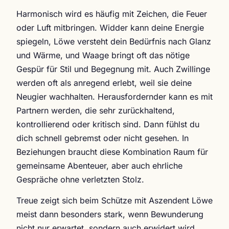
Harmonisch wird es häufig mit Zeichen, die Feuer
oder Luft mitbringen. Widder kann deine Energie
spiegeln, Löwe versteht dein Bedürfnis nach Glanz
und Wärme, und Waage bringt oft das nötige
Gespür für Stil und Begegnung mit. Auch Zwillinge
werden oft als anregend erlebt, weil sie deine
Neugier wachhalten. Herausfordernder kann es mit
Partnern werden, die sehr zurückhaltend,
kontrollierend oder kritisch sind. Dann fühlst du
dich schnell gebremst oder nicht gesehen. In
Beziehungen braucht diese Kombination Raum für
gemeinsame Abenteuer, aber auch ehrliche
Gespräche ohne verletzten Stolz.
Treue zeigt sich beim Schütze mit Aszendent Löwe
meist dann besonders stark, wenn Bewunderung
nicht nur erwartet, sondern auch erwidert wird.