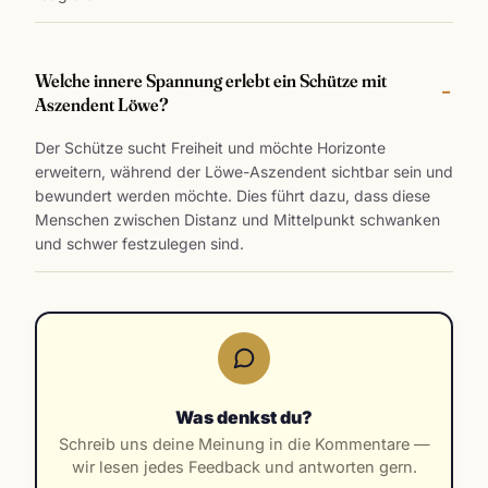
Welche innere Spannung erlebt ein Schütze mit
Aszendent Löwe?
Der Schütze sucht Freiheit und möchte Horizonte
erweitern, während der Löwe-Aszendent sichtbar sein und
bewundert werden möchte. Dies führt dazu, dass diese
Menschen zwischen Distanz und Mittelpunkt schwanken
und schwer festzulegen sind.
Was denkst du?
Schreib uns deine Meinung in die Kommentare —
wir lesen jedes Feedback und antworten gern.