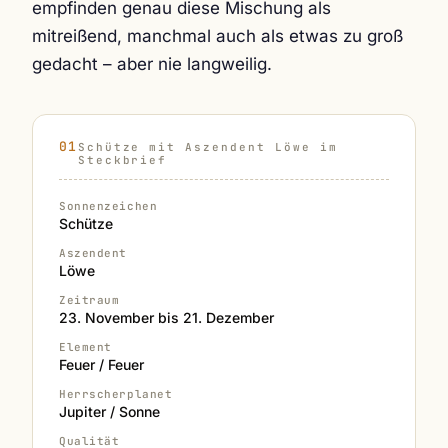
empfinden genau diese Mischung als
mitreißend, manchmal auch als etwas zu groß
gedacht – aber nie langweilig.
Schütze mit Aszendent Löwe im
Steckbrief
Sonnenzeichen
Schütze
Aszendent
Löwe
Zeitraum
23. November bis 21. Dezember
Element
Feuer / Feuer
Herrscherplanet
Jupiter / Sonne
Qualität