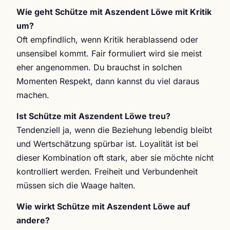
Wie geht Schütze mit Aszendent Löwe mit Kritik
um?
Oft empfindlich, wenn Kritik herablassend oder
unsensibel kommt. Fair formuliert wird sie meist
eher angenommen. Du brauchst in solchen
Momenten Respekt, dann kannst du viel daraus
machen.
Ist Schütze mit Aszendent Löwe treu?
Tendenziell ja, wenn die Beziehung lebendig bleibt
und Wertschätzung spürbar ist. Loyalität ist bei
dieser Kombination oft stark, aber sie möchte nicht
kontrolliert werden. Freiheit und Verbundenheit
müssen sich die Waage halten.
Wie wirkt Schütze mit Aszendent Löwe auf
andere?