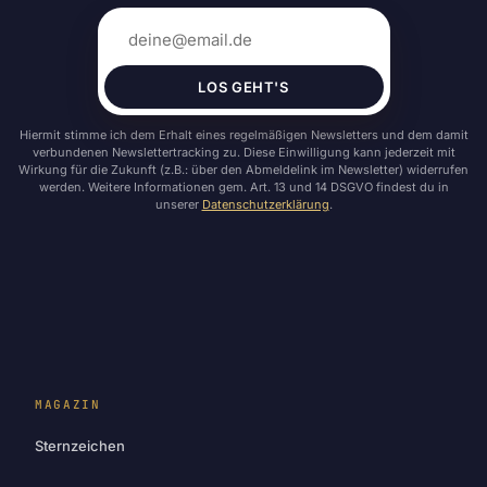
LOS GEHT'S
Hiermit stimme ich dem Erhalt eines regelmäßigen Newsletters und dem damit
verbundenen Newslettertracking zu. Diese Einwilligung kann jederzeit mit
Wirkung für die Zukunft (z.B.: über den Abmeldelink im Newsletter) widerrufen
werden. Weitere Informationen gem. Art. 13 und 14 DSGVO findest du in
unserer
Datenschutzerklärung
.
MAGAZIN
Sternzeichen