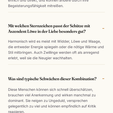
ehrlich und direkt, und können andere durch ihre
Begeisterungsfähigkeit mitreißen.
Mit welchen Sternzeichen passt der Schütze mit
Aszendent Löwe in der Liebe besonders gut?
Harmonisch wird es meist mit Widder, Löwe und Waage,
die entweder Energie spiegeln oder die nötige Wärme und
Stil mitbringen. Auch Zwillinge werden oft als anregend
erlebt, weil sie die Neugier wachhalten.
Was sind typische Schwächen dieser Kombination?
Diese Menschen können sich schnell überschätzen,
brauchen viel Anerkennung und wirken manchmal zu
dominant. Sie neigen zu Ungeduld, versprechen
gelegentlich zu viel und können empfindlich auf Kritik
reagieren.