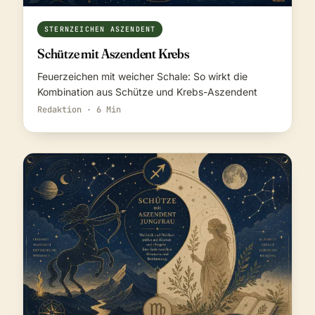
STERNZEICHEN ASZENDENT
Schütze mit Aszendent Krebs
Feuerzeichen mit weicher Schale: So wirkt die
Kombination aus Schütze und Krebs-Aszendent
Redaktion · 6 Min