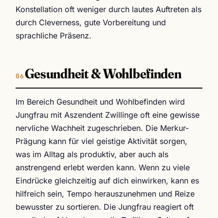
Konstellation oft weniger durch lautes Auftreten als
durch Cleverness, gute Vorbereitung und
sprachliche Präsenz.
Gesundheit & Wohlbefinden
Im Bereich Gesundheit und Wohlbefinden wird
Jungfrau mit Aszendent Zwillinge oft eine gewisse
nervliche Wachheit zugeschrieben. Die Merkur-
Prägung kann für viel geistige Aktivität sorgen,
was im Alltag als produktiv, aber auch als
anstrengend erlebt werden kann. Wenn zu viele
Eindrücke gleichzeitig auf dich einwirken, kann es
hilfreich sein, Tempo herauszunehmen und Reize
bewusster zu sortieren. Die Jungfrau reagiert oft