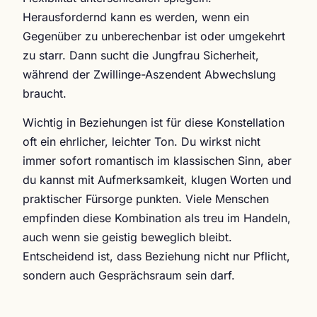
Herausfordernd kann es werden, wenn ein
Gegenüber zu unberechenbar ist oder umgekehrt
zu starr. Dann sucht die Jungfrau Sicherheit,
während der Zwillinge-Aszendent Abwechslung
braucht.
Wichtig in Beziehungen ist für diese Konstellation
oft ein ehrlicher, leichter Ton. Du wirkst nicht
immer sofort romantisch im klassischen Sinn, aber
du kannst mit Aufmerksamkeit, klugen Worten und
praktischer Fürsorge punkten. Viele Menschen
empfinden diese Kombination als treu im Handeln,
auch wenn sie geistig beweglich bleibt.
Entscheidend ist, dass Beziehung nicht nur Pflicht,
sondern auch Gesprächsraum sein darf.