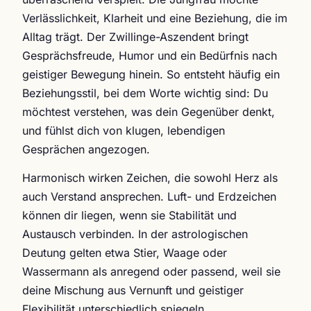
Verlässlichkeit, Klarheit und eine Beziehung, die im
Alltag trägt. Der Zwillinge-Aszendent bringt
Gesprächsfreude, Humor und ein Bedürfnis nach
geistiger Bewegung hinein. So entsteht häufig ein
Beziehungsstil, bei dem Worte wichtig sind: Du
möchtest verstehen, was dein Gegenüber denkt,
und fühlst dich von klugen, lebendigen
Gesprächen angezogen.
Harmonisch wirken Zeichen, die sowohl Herz als
auch Verstand ansprechen. Luft- und Erdzeichen
können dir liegen, wenn sie Stabilität und
Austausch verbinden. In der astrologischen
Deutung gelten etwa Stier, Waage oder
Wassermann als anregend oder passend, weil sie
deine Mischung aus Vernunft und geistiger
Flexibilität unterschiedlich spiegeln.