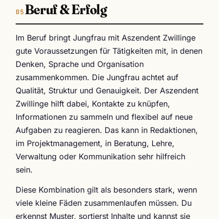
Beruf & Erfolg
Im Beruf bringt Jungfrau mit Aszendent Zwillinge
gute Voraussetzungen für Tätigkeiten mit, in denen
Denken, Sprache und Organisation
zusammenkommen. Die Jungfrau achtet auf
Qualität, Struktur und Genauigkeit. Der Aszendent
Zwillinge hilft dabei, Kontakte zu knüpfen,
Informationen zu sammeln und flexibel auf neue
Aufgaben zu reagieren. Das kann in Redaktionen,
im Projektmanagement, in Beratung, Lehre,
Verwaltung oder Kommunikation sehr hilfreich
sein.
Diese Kombination gilt als besonders stark, wenn
viele kleine Fäden zusammenlaufen müssen. Du
erkennst Muster, sortierst Inhalte und kannst sie