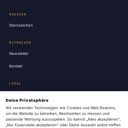
MAGAZIN
Sternzeichen
MITMACHEN
Newsletter
Kontakt
LEGAL
Impressum
Deine Privatsphäre
Datenschutz
Wir verwenden Technologien wie Cookies und Web Beacons,
um die Website zu betreiben, Reichweiten zu messen und
passende Werbung auszuspielen. Du kannst „Alles akzeptieren",
Cookie-Einstellungen
„Nur Essenzielle akzeptieren" oder Deine Auswahl selbst treffen.