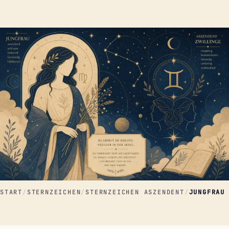
START
/
STERNZEICHEN
/
STERNZEICHEN ASZENDENT
/
JUNGFRAU