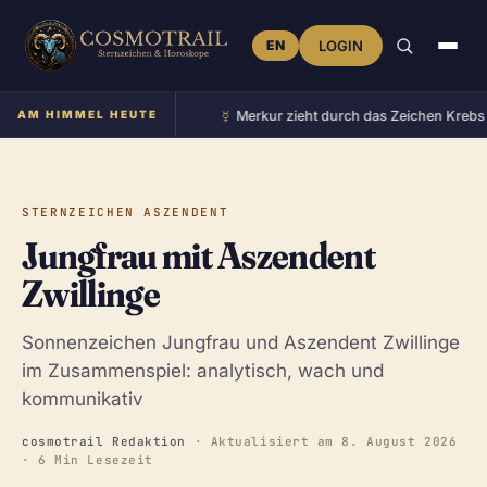
EN
LOGIN
☿︎
t im Zeichen Krebs
AM HIMMEL HEUTE
•
Merkur zieht durch das Zeichen Krebs
•
STERNZEICHEN ASZENDENT
Jungfrau mit Aszendent
Zwillinge
Sonnenzeichen Jungfrau und Aszendent Zwillinge
im Zusammenspiel: analytisch, wach und
kommunikativ
cosmotrail Redaktion
· Aktualisiert am
8. August 2026
· 6 Min Lesezeit