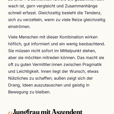
wach ist, gern vergleicht und Zusammenhänge
schnell erfasst. Gleichzeitig besteht die Tendenz,
sich zu verzetteln, wenn zu viele Reize gleichzeitig
einströmen.
Viele Menschen mit dieser Kombination wirken
höflich, gut informiert und ein wenig beobachtend.
Sie müssen nicht sofort im Mittelpunkt stehen,
aber sie möchten mitreden können. Das macht sie
oft zu guten Vermittler:innen zwischen Pragmatik
und Leichtigkeit. Innen liegt der Wunsch, etwas
Nützliches zu schaffen; außen zeigt sich der
Drang, Ideen auszutauschen und geistig in
Bewegung zu bleiben.
Jungfrau mit Aszendent