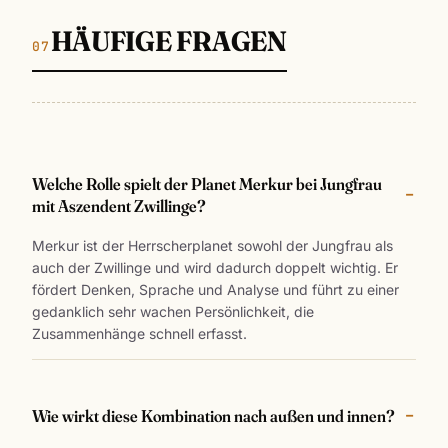
HÄUFIGE FRAGEN
Welche Rolle spielt der Planet Merkur bei Jungfrau
mit Aszendent Zwillinge?
Merkur ist der Herrscherplanet sowohl der Jungfrau als
auch der Zwillinge und wird dadurch doppelt wichtig. Er
fördert Denken, Sprache und Analyse und führt zu einer
gedanklich sehr wachen Persönlichkeit, die
Zusammenhänge schnell erfasst.
Wie wirkt diese Kombination nach außen und innen?