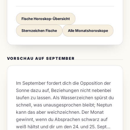
Fische Horoskop-Übersicht
Sternzeichen Fische
Alle Monatshoroskope
VORSCHAU AUF SEPTEMBER
Im September fordert dich die Opposition der
Sonne dazu auf, Beziehungen nicht nebenbei
laufen zu lassen. Als Wasserzeichen spürst du
schnell, was unausgesprochen bleibt; Neptun
kann das aber weichzeichnen. Der Monat
gewinnt, wenn du Absprachen schwarz auf
weiß hältst und dir um den 24. und 25. Sept…