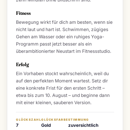
Fitness
Bewegung wirkt für dich am besten, wenn sie
nicht laut und hart ist. Schwimmen, zügiges
Gehen am Wasser oder ein ruhiges Yoga-
Programm passt jetzt besser als ein
überambitionierter Neustart im Fitnessstudio.
Erfolg
Ein Vorhaben stockt wahrscheinlich, weil du
auf den perfekten Moment wartest. Setz dir
eine konkrete Frist für den ersten Schritt –
etwa bis zum 10. August – und beginne dann
mit einer kleinen, sauberen Version.
GLÜCKSZAHL
GLÜCKSFARBE
STIMMUNG
7
Gold
zuversichtlich