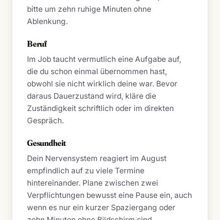
bitte um zehn ruhige Minuten ohne
Ablenkung.
Beruf
Im Job taucht vermutlich eine Aufgabe auf,
die du schon einmal übernommen hast,
obwohl sie nicht wirklich deine war. Bevor
daraus Dauerzustand wird, kläre die
Zuständigkeit schriftlich oder im direkten
Gespräch.
Gesundheit
Dein Nervensystem reagiert im August
empfindlich auf zu viele Termine
hintereinander. Plane zwischen zwei
Verpflichtungen bewusst eine Pause ein, auch
wenn es nur ein kurzer Spaziergang oder
zehn Minuten ohne Bildschirm sind.