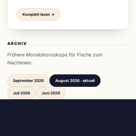
Komplett lesen →
ARCHIV
Frühere Monatshoroskope für Fische zum
Nachlesen.
September 2026
August 2026 · aktuell
Juli 2026
Juni 2026