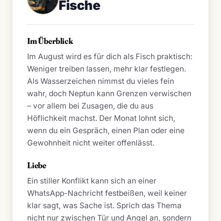
Fische
Im Überblick
Im August wird es für dich als Fisch praktisch:
Weniger treiben lassen, mehr klar festlegen.
Als Wasserzeichen nimmst du vieles fein
wahr, doch Neptun kann Grenzen verwischen
– vor allem bei Zusagen, die du aus
Höflichkeit machst. Der Monat lohnt sich,
wenn du ein Gespräch, einen Plan oder eine
Gewohnheit nicht weiter offenlässt.
Liebe
Ein stiller Konflikt kann sich an einer
WhatsApp-Nachricht festbeißen, weil keiner
klar sagt, was Sache ist. Sprich das Thema
nicht nur zwischen Tür und Angel an, sondern