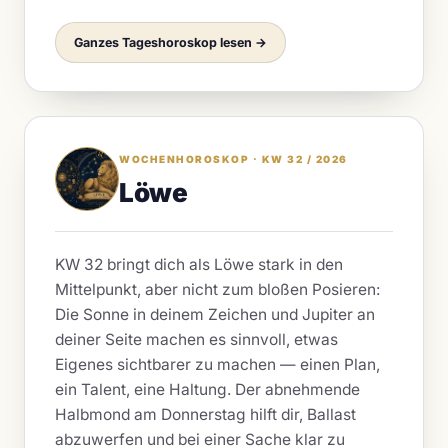
Ganzes Tageshoroskop lesen →
WOCHENHOROSKOP · KW 32 / 2026
Löwe
KW 32 bringt dich als Löwe stark in den
Mittelpunkt, aber nicht zum bloßen Posieren:
Die Sonne in deinem Zeichen und Jupiter an
deiner Seite machen es sinnvoll, etwas
Eigenes sichtbarer zu machen — einen Plan,
ein Talent, eine Haltung. Der abnehmende
Halbmond am Donnerstag hilft dir, Ballast
abzuwerfen und bei einer Sache klar zu