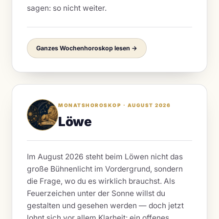
sagen: so nicht weiter.
Ganzes Wochenhoroskop lesen →
MONATSHOROSKOP · AUGUST 2026
Löwe
Im August 2026 steht beim Löwen nicht das
große Bühnenlicht im Vordergrund, sondern
die Frage, wo du es wirklich brauchst. Als
Feuerzeichen unter der Sonne willst du
gestalten und gesehen werden — doch jetzt
lohnt sich vor allem Klarheit: ein offenes