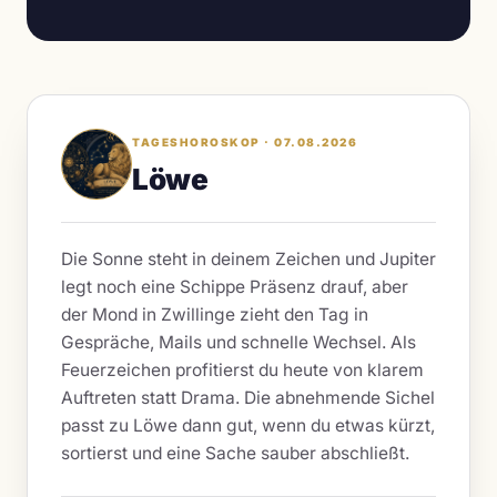
TAGESHOROSKOP · 07.08.2026
Löwe
Die Sonne steht in deinem Zeichen und Jupiter
legt noch eine Schippe Präsenz drauf, aber
der Mond in Zwillinge zieht den Tag in
Gespräche, Mails und schnelle Wechsel. Als
Feuerzeichen profitierst du heute von klarem
Auftreten statt Drama. Die abnehmende Sichel
passt zu Löwe dann gut, wenn du etwas kürzt,
sortierst und eine Sache sauber abschließt.