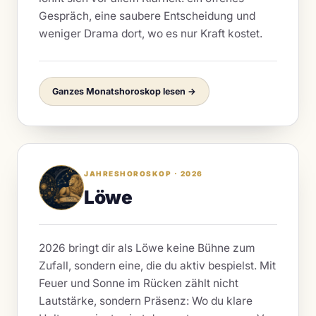
Gespräch, eine saubere Entscheidung und
weniger Drama dort, wo es nur Kraft kostet.
Ganzes Monatshoroskop lesen →
JAHRESHOROSKOP · 2026
Löwe
2026 bringt dir als Löwe keine Bühne zum
Zufall, sondern eine, die du aktiv bespielst. Mit
Feuer und Sonne im Rücken zählt nicht
Lautstärke, sondern Präsenz: Wo du klare