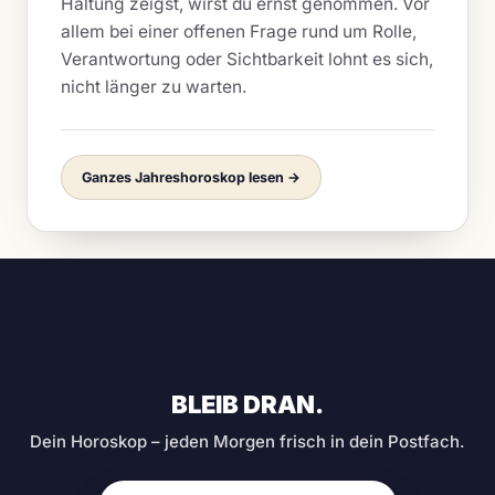
Haltung zeigst, wirst du ernst genommen. Vor
allem bei einer offenen Frage rund um Rolle,
Verantwortung oder Sichtbarkeit lohnt es sich,
nicht länger zu warten.
Ganzes Jahreshoroskop lesen →
BLEIB DRAN.
Dein Horoskop – jeden Morgen frisch in dein Postfach.